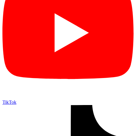
TikTok