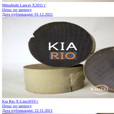
Mitsubishi Lancer X
2011
г
Цена:
по запросу
Дата публикации:
01.12.2021
Kia Rio X-Line
2019
г
Цена:
по запросу
Дата публикации:
22.11.2021