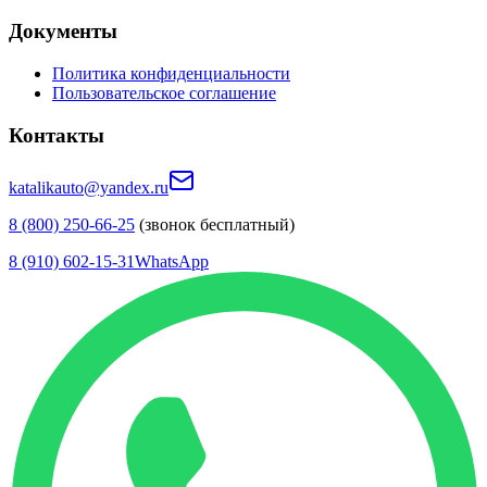
Документы
Политика конфиденциальности
Пользовательское соглашение
Контакты
katalikauto@yandex.ru
8 (800) 250-66-25
(звонок бесплатный)
8 (910) 602-15-31
WhatsApp