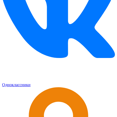
Одноклассники