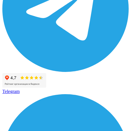
Telegram