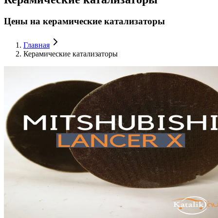
Цены на керамические катализаторы
Главная
Керамические катализаторы