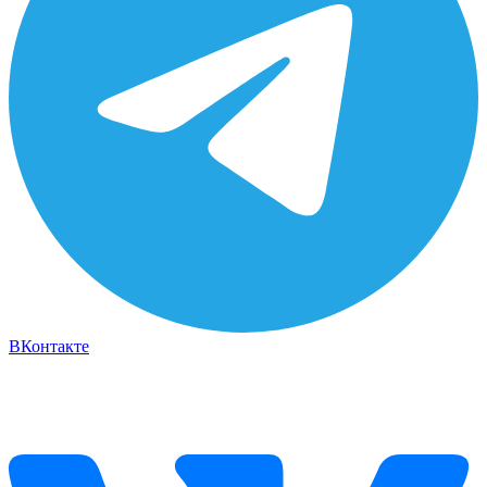
ВКонтакте