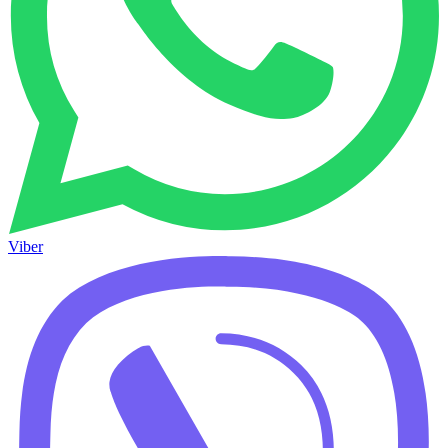
Viber