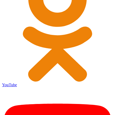
YouTube