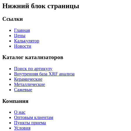
Нижний блок страницы
Ссылки
Главная
Цены
Калькулятор
Новости
Каталог катализаторов
Поиск по артикулу
Внутренняя база XRF анализа
Керамические
Металлические
Сажевые
Компания
О нас
Оптовым клиентам
Пункты приема
Условия