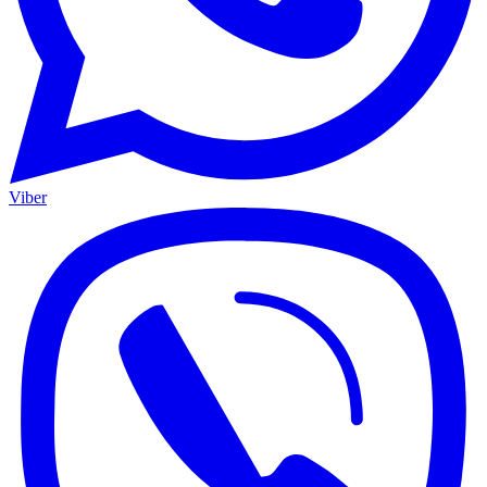
Viber