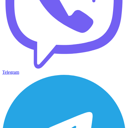
Telegram