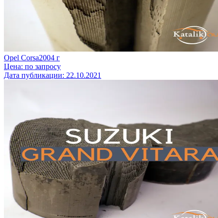
Opel Corsa
2004
г
Цена:
по запросу
Дата публикации:
22.10.2021