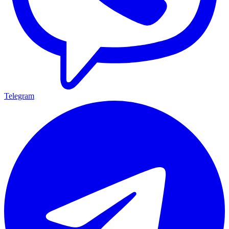
Telegram