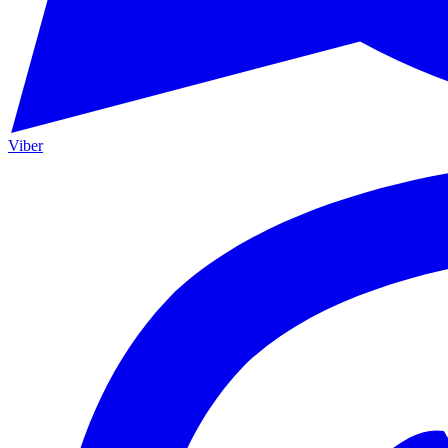
Viber