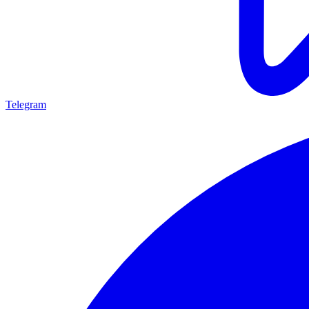
Telegram