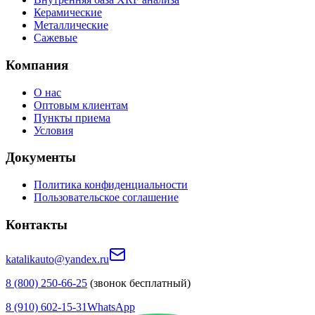
Керамические
Металлические
Сажевые
Компания
О нас
Оптовым клиентам
Пункты приема
Условия
Документы
Политика конфиденциальности
Пользовательское соглашение
Контакты
katalikauto@yandex.ru
8 (800) 250-66-25
(звонок бесплатный)
8 (910) 602-15-31
WhatsApp