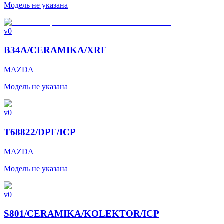
Модель не указана
v0
B34A/CERAMIKA/XRF
MAZDA
Модель не указана
v0
T68822/DPF/ICP
MAZDA
Модель не указана
v0
S801/CERAMIKA/KOLEKTOR/ICP