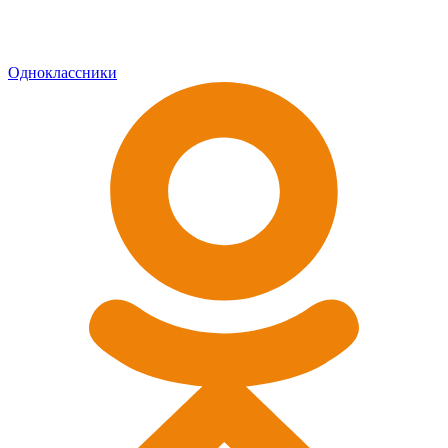
Одноклассники