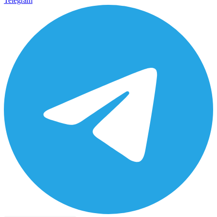
Telegram