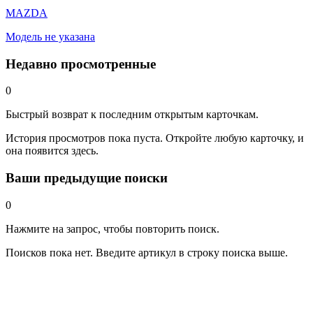
MAZDA
Модель не указана
Недавно просмотренные
0
Быстрый возврат к последним открытым карточкам.
История просмотров пока пуста. Откройте любую карточку, и
она появится здесь.
Ваши предыдущие поиски
0
Нажмите на запрос, чтобы повторить поиск.
Поисков пока нет. Введите артикул в строку поиска выше.