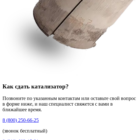
Как сдать катализатор?
Позвоните по указанным контактам или оставьте свой вопрос
в форме ниже, и наш специалист свяжется с вами в
ближайшее время.
8 (800) 250-66-25
(звонок бесплатный)