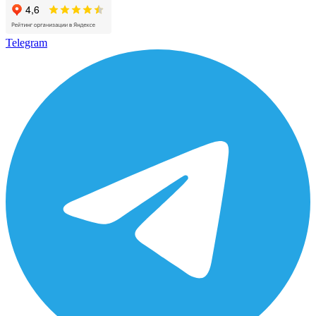
Telegram