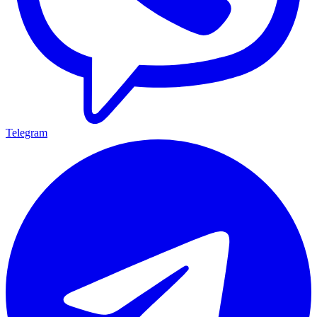
Telegram