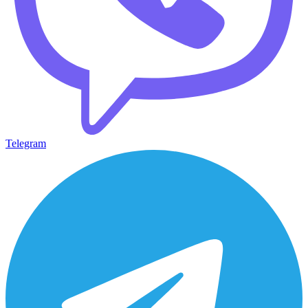
Telegram