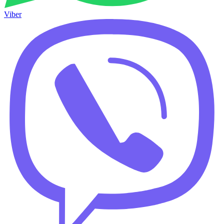
Viber