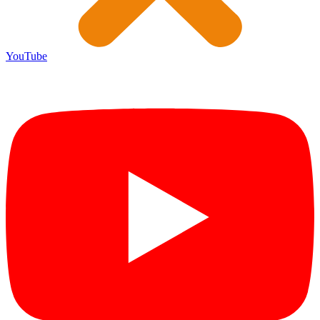
YouTube