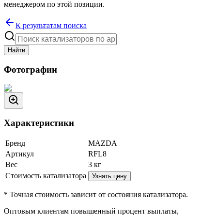
менеджером по этой позиции.
К результатам поиска
Найти
Фотографии
Характеристики
Бренд
MAZDA
Артикул
RFL8
Вес
3
кг
Стоимость катализатора
Узнать цену
* Точная стоимость зависит от состояния катализатора.
Оптовым клиентам повышенный процент выплаты
,