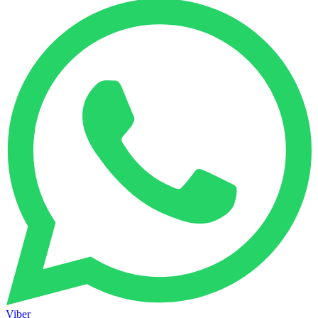
Viber