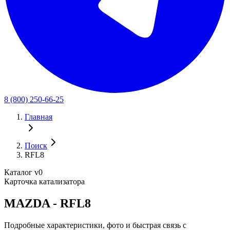
8 (800) 250-66-25
Главная
Поиск
RFL8
Каталог v0
Карточка катализатора
MAZDA - RFL8
Подробные характеристики, фото и быстрая связь с