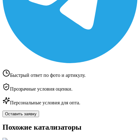
Быстрый ответ по фото и артикулу.
Прозрачные условия оценки.
Персональные условия для опта.
Оставить заявку
Похожие катализаторы