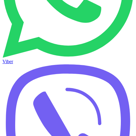
Viber