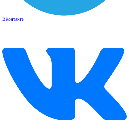
ВКонтакте