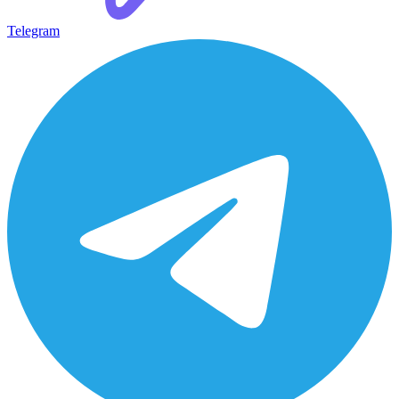
Telegram