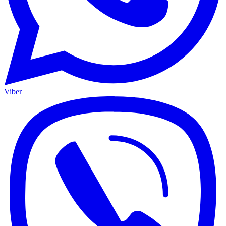
Viber