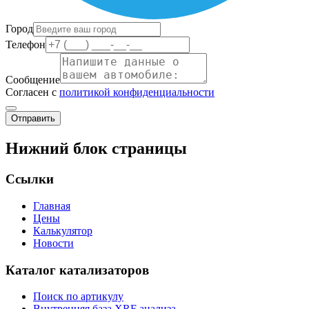
Город
Телефон
Сообщение
Согласен с
политикой конфиденциальности
Отправить
Нижний блок страницы
Ссылки
Главная
Цены
Калькулятор
Новости
Каталог катализаторов
Поиск по артикулу
Внутренняя база XRF анализа