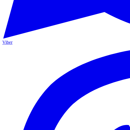
Viber