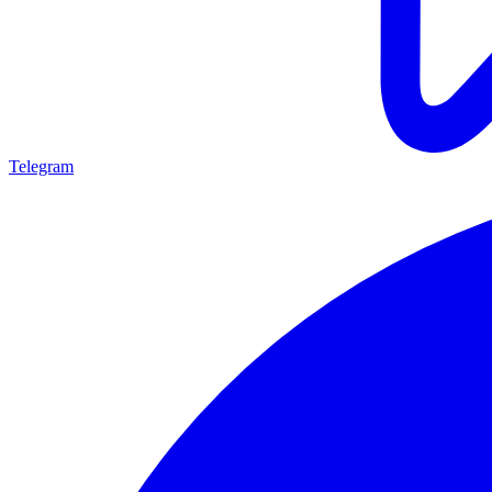
Telegram