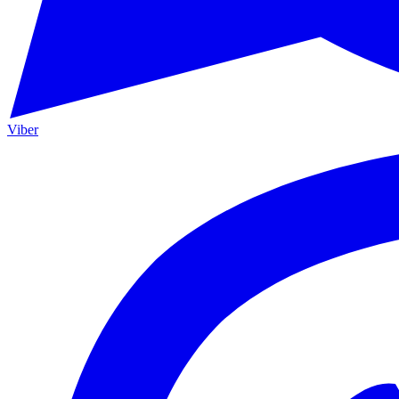
Viber