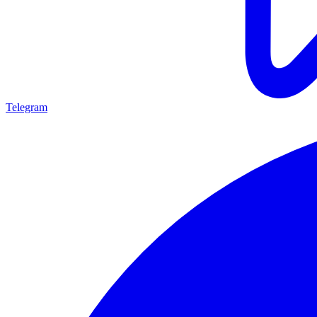
Telegram