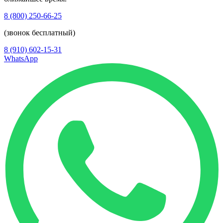
8 (800) 250-66-25
(звонок бесплатный)
8 (910) 602-15-31
WhatsApp