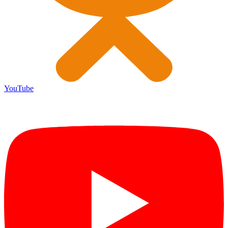
YouTube