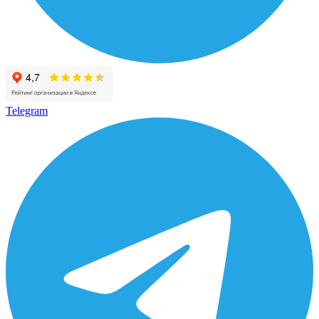
Telegram