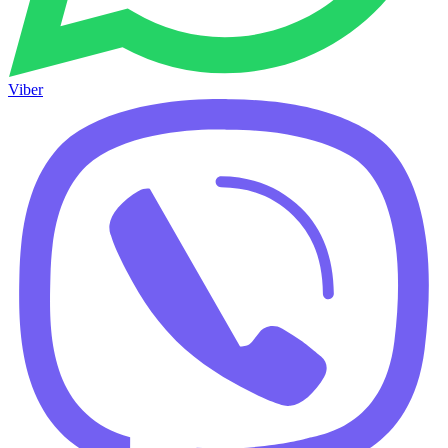
Viber