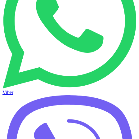
Viber