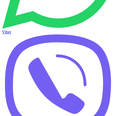
Viber