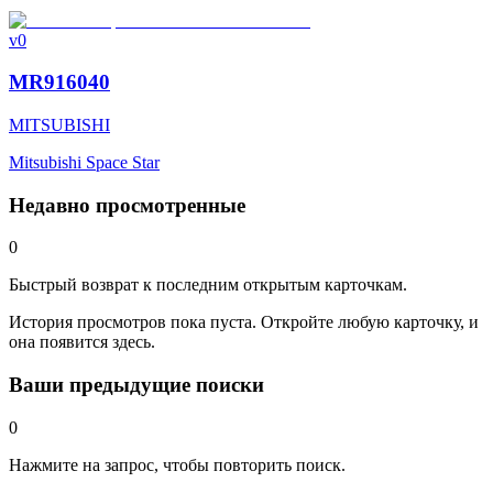
v0
MR916040
MITSUBISHI
Mitsubishi Space Star
Недавно просмотренные
0
Быстрый возврат к последним открытым карточкам.
История просмотров пока пуста. Откройте любую карточку, и
она появится здесь.
Ваши предыдущие поиски
0
Нажмите на запрос, чтобы повторить поиск.