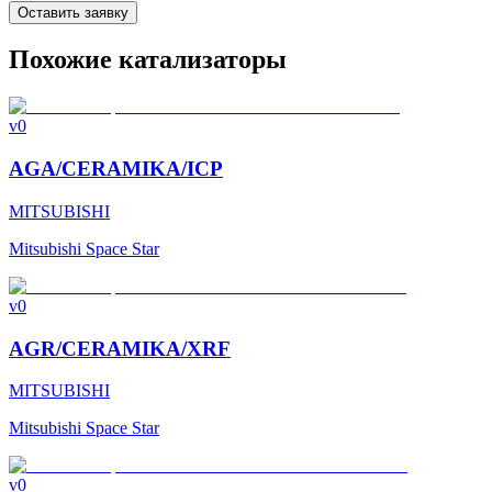
Оставить заявку
Похожие катализаторы
v0
AGA/CERAMIKA/ICP
MITSUBISHI
Mitsubishi Space Star
v0
AGR/CERAMIKA/XRF
MITSUBISHI
Mitsubishi Space Star
v0