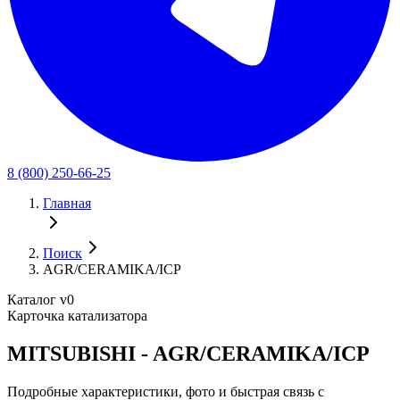
8 (800) 250-66-25
Главная
Поиск
AGR/CERAMIKA/ICP
Каталог v0
Карточка катализатора
MITSUBISHI - AGR/CERAMIKA/ICP
Подробные характеристики, фото и быстрая связь с