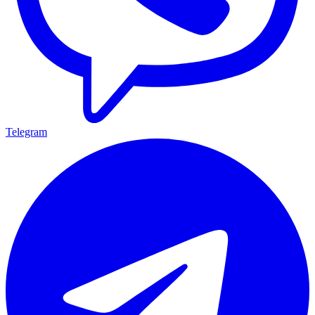
Telegram