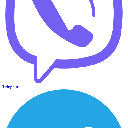
Telegram