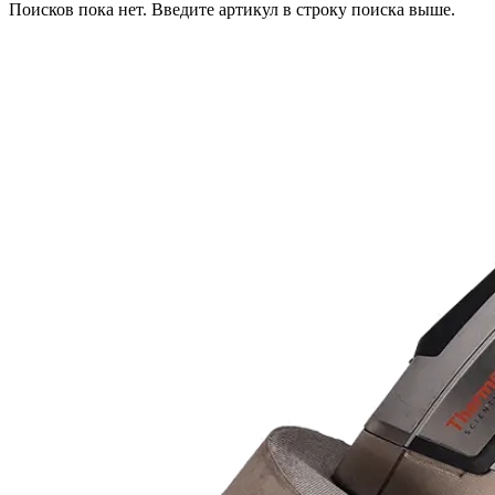
Поисков пока нет. Введите артикул в строку поиска выше.