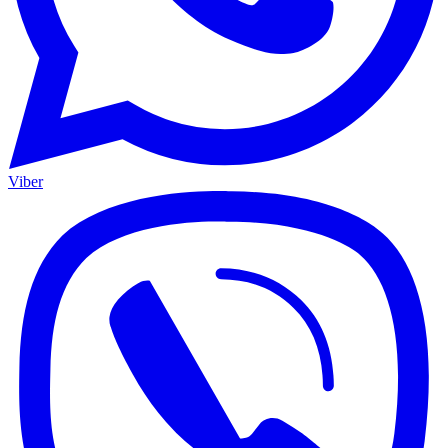
Viber