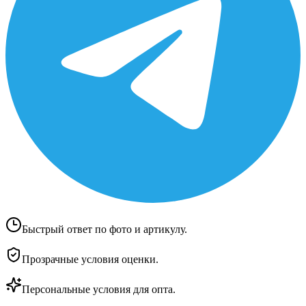
Быстрый ответ по фото и артикулу.
Прозрачные условия оценки.
Персональные условия для опта.