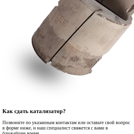
Как сдать катализатор?
Позвоните по указанным контактам или оставьте свой вопрос
в форме ниже, и наш специалист свяжется с вами в
ближайшее время.