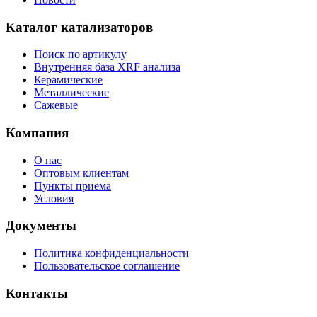
Каталог катализаторов
Поиск по артикулу
Внутренняя база XRF анализа
Керамические
Металлические
Сажевые
Компания
О нас
Оптовым клиентам
Пункты приема
Условия
Документы
Политика конфиденциальности
Пользовательское соглашение
Контакты