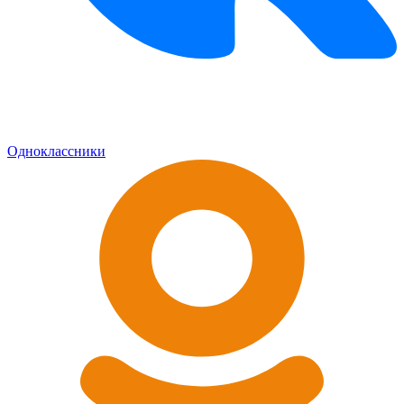
Одноклассники