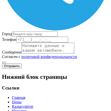
Город
Телефон
Сообщение
Согласен с
политикой конфиденциальности
Отправить
Нижний блок страницы
Ссылки
Главная
Цены
Калькулятор
Новости