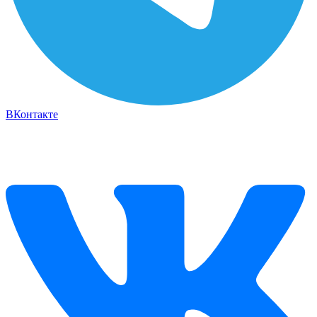
ВКонтакте