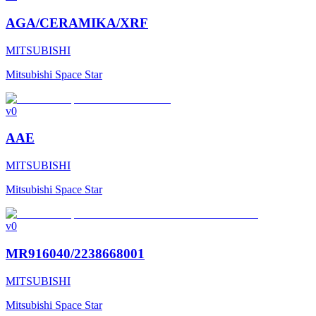
AGA/CERAMIKA/XRF
MITSUBISHI
Mitsubishi Space Star
v0
AAE
MITSUBISHI
Mitsubishi Space Star
v0
MR916040/2238668001
MITSUBISHI
Mitsubishi Space Star