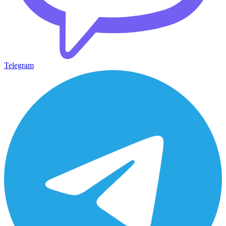
Telegram