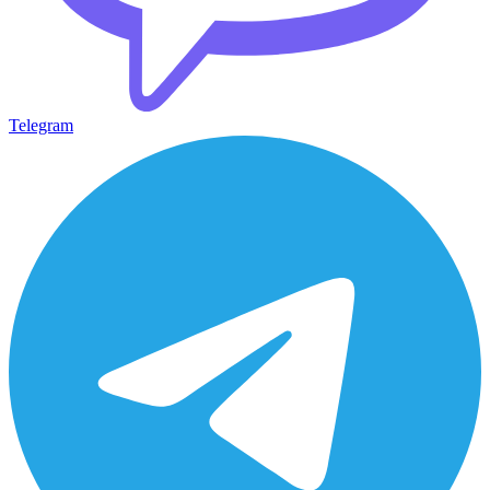
Telegram