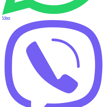
Viber