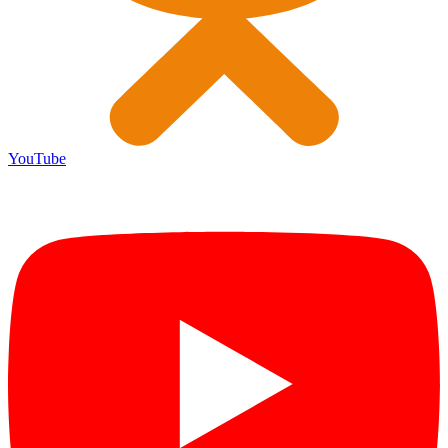
YouTube