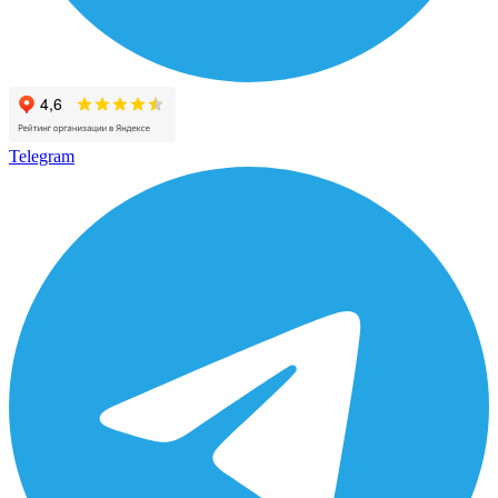
Telegram