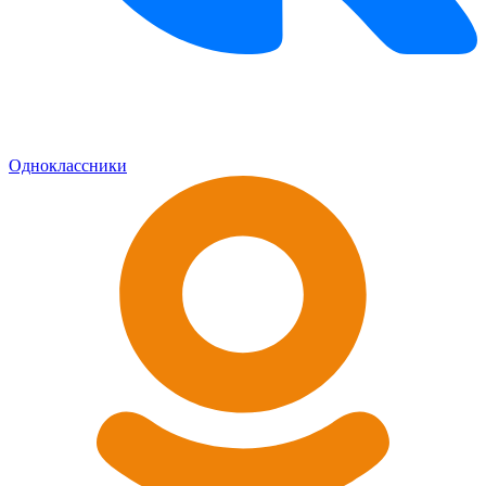
Одноклассники