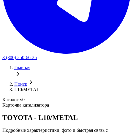
8 (800) 250-66-25
Главная
Поиск
L10/METAL
Каталог v0
Карточка катализатора
TOYOTA - L10/METAL
Подробные характеристики, фото и быстрая связь с