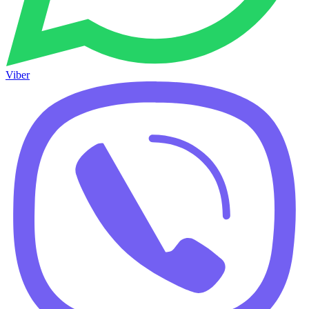
Viber