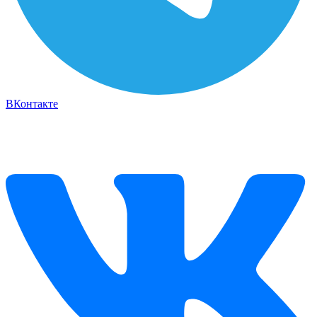
ВКонтакте