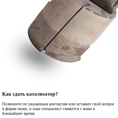
Как сдать катализатор?
Позвоните по указанным контактам или оставьте свой вопрос
в форме ниже, и наш специалист свяжется с вами в
ближайшее время.