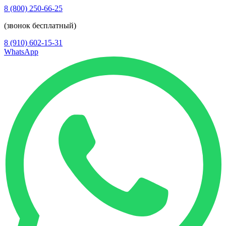
8 (800) 250-66-25
(звонок бесплатный)
8 (910) 602-15-31
WhatsApp