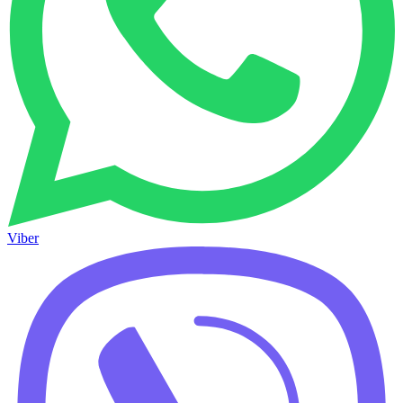
Viber