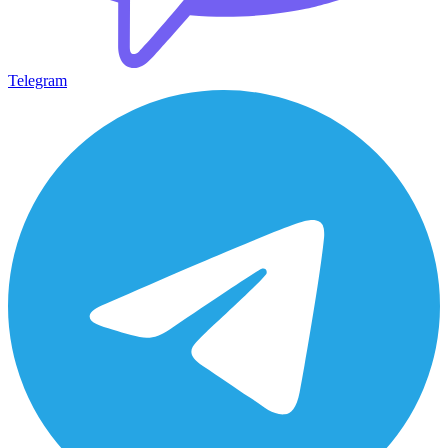
Telegram