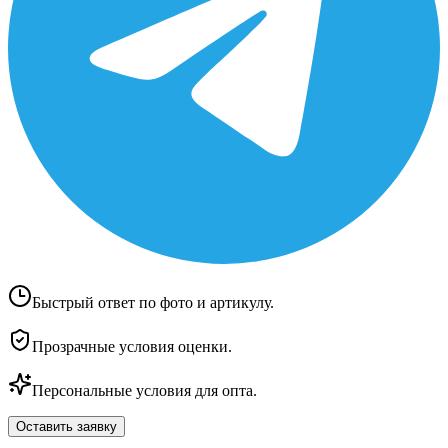
Быстрый ответ по фото и артикулу.
Прозрачные условия оценки.
Персональные условия для опта.
Оставить заявку