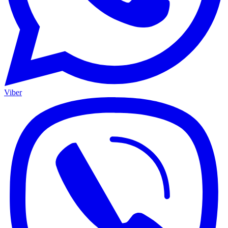
Viber