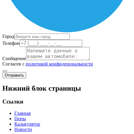
Город
Телефон
Сообщение
Согласен с
политикой конфиденциальности
Отправить
Нижний блок страницы
Ссылки
Главная
Цены
Калькулятор
Новости