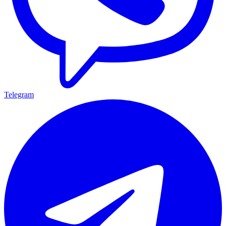
Telegram