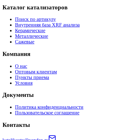
Каталог катализаторов
Поиск по артикулу
Внутренняя база XRF анализа
Керамические
Металлические
Сажевые
Компания
О нас
Оптовым клиентам
Пункты приема
Условия
Документы
Политика конфиденциальности
Пользовательское соглашение
Контакты