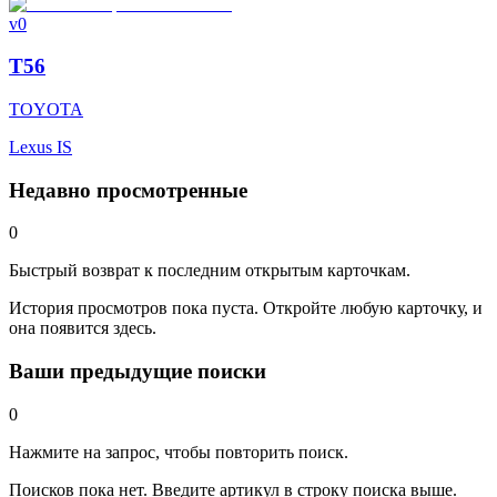
v0
T56
TOYOTA
Lexus IS
Недавно просмотренные
0
Быстрый возврат к последним открытым карточкам.
История просмотров пока пуста. Откройте любую карточку, и
она появится здесь.
Ваши предыдущие поиски
0
Нажмите на запрос, чтобы повторить поиск.
Поисков пока нет. Введите артикул в строку поиска выше.