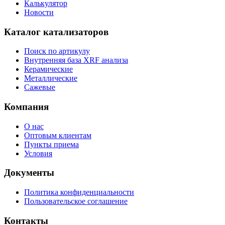
Калькулятор
Новости
Каталог катализаторов
Поиск по артикулу
Внутренняя база XRF анализа
Керамические
Металлические
Сажевые
Компания
О нас
Оптовым клиентам
Пункты приема
Условия
Документы
Политика конфиденциальности
Пользовательское соглашение
Контакты