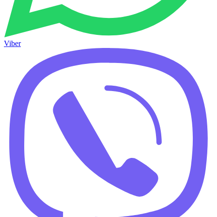
Viber