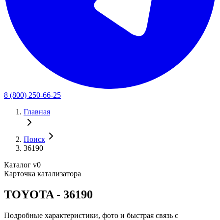
8 (800) 250-66-25
Главная
Поиск
36190
Каталог v0
Карточка катализатора
TOYOTA - 36190
Подробные характеристики, фото и быстрая связь с