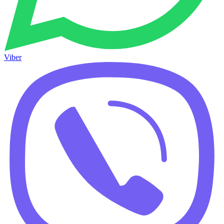
Viber