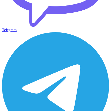
Telegram