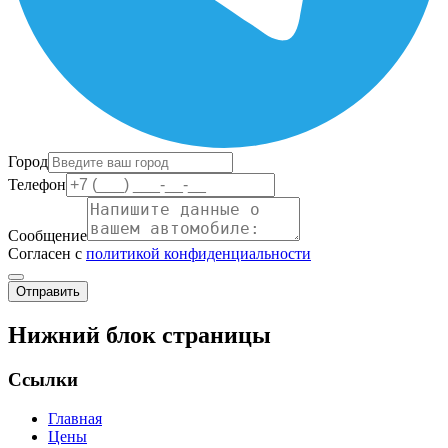
Город
Телефон
Сообщение
Согласен с
политикой конфиденциальности
Отправить
Нижний блок страницы
Ссылки
Главная
Цены