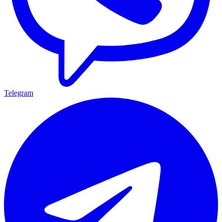
Telegram