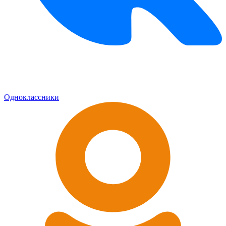
Одноклассники