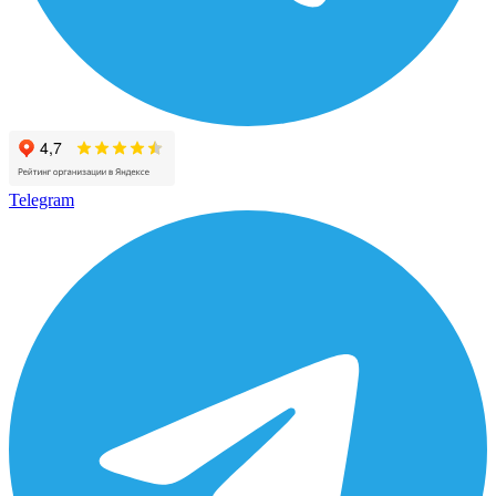
Telegram