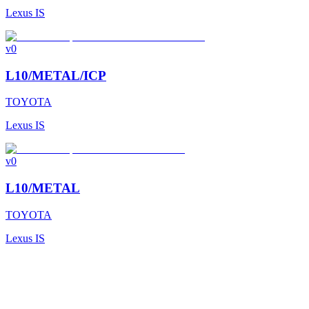
Lexus IS
v0
L10/METAL/ICP
TOYOTA
Lexus IS
v0
L10/METAL
TOYOTA
Lexus IS