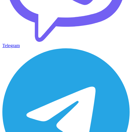
Telegram