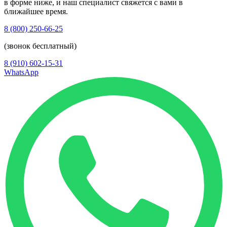
в форме ниже, и наш специалист свяжется с вами в
ближайшее время.
8 (800) 250-66-25
(звонок бесплатный)
8 (910) 602-15-31
WhatsApp