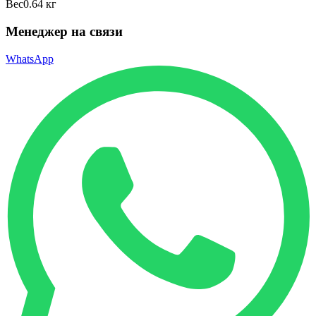
Вес
0.64 кг
Менеджер на связи
WhatsApp