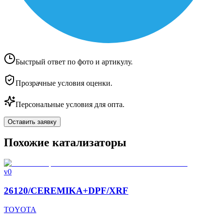
Быстрый ответ по фото и артикулу.
Прозрачные условия оценки.
Персональные условия для опта.
Оставить заявку
Похожие катализаторы
v0
26120/CEREMIKA+DPF/XRF
TOYOTA