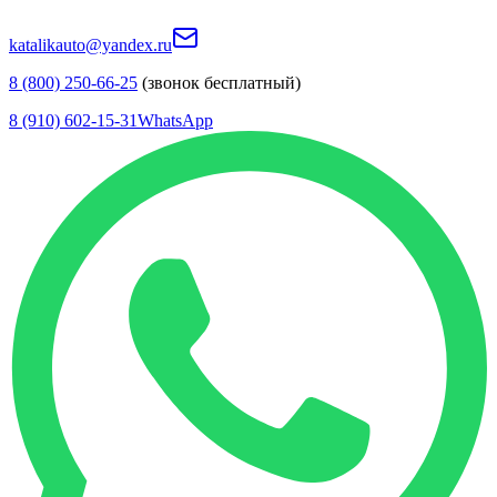
katalikauto@yandex.ru
8 (800) 250-66-25
(звонок бесплатный)
8 (910) 602-15-31
WhatsApp