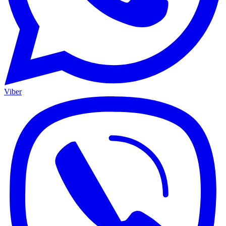
Viber