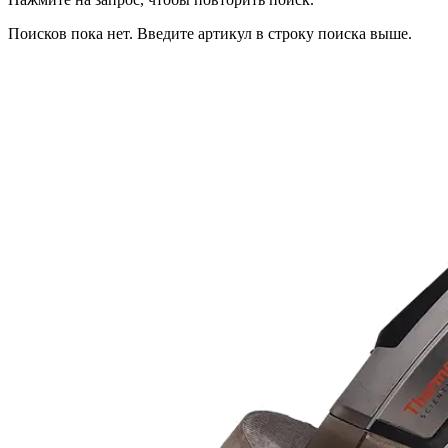
Поисков пока нет. Введите артикул в строку поиска выше.