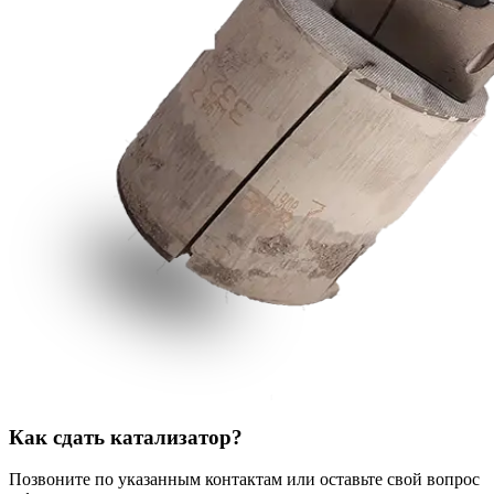
Как сдать катализатор?
Позвоните по указанным контактам или оставьте свой вопрос