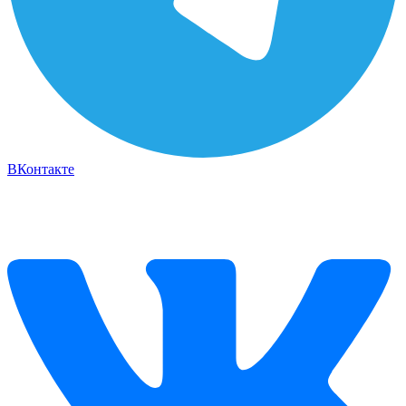
ВКонтакте