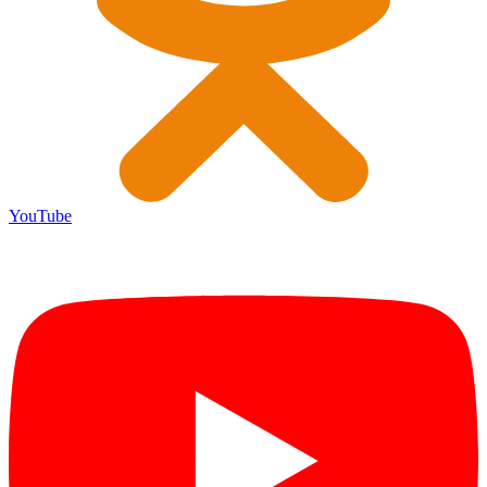
YouTube