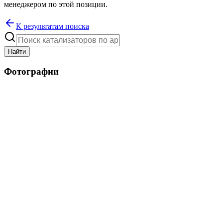
менеджером по этой позиции.
К результатам поиска
Найти
Фотографии