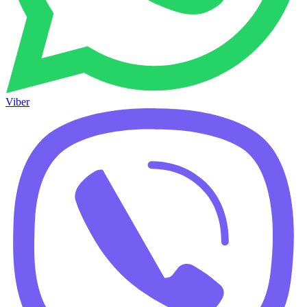
Viber