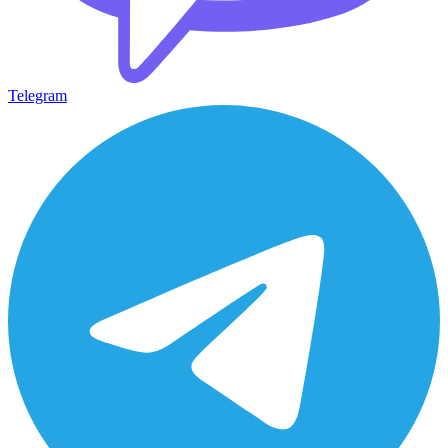
Telegram