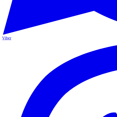
Viber