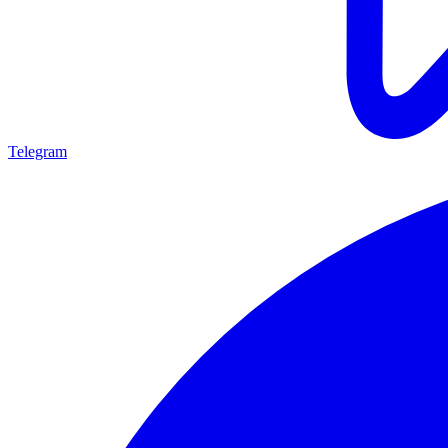
Telegram