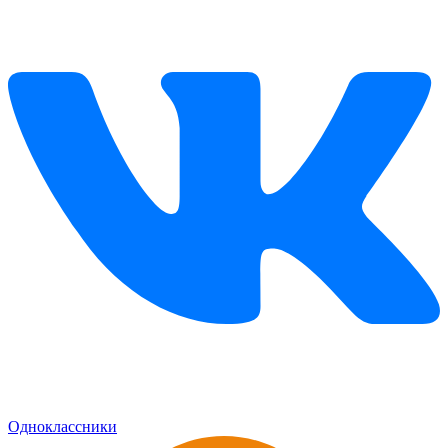
Одноклассники