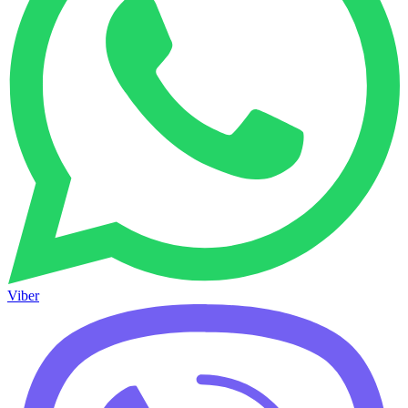
Viber