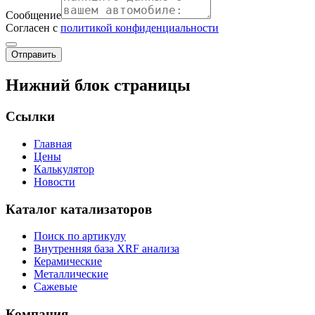
Сообщение
Согласен с
политикой конфиденциальности
Отправить
Нижний блок страницы
Ссылки
Главная
Цены
Калькулятор
Новости
Каталог катализаторов
Поиск по артикулу
Внутренняя база XRF анализа
Керамические
Металлические
Сажевые
Компания