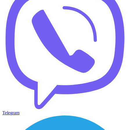
Telegram