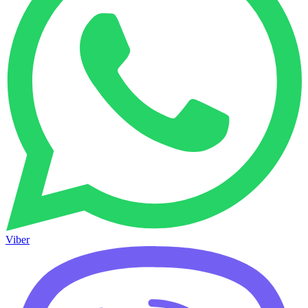
Viber