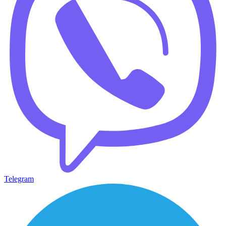
Telegram