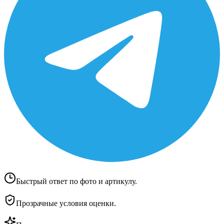
Быстрый ответ по фото и артикулу.
Прозрачные условия оценки.