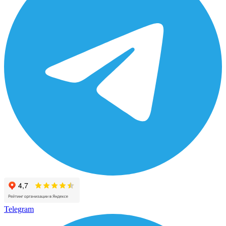
Telegram