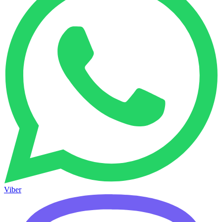
Viber