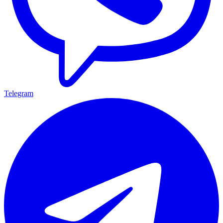
Telegram