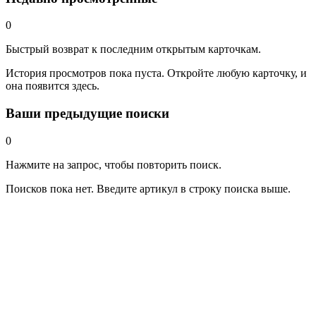
0
Быстрый возврат к последним открытым карточкам.
История просмотров пока пуста. Откройте любую карточку, и
она появится здесь.
Ваши предыдущие поиски
0
Нажмите на запрос, чтобы повторить поиск.
Поисков пока нет. Введите артикул в строку поиска выше.