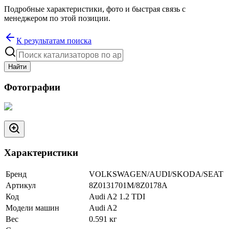
Подробные характеристики, фото и быстрая связь с
менеджером по этой позиции.
К результатам поиска
Найти
Фотографии
Характеристики
Бренд
VOLKSWAGEN/AUDI/SKODA/SEAT
Артикул
8Z0131701M/8Z0178A
Код
Audi A2 1.2 TDI
Модели машин
Audi A2
Вес
0.591
кг