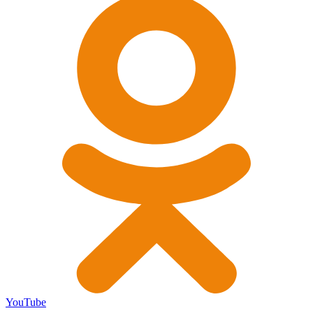
YouTube