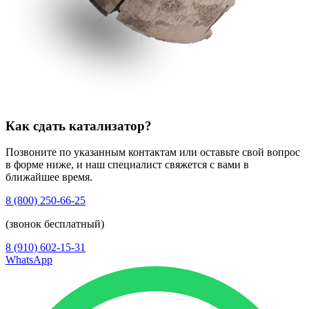
Как сдать катализатор?
Позвоните по указанным контактам или оставьте свой вопрос
в форме ниже, и наш специалист свяжется с вами в
ближайшее время.
8 (800) 250-66-25
(звонок бесплатный)
8 (910) 602-15-31
WhatsApp