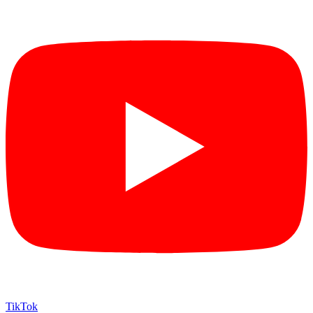
TikTok