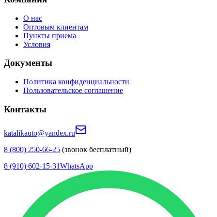
О нас
Оптовым клиентам
Пункты приема
Условия
Документы
Политика конфиденциальности
Пользовательское соглашение
Контакты
katalikauto@yandex.ru
8 (800) 250-66-25
(звонок бесплатный)
8 (910) 602-15-31
WhatsApp