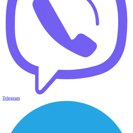
Telegram