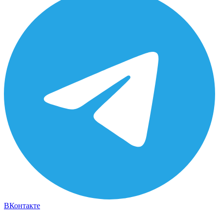
ВКонтакте