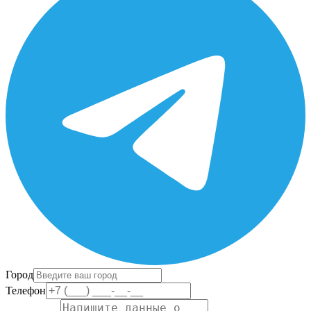
Город
Телефон