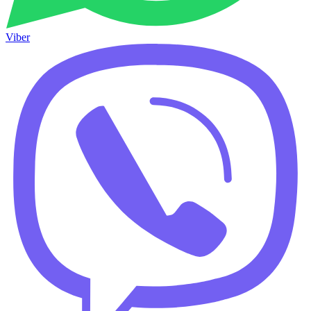
Viber