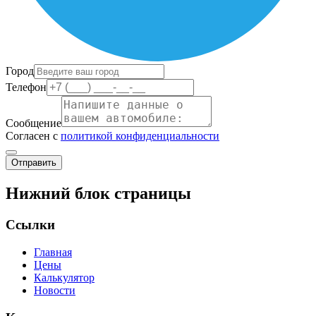
Город
Телефон
Сообщение
Согласен с
политикой конфиденциальности
Отправить
Нижний блок страницы
Ссылки
Главная
Цены
Калькулятор
Новости