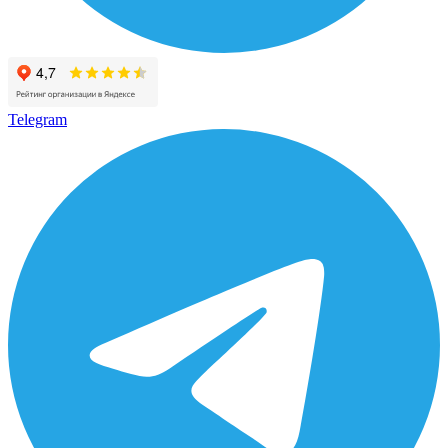
Telegram