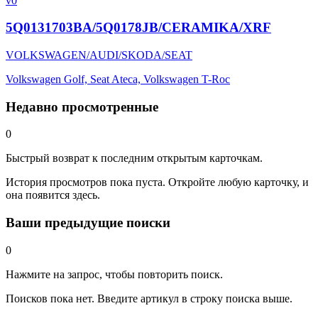
v0
5Q0131703BA/5Q0178JB/CERAMIKA/XRF
VOLKSWAGEN/AUDI/SKODA/SEAT
Volkswagen Golf, Seat Ateca, Volkswagen T-Roc
Недавно просмотренные
0
Быстрый возврат к последним открытым карточкам.
История просмотров пока пуста. Откройте любую карточку, и
она появится здесь.
Ваши предыдущие поиски
0
Нажмите на запрос, чтобы повторить поиск.
Поисков пока нет. Введите артикул в строку поиска выше.