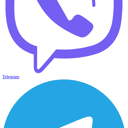
Telegram