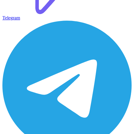
Telegram