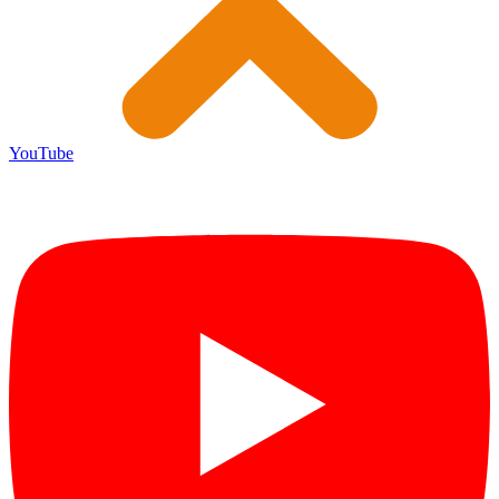
YouTube