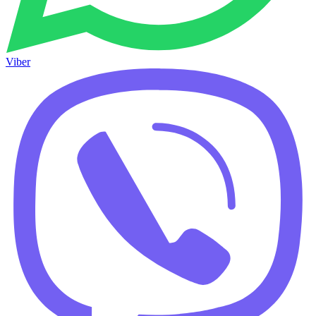
Viber