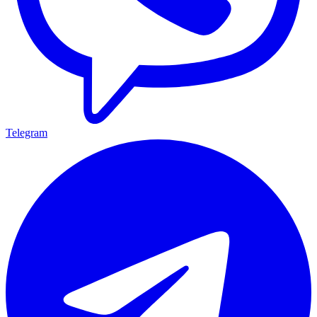
Telegram