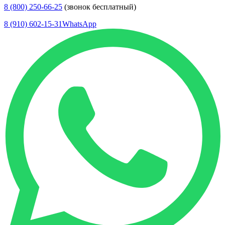
8 (800) 250-66-25
(звонок бесплатный)
8 (910) 602-15-31
WhatsApp