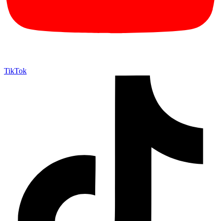
TikTok