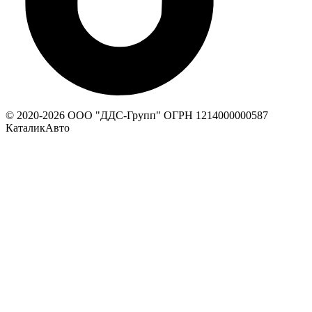
© 2020-
2026
ООО "ДДС-Групп" ОГРН 1214000000587
КаталикАвто