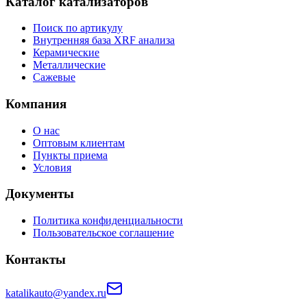
Каталог катализаторов
Поиск по артикулу
Внутренняя база XRF анализа
Керамические
Металлические
Сажевые
Компания
О нас
Оптовым клиентам
Пункты приема
Условия
Документы
Политика конфиденциальности
Пользовательское соглашение
Контакты
katalikauto@yandex.ru