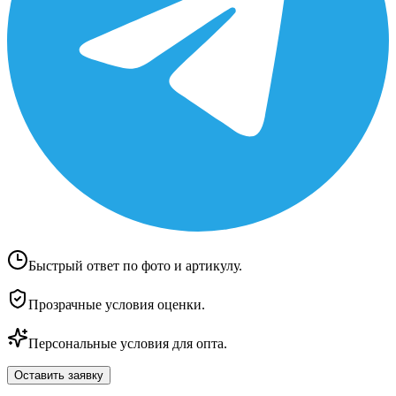
Быстрый ответ по фото и артикулу.
Прозрачные условия оценки.
Персональные условия для опта.
Оставить заявку