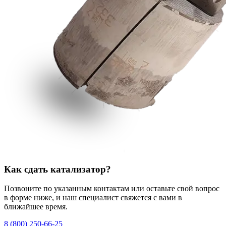
Как сдать катализатор?
Позвоните по указанным контактам или оставьте свой вопрос
в форме ниже, и наш специалист свяжется с вами в
ближайшее время.
8 (800) 250-66-25