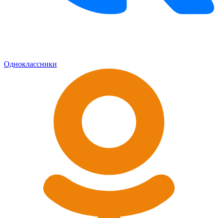
Одноклассники