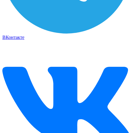
ВКонтакте