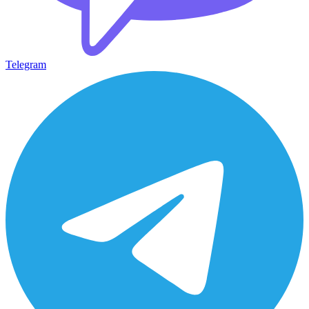
Telegram