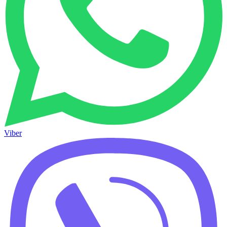
Viber