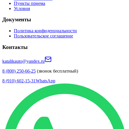
Пункты приема
Условия
Документы
Политика конфиденциальности
Пользовательское соглашение
Контакты
katalikauto@yandex.ru
8 (800) 250-66-25
(звонок бесплатный)
8 (910) 602-15-31
WhatsApp