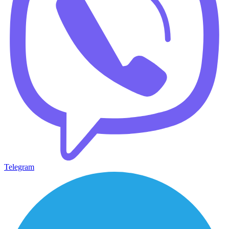
Telegram