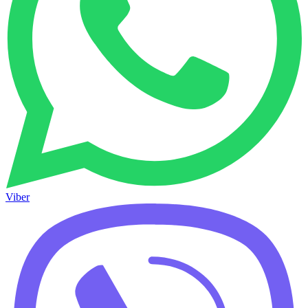
Viber