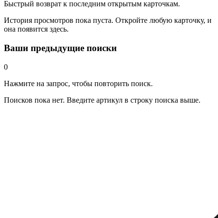
Быстрый возврат к последним открытым карточкам.
История просмотров пока пуста. Откройте любую карточку, и
она появится здесь.
Ваши предыдущие поиски
0
Нажмите на запрос, чтобы повторить поиск.
Поисков пока нет. Введите артикул в строку поиска выше.