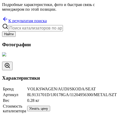
Подробные характеристики, фото и быстрая связь с
менеджером по этой позиции.
К результатам поиска
Найти
Фотографии
Характеристики
Бренд
VOLKSWAGEN/AUDI/SKODA/SEAT
Артикул
8L9131701D/1J0178GA/11204956300/METAL/S
Вес
0.28
кг
Стоимость
Узнать цену
катализатора