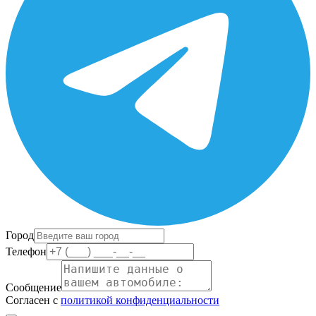
Город
Телефон
Сообщение
Согласен с
политикой конфиденциальности