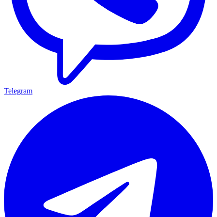
Telegram