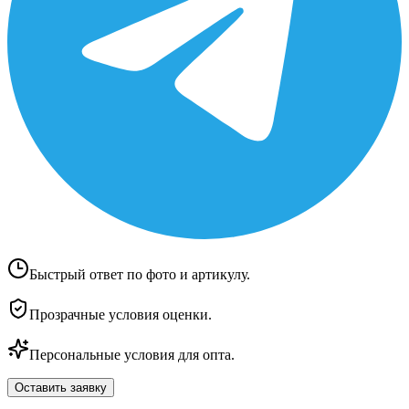
Быстрый ответ по фото и артикулу.
Прозрачные условия оценки.
Персональные условия для опта.
Оставить заявку