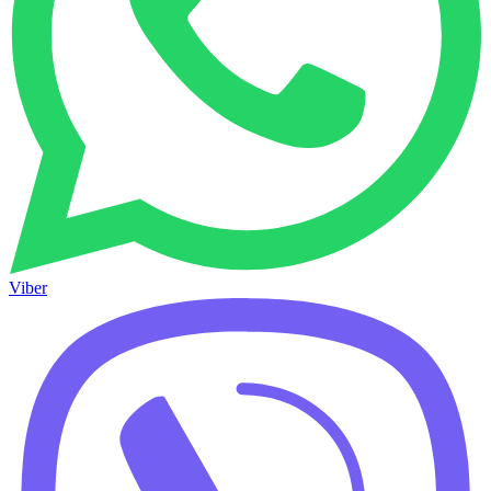
Viber