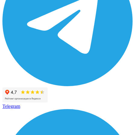
Telegram