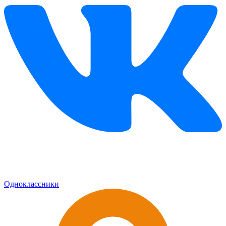
Одноклассники