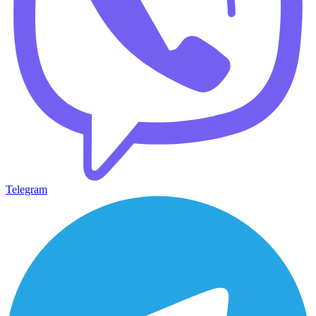
Telegram