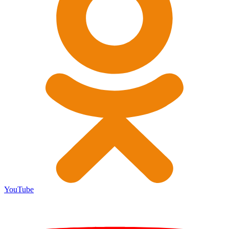
YouTube