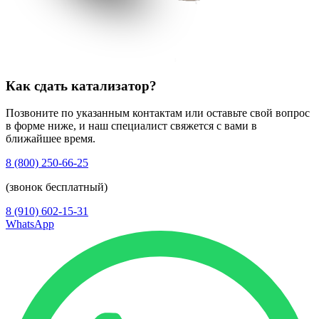
Как сдать катализатор?
Позвоните по указанным контактам или оставьте свой вопрос
в форме ниже, и наш специалист свяжется с вами в
ближайшее время.
8 (800) 250-66-25
(звонок бесплатный)
8 (910) 602-15-31
WhatsApp