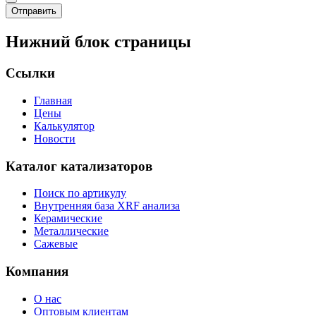
Отправить
Нижний блок страницы
Ссылки
Главная
Цены
Калькулятор
Новости
Каталог катализаторов
Поиск по артикулу
Внутренняя база XRF анализа
Керамические
Металлические
Сажевые
Компания
О нас
Оптовым клиентам