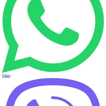
Viber