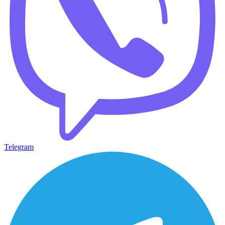
Telegram