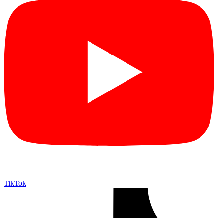
TikTok