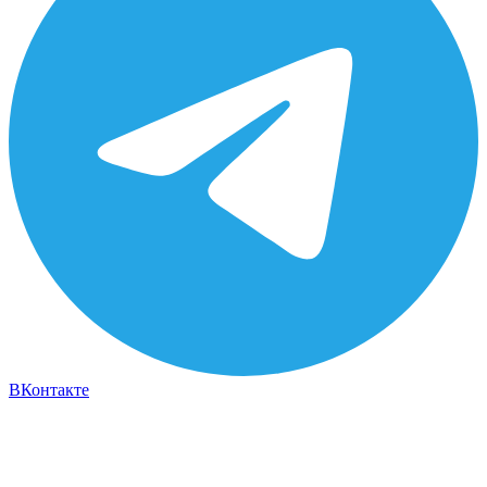
ВКонтакте