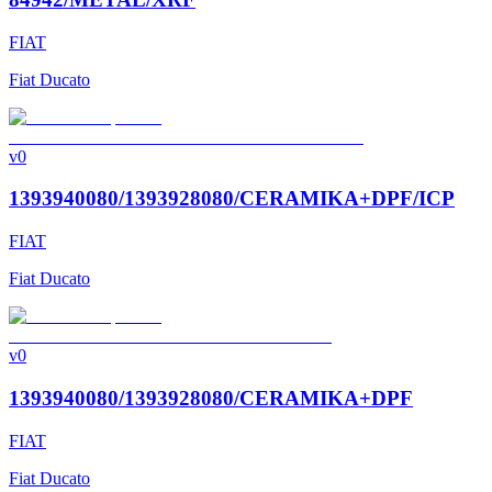
FIAT
Fiat Ducato
v0
1393940080/1393928080/CERAMIKA+DPF/ICP
FIAT
Fiat Ducato
v0
1393940080/1393928080/CERAMIKA+DPF
FIAT
Fiat Ducato