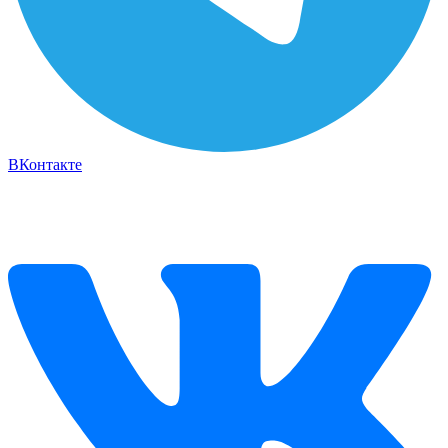
ВКонтакте