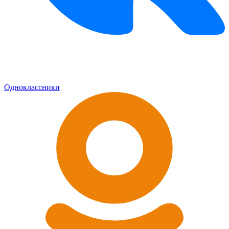
Одноклассники