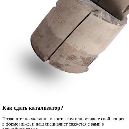
Как сдать катализатор?
Позвоните по указанным контактам или оставьте свой вопрос
в форме ниже, и наш специалист свяжется с вами в