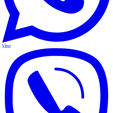
Viber