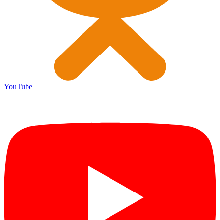
YouTube