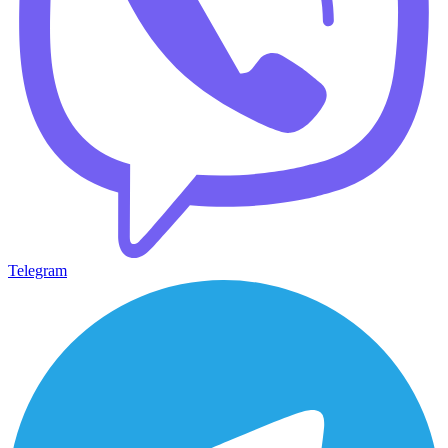
Telegram