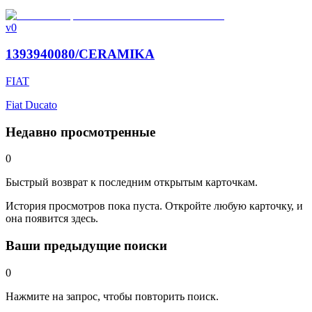
v0
1393940080/CERAMIKA
FIAT
Fiat Ducato
Недавно просмотренные
0
Быстрый возврат к последним открытым карточкам.
История просмотров пока пуста. Откройте любую карточку, и
она появится здесь.
Ваши предыдущие поиски
0
Нажмите на запрос, чтобы повторить поиск.