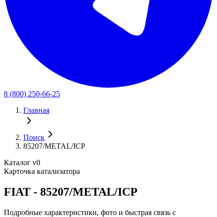
8 (800) 250-66-25
Главная
Поиск
85207/METAL/ICP
Каталог v0
Карточка катализатора
FIAT - 85207/METAL/ICP
Подробные характеристики, фото и быстрая связь с