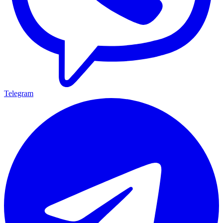
Telegram