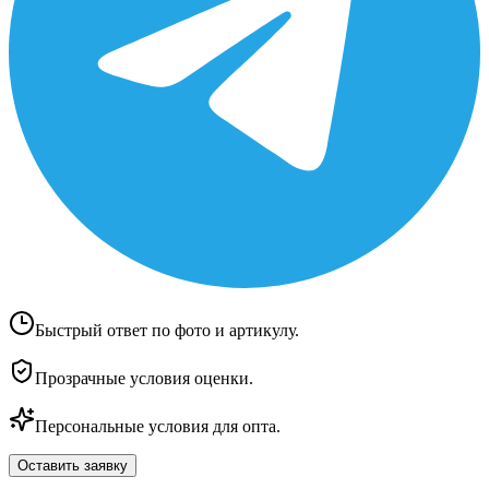
Быстрый ответ по фото и артикулу.
Прозрачные условия оценки.
Персональные условия для опта.
Оставить заявку