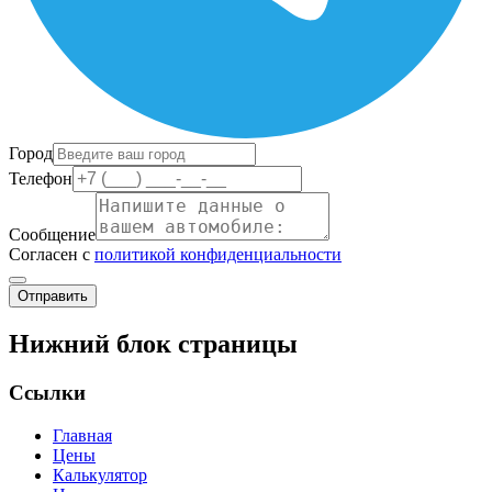
Город
Телефон
Сообщение
Согласен с
политикой конфиденциальности
Отправить
Нижний блок страницы
Ссылки
Главная
Цены
Калькулятор