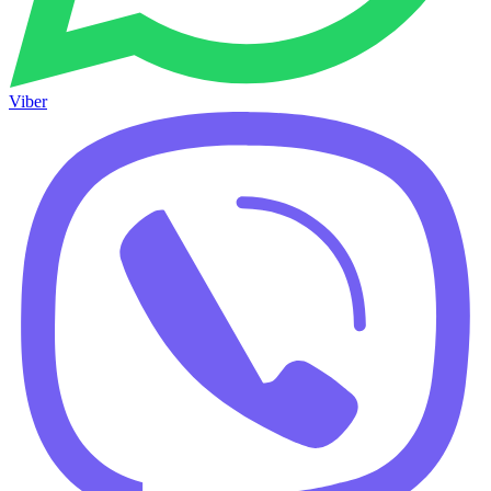
Viber