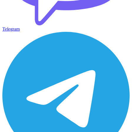
Telegram