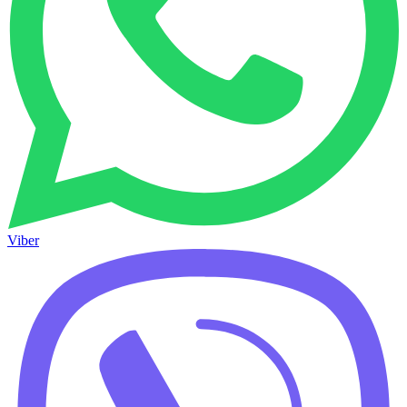
Viber