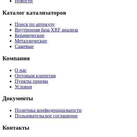
Новости
Каталог катализаторов
Поиск по артикулу
Внутренняя база XRF анализа
Керамические
Металлические
Сажевые
Компания
О нас
Оптовым клиентам
Пункты приема
Условия
Документы
Политика конфиденциальности
Пользовательское соглашение
Контакты