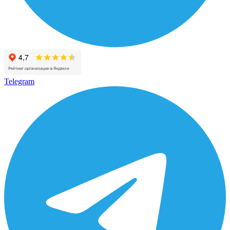
Telegram