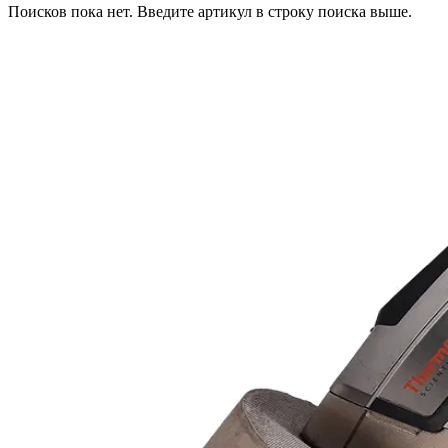
Поисков пока нет. Введите артикул в строку поиска выше.