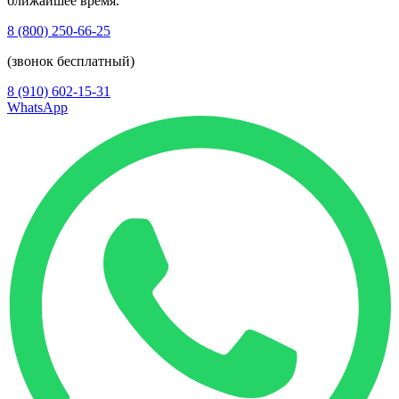
ближайшее время.
8 (800) 250-66-25
(звонок бесплатный)
8 (910) 602-15-31
WhatsApp