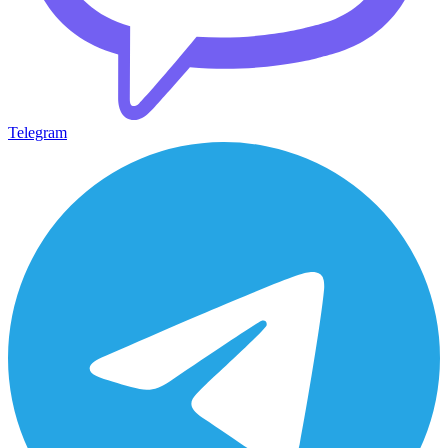
Telegram