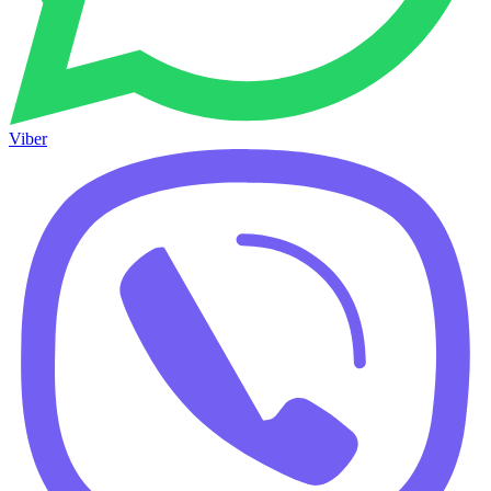
Viber