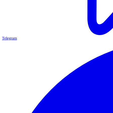
Telegram