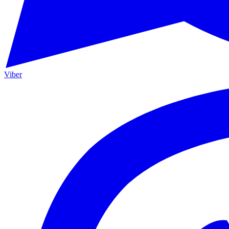
Viber