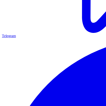
Telegram