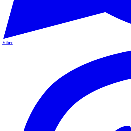
Viber