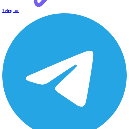
Telegram