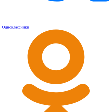
Одноклассники