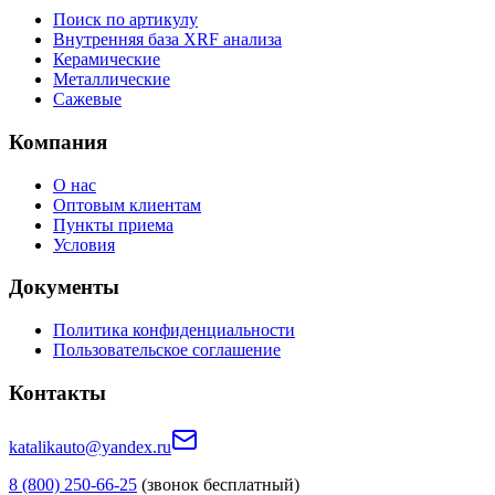
Поиск по артикулу
Внутренняя база XRF анализа
Керамические
Металлические
Сажевые
Компания
О нас
Оптовым клиентам
Пункты приема
Условия
Документы
Политика конфиденциальности
Пользовательское соглашение
Контакты
katalikauto@yandex.ru
8 (800) 250-66-25
(звонок бесплатный)