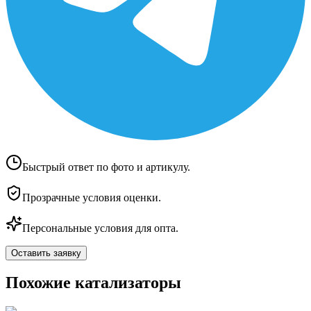
Быстрый ответ по фото и артикулу.
Прозрачные условия оценки.
Персональные условия для опта.
Оставить заявку
Похожие катализаторы