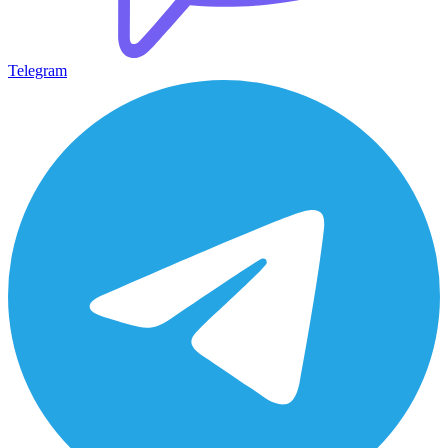
Telegram