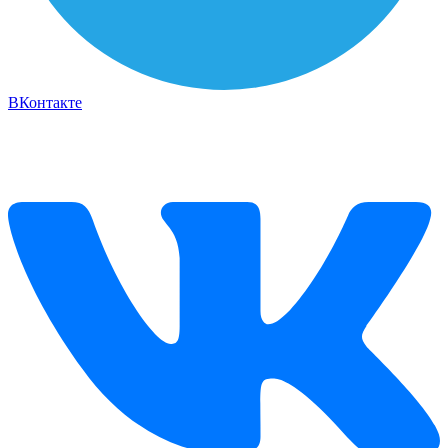
ВКонтакте