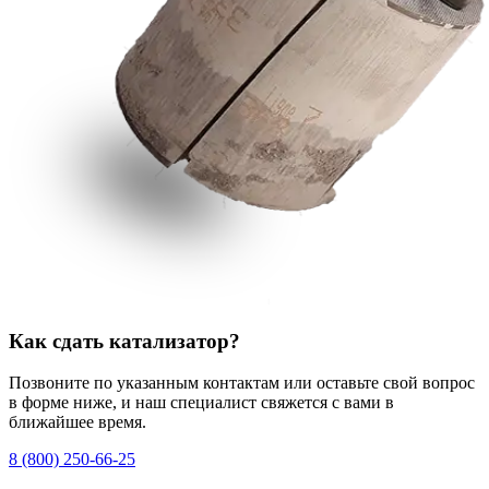
Как сдать катализатор?
Позвоните по указанным контактам или оставьте свой вопрос
в форме ниже, и наш специалист свяжется с вами в
ближайшее время.
8 (800) 250-66-25