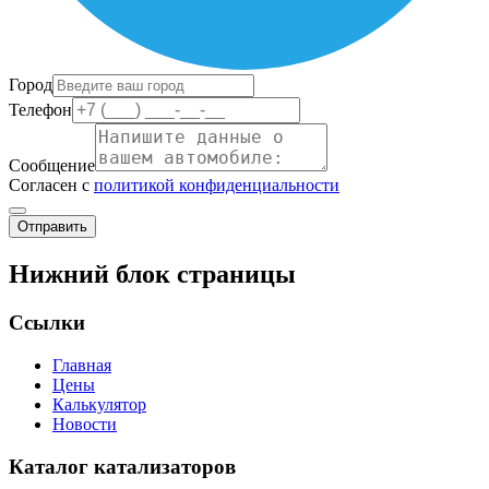
Город
Телефон
Сообщение
Согласен с
политикой конфиденциальности
Отправить
Нижний блок страницы
Ссылки
Главная
Цены
Калькулятор
Новости
Каталог катализаторов