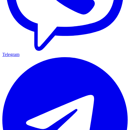
Telegram