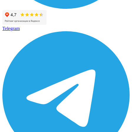
Telegram