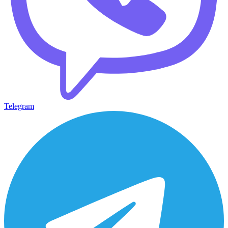
Telegram