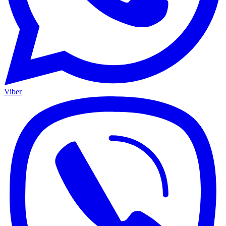
Viber