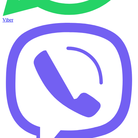
Viber