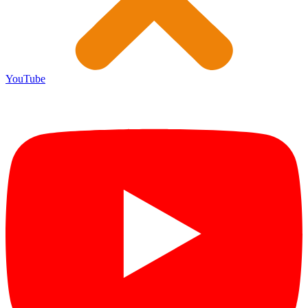
YouTube