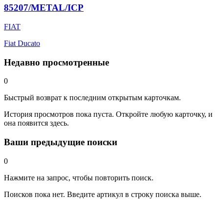
85207/METAL/ICP
FIAT
Fiat Ducato
Недавно просмотренные
0
Быстрый возврат к последним открытым карточкам.
История просмотров пока пуста. Откройте любую карточку, и
она появится здесь.
Ваши предыдущие поиски
0
Нажмите на запрос, чтобы повторить поиск.
Поисков пока нет. Введите артикул в строку поиска выше.