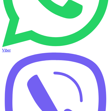
Viber