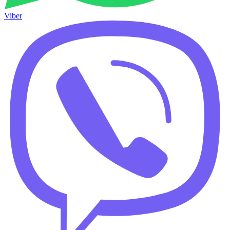
Viber