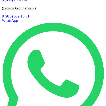
8 (800) 250-66-25
(звонок бесплатный)
8 (910) 602-15-31
WhatsApp