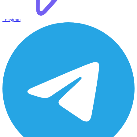
Telegram