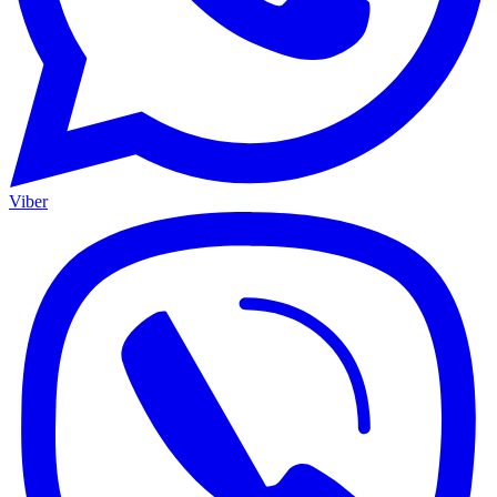
Viber