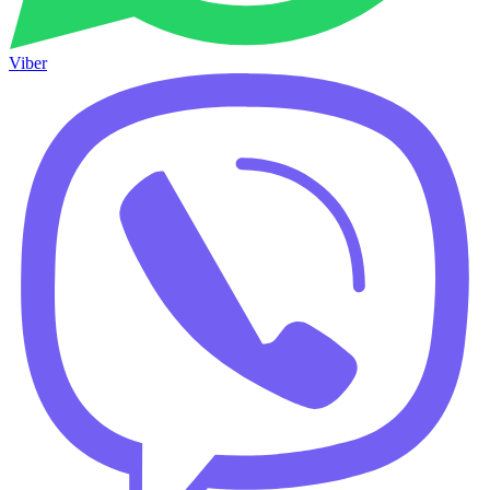
Viber