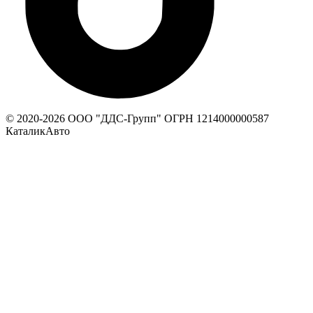
© 2020-
2026
ООО "ДДС-Групп" ОГРН 1214000000587
КаталикАвто