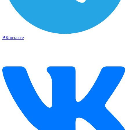
ВКонтакте