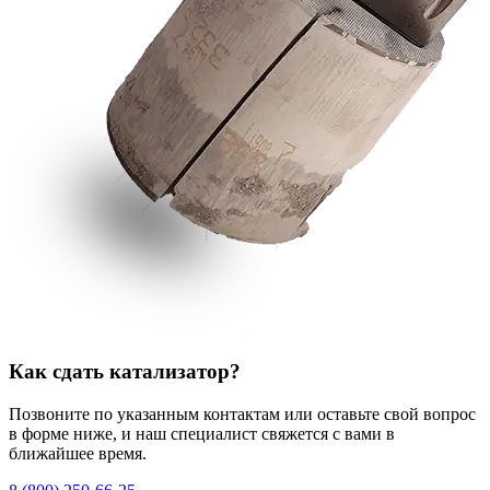
Как сдать катализатор?
Позвоните по указанным контактам или оставьте свой вопрос
в форме ниже, и наш специалист свяжется с вами в
ближайшее время.