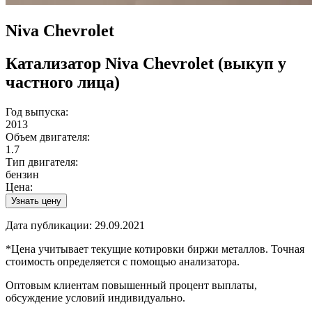
Niva Chevrolet
Катализатор
Niva Chevrolet
(выкуп у
частного лица)
Год выпуска:
2013
Объем двигателя:
1.7
Тип двигателя:
бензин
Цена:
Узнать цену
Дата публикации:
29.09.2021
*Цена учитывает текущие котировки биржи металлов. Точная
стоимость определяется с помощью анализатора.
Оптовым клиентам повышенный процент выплаты
,
обсуждение условий индивидуально.