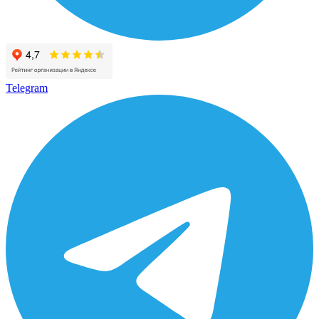
Telegram