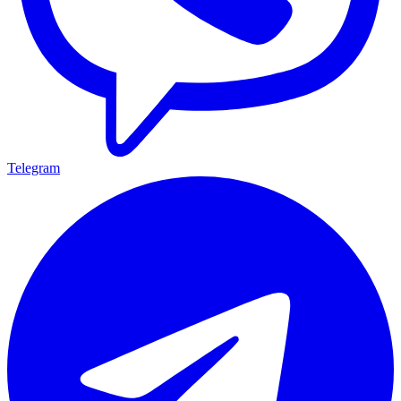
Telegram