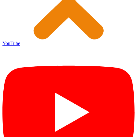
YouTube