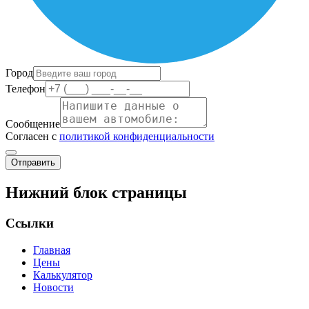
Город
Телефон
Сообщение
Согласен с
политикой конфиденциальности
Отправить
Нижний блок страницы
Ссылки
Главная
Цены
Калькулятор
Новости