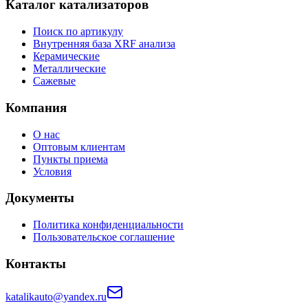
Каталог катализаторов
Поиск по артикулу
Внутренняя база XRF анализа
Керамические
Металлические
Сажевые
Компания
О нас
Оптовым клиентам
Пункты приема
Условия
Документы
Политика конфиденциальности
Пользовательское соглашение
Контакты
katalikauto@yandex.ru