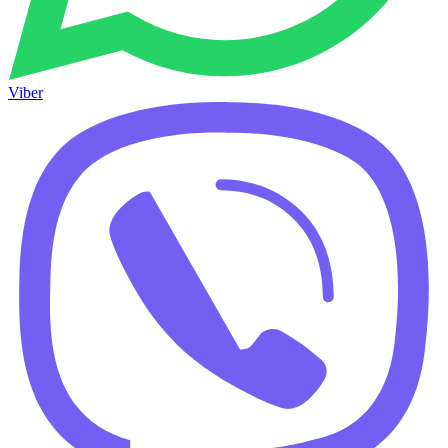
Viber