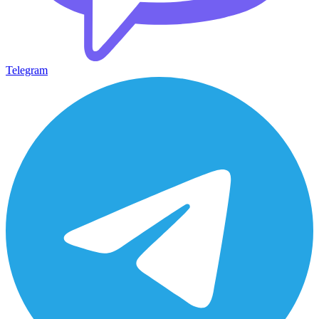
Telegram