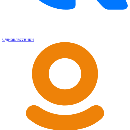
Одноклассники