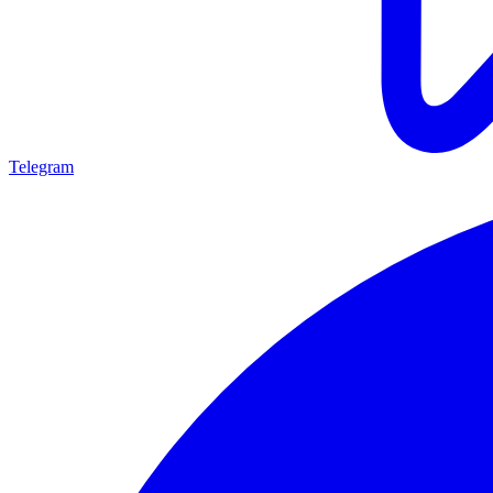
Telegram