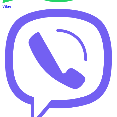
Viber