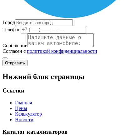
Город
Телефон
Сообщение
Согласен с
политикой конфиденциальности
Отправить
Нижний блок страницы
Ссылки
Главная
Цены
Калькулятор
Новости
Каталог катализаторов