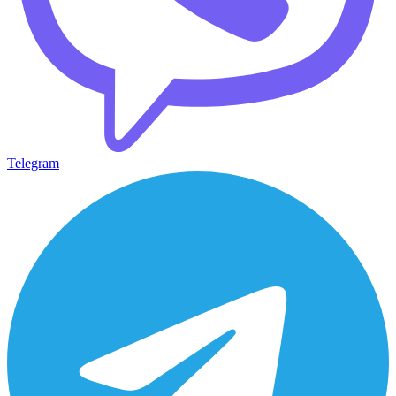
Telegram