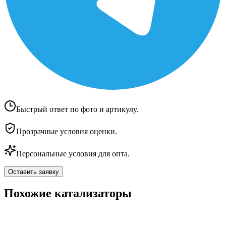
Быстрый ответ по фото и артикулу.
Прозрачные условия оценки.
Персональные условия для опта.
Оставить заявку
Похожие катализаторы