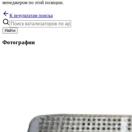
менеджером по этой позиции.
К результатам поиска
Найти
Фотографии