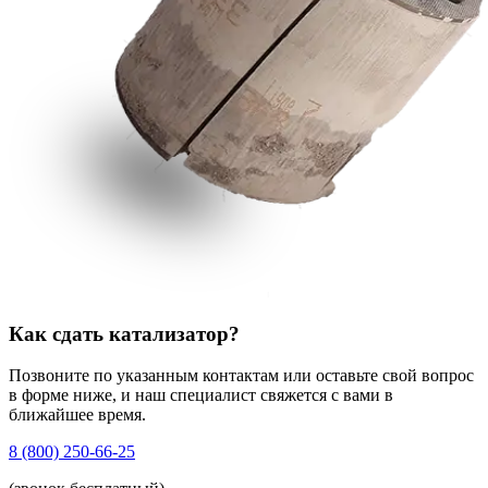
Как сдать катализатор?
Позвоните по указанным контактам или оставьте свой вопрос
в форме ниже, и наш специалист свяжется с вами в
ближайшее время.
8 (800) 250-66-25