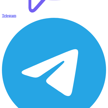
Telegram