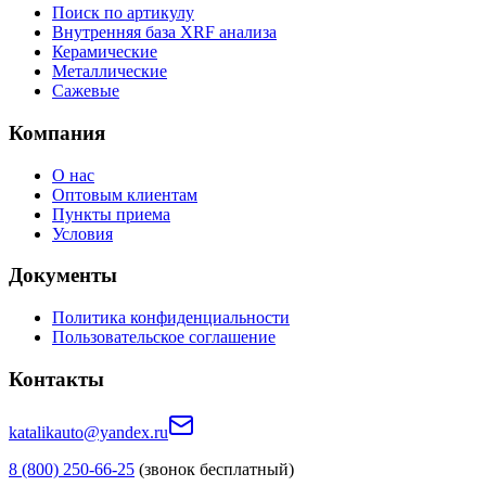
Поиск по артикулу
Внутренняя база XRF анализа
Керамические
Металлические
Сажевые
Компания
О нас
Оптовым клиентам
Пункты приема
Условия
Документы
Политика конфиденциальности
Пользовательское соглашение
Контакты
katalikauto@yandex.ru
8 (800) 250-66-25
(звонок бесплатный)