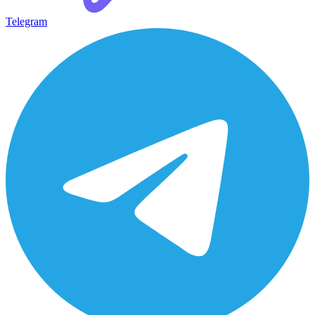
Telegram