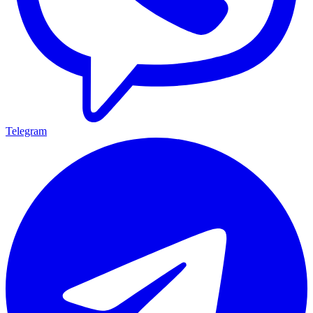
Telegram