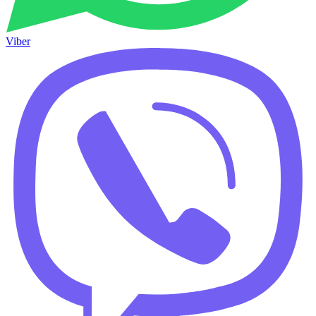
Viber