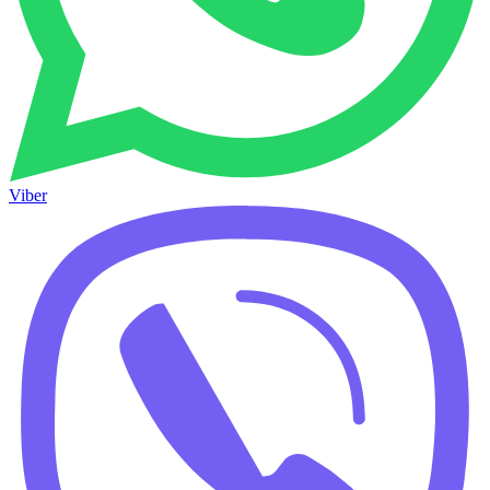
Viber