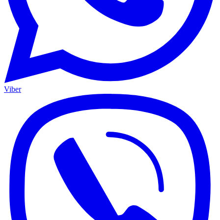
Viber