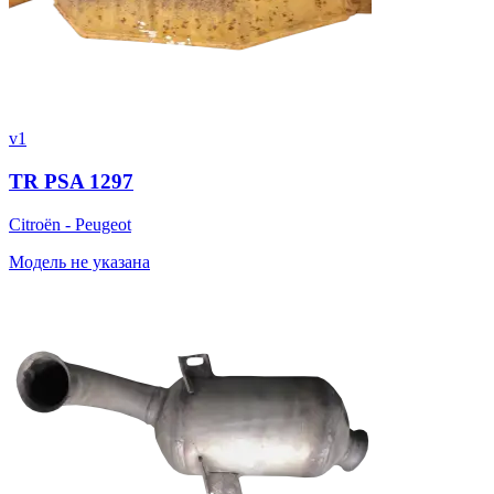
v1
TR PSA 1297
Citroën - Peugeot
Модель не указана