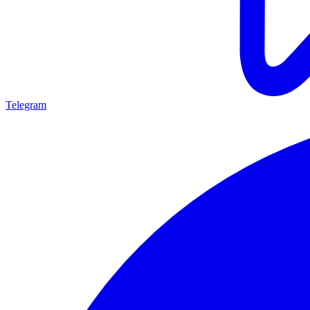
Telegram