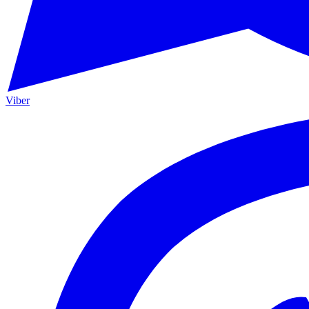
Viber