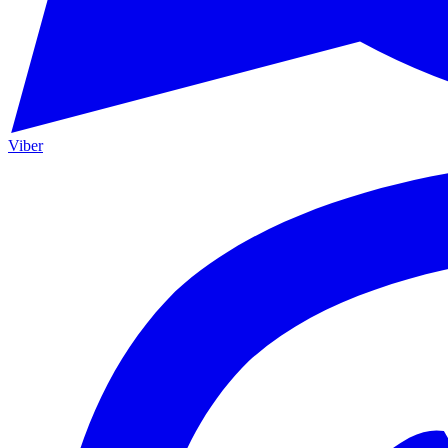
Viber