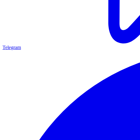
Telegram