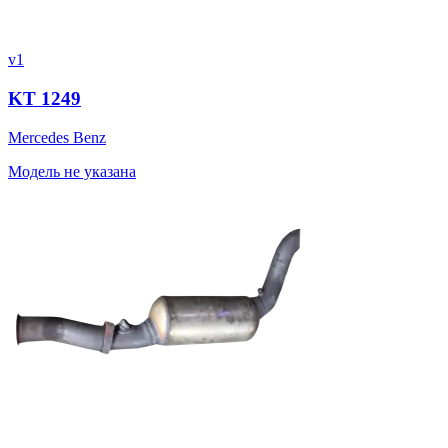
v1
KT 1249
Mercedes Benz
Модель не указана