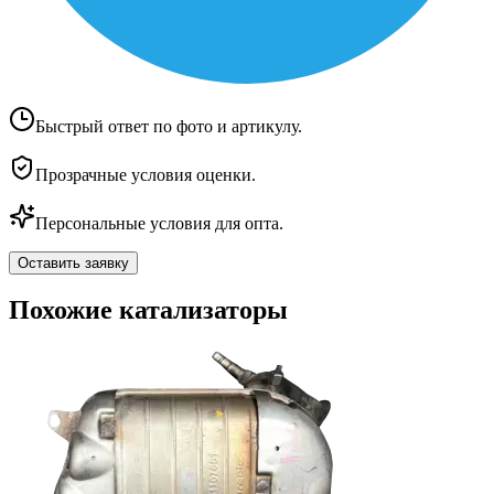
Быстрый ответ по фото и артикулу.
Прозрачные условия оценки.
Персональные условия для опта.
Оставить заявку
Похожие катализаторы