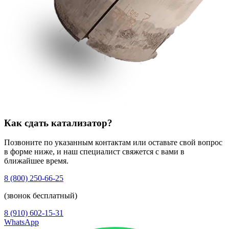
Как сдать катализатор?
Позвоните по указанным контактам или оставьте свой вопрос
в форме ниже, и наш специалист свяжется с вами в
ближайшее время.
8 (800) 250-66-25
(звонок бесплатный)
8 (910) 602-15-31
WhatsApp