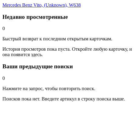
Mercedes Benz Vito, (Unknown), W638
Недавно просмотренные
0
Быстрый возврат к последним открытым карточкам.
История просмотров пока пуста. Откройте любую карточку, и
она появится здесь.
Ваши предыдущие поиски
0
Нажмите на запрос, чтобы повторить поиск.
Поисков пока нет. Введите артикул в строку поиска выше.