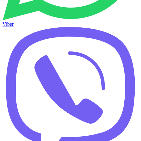
Viber