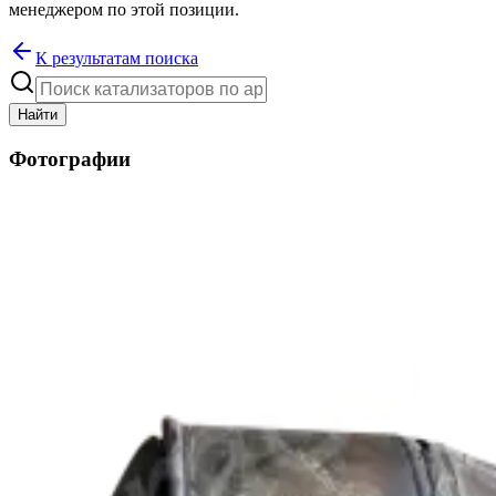
менеджером по этой позиции.
К результатам поиска
Найти
Фотографии