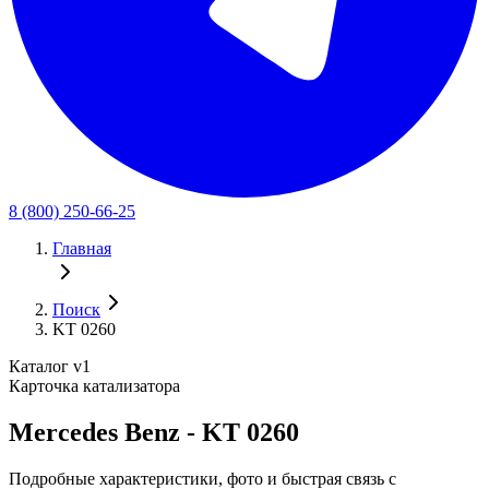
8 (800) 250-66-25
Главная
Поиск
KT 0260
Каталог v1
Карточка катализатора
Mercedes Benz - KT 0260
Подробные характеристики, фото и быстрая связь с