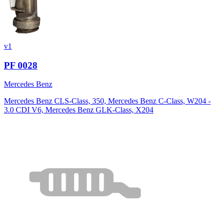
v1
PF 0028
Mercedes Benz
Mercedes Benz CLS-Class, 350, Mercedes Benz C-Class, W204 -
3.0 CDI V6, Mercedes Benz GLK-Class, X204