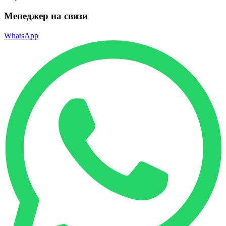
Менеджер на связи
WhatsApp