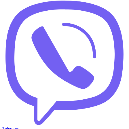
Telegram