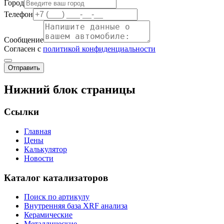
Город
Телефон
Сообщение
Согласен с
политикой конфиденциальности
Отправить
Нижний блок страницы
Ссылки
Главная
Цены
Калькулятор
Новости
Каталог катализаторов
Поиск по артикулу
Внутренняя база XRF анализа
Керамические
Металлические