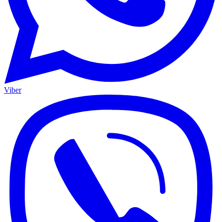
Viber