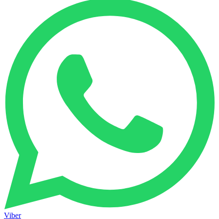
Viber