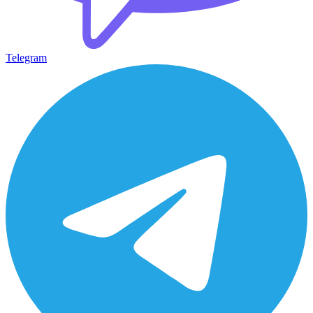
Telegram