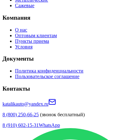
Сажевые
Компания
О нас
Оптовым клиентам
Пункты приема
Условия
Документы
Политика конфиденциальности
Пользовательское соглашение
Контакты
katalikauto@yandex.ru
8 (800) 250-66-25
(звонок бесплатный)
8 (910) 602-15-31
WhatsApp