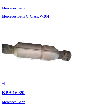
Mercedes Benz
Mercedes Benz C-Class, W204
v1
KBA 16929
Mercedes Benz