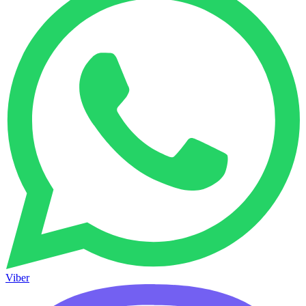
Viber