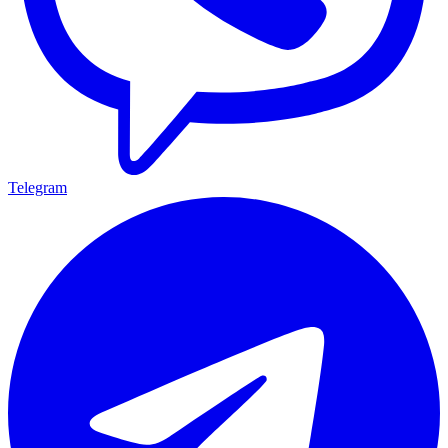
Telegram