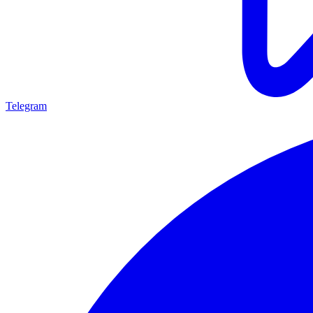
Telegram