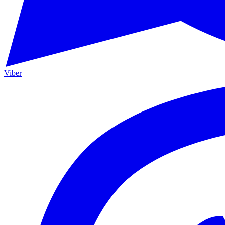
Viber