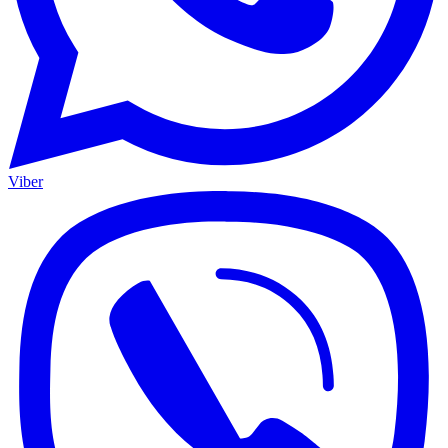
Viber