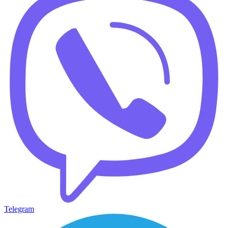
Telegram