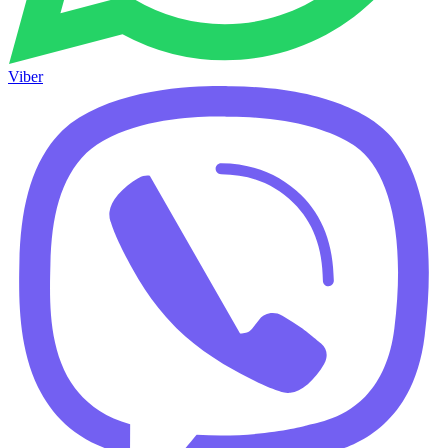
Viber