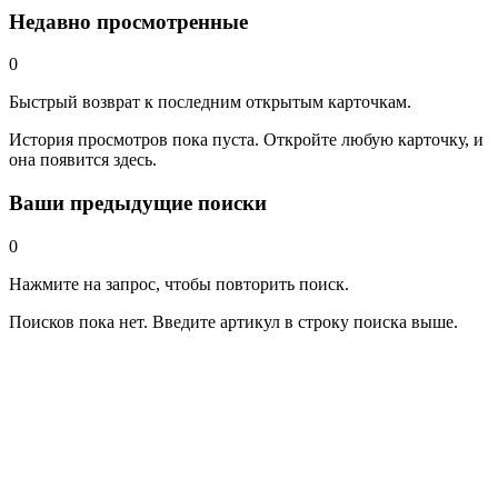
Недавно просмотренные
0
Быстрый возврат к последним открытым карточкам.
История просмотров пока пуста. Откройте любую карточку, и
она появится здесь.
Ваши предыдущие поиски
0
Нажмите на запрос, чтобы повторить поиск.
Поисков пока нет. Введите артикул в строку поиска выше.