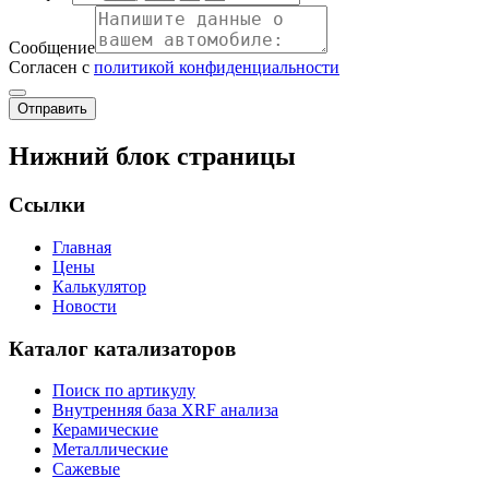
Сообщение
Согласен с
политикой конфиденциальности
Отправить
Нижний блок страницы
Ссылки
Главная
Цены
Калькулятор
Новости
Каталог катализаторов
Поиск по артикулу
Внутренняя база XRF анализа
Керамические
Металлические
Сажевые