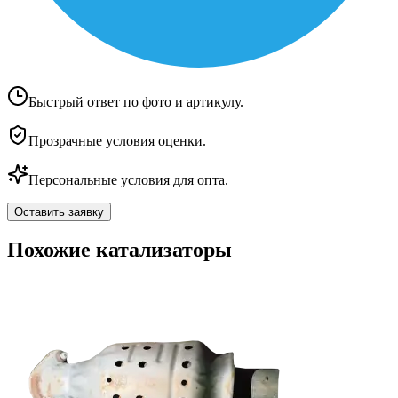
Быстрый ответ по фото и артикулу.
Прозрачные условия оценки.
Персональные условия для опта.
Оставить заявку
Похожие катализаторы