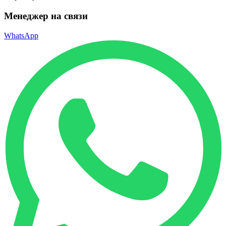
Менеджер на связи
WhatsApp