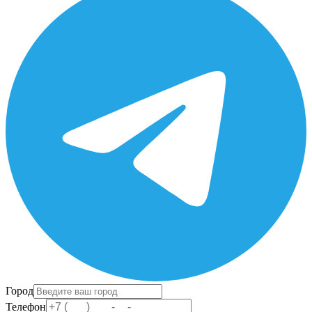
Город
Телефон