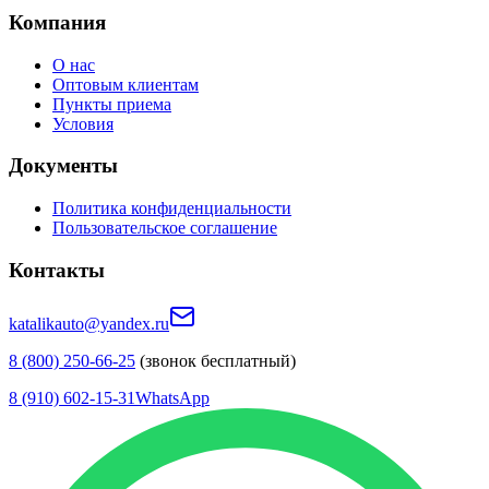
Компания
О нас
Оптовым клиентам
Пункты приема
Условия
Документы
Политика конфиденциальности
Пользовательское соглашение
Контакты
katalikauto@yandex.ru
8 (800) 250-66-25
(звонок бесплатный)
8 (910) 602-15-31
WhatsApp