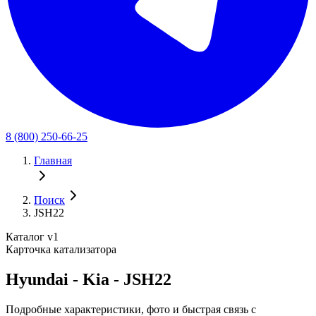
8 (800) 250-66-25
Главная
Поиск
JSH22
Каталог v1
Карточка катализатора
Hyundai - Kia - JSH22
Подробные характеристики, фото и быстрая связь с