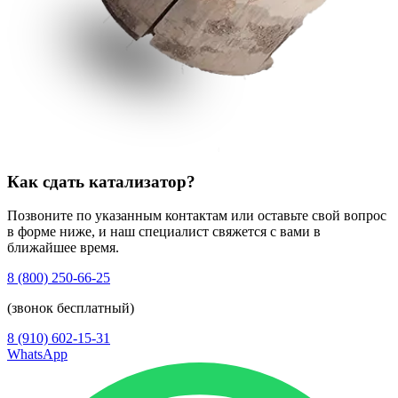
Как сдать катализатор?
Позвоните по указанным контактам или оставьте свой вопрос
в форме ниже, и наш специалист свяжется с вами в
ближайшее время.
8 (800) 250-66-25
(звонок бесплатный)
8 (910) 602-15-31
WhatsApp