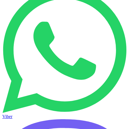
Viber