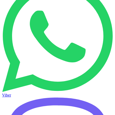
Viber