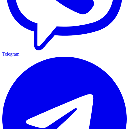
Telegram