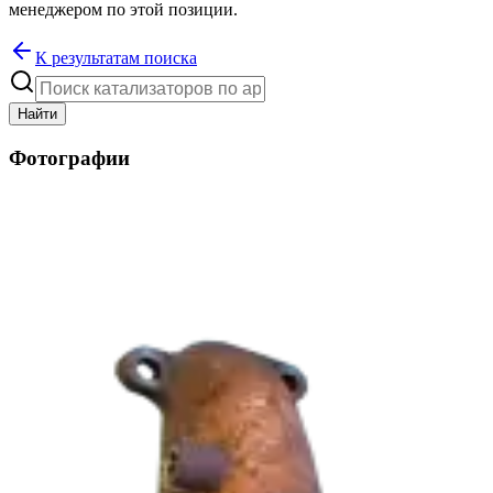
менеджером по этой позиции.
К результатам поиска
Найти
Фотографии