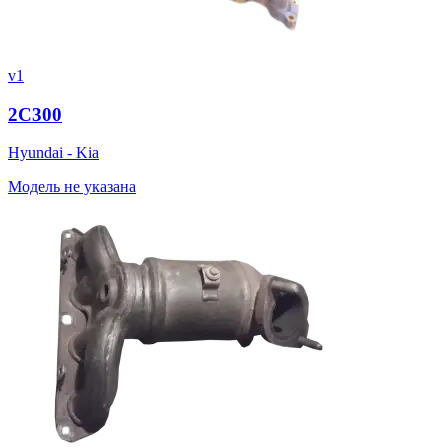
v1
2C300
Hyundai - Kia
Модель не указана