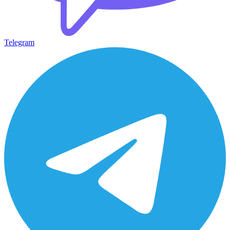
Telegram