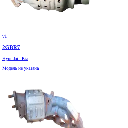
v1
2GBR7
Hyundai - Kia
Модель не указана