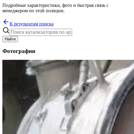
Подробные характеристики, фото и быстрая связь с
менеджером по этой позиции.
К результатам поиска
Найти
Фотографии