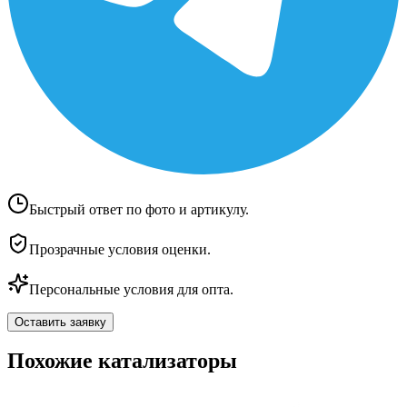
Быстрый ответ по фото и артикулу.
Прозрачные условия оценки.
Персональные условия для опта.
Оставить заявку
Похожие катализаторы