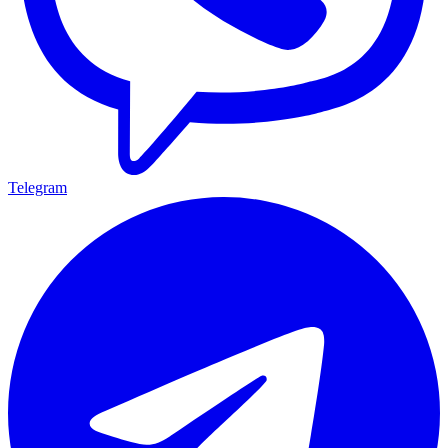
Telegram