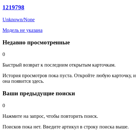
1219798
Unknown/None
Модель не указана
Недавно просмотренные
0
Быстрый возврат к последним открытым карточкам.
История просмотров пока пуста. Откройте любую карточку, и
она появится здесь.
Ваши предыдущие поиски
0
Нажмите на запрос, чтобы повторить поиск.
Поисков пока нет. Введите артикул в строку поиска выше.