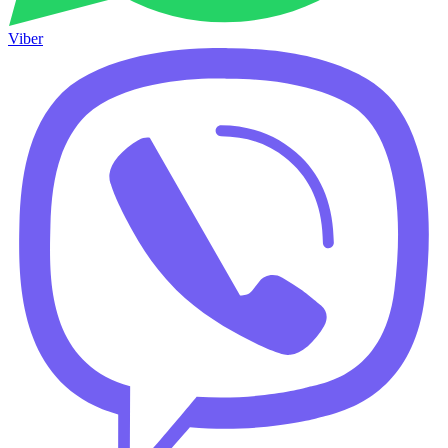
Viber