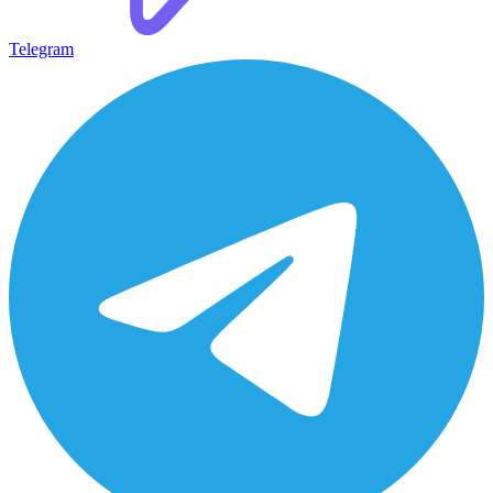
Telegram