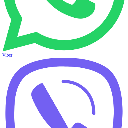
Viber