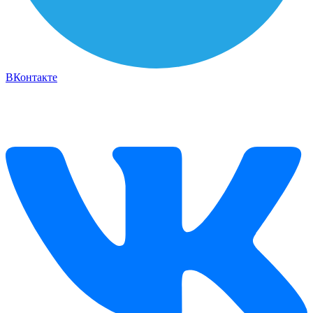
ВКонтакте