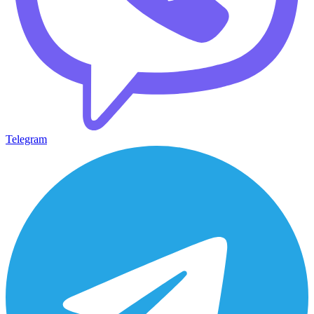
Telegram