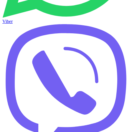
Viber