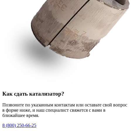
Как сдать катализатор?
Позвоните по указанным контактам или оставьте свой вопрос
в форме ниже, и наш специалист свяжется с вами в
ближайшее время.
8 (800) 250-66-25