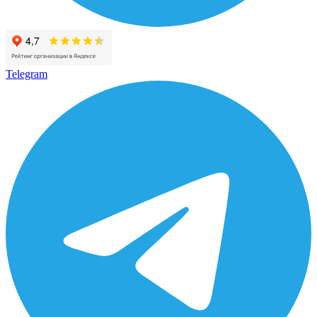
Telegram