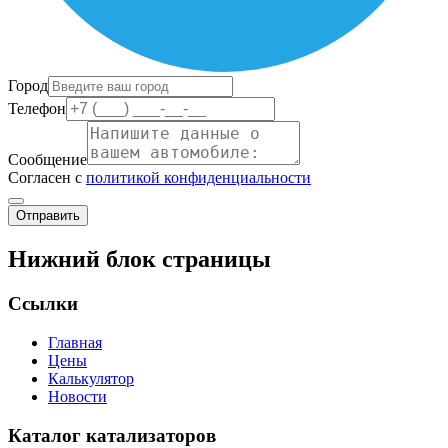
Город
Телефон
Сообщение
Согласен с
политикой конфиденциальности
Отправить
Нижний блок страницы
Ссылки
Главная
Цены
Калькулятор
Новости
Каталог катализаторов