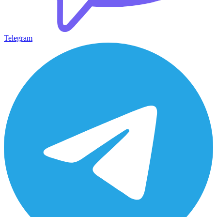
Telegram