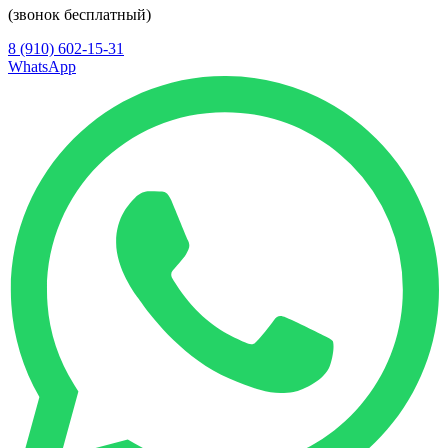
(звонок бесплатный)
8 (910) 602-15-31
WhatsApp