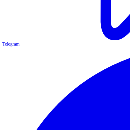
Telegram