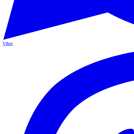
Viber