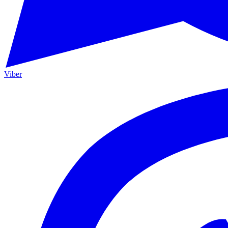
Viber