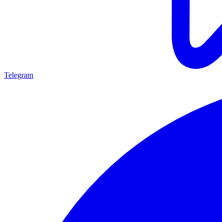
Telegram