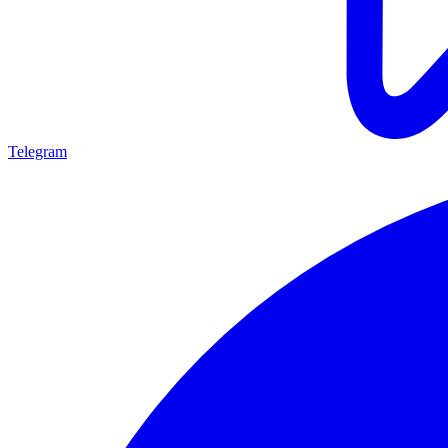
Telegram