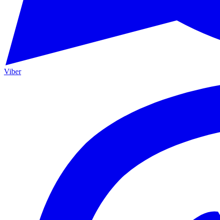
Viber