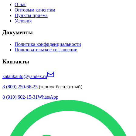
О нас
Оптовым клиентам
Пункты приема
Условия
Документы
Политика конфиденциальности
Пользовательское соглашение
Контакты
katalikauto@yandex.ru
8 (800) 250-66-25
(звонок бесплатный)
8 (910) 602-15-31
WhatsApp