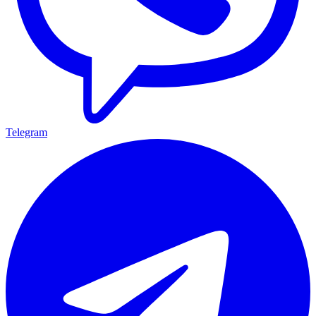
Telegram