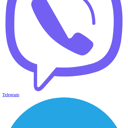
Telegram