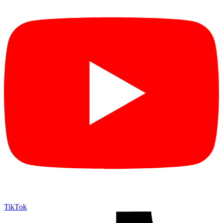
TikTok