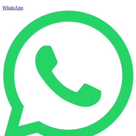
WhatsApp