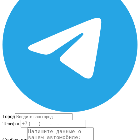
Город
Телефон
Сообщение