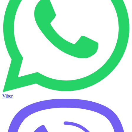
Viber