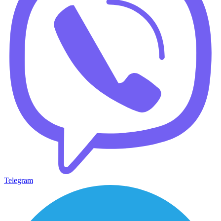
Telegram