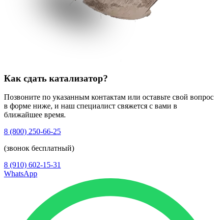
Как сдать катализатор?
Позвоните по указанным контактам или оставьте свой вопрос
в форме ниже, и наш специалист свяжется с вами в
ближайшее время.
8 (800) 250-66-25
(звонок бесплатный)
8 (910) 602-15-31
WhatsApp