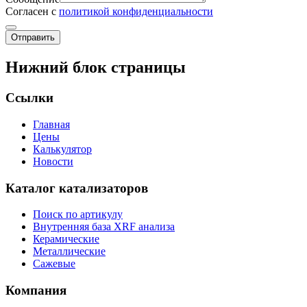
Согласен с
политикой конфиденциальности
Отправить
Нижний блок страницы
Ссылки
Главная
Цены
Калькулятор
Новости
Каталог катализаторов
Поиск по артикулу
Внутренняя база XRF анализа
Керамические
Металлические
Сажевые
Компания