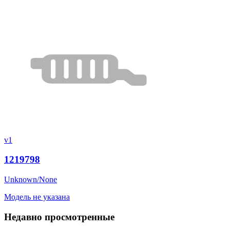
v1
1219798
Unknown/None
Модель не указана
Недавно просмотренные