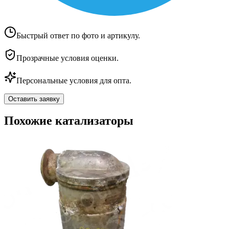
Быстрый ответ по фото и артикулу.
Прозрачные условия оценки.
Персональные условия для опта.
Оставить заявку
Похожие катализаторы