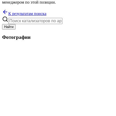
менеджером по этой позиции.
К результатам поиска
Найти
Фотографии