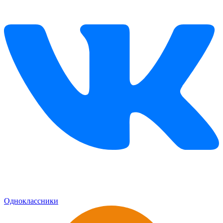
Одноклассники