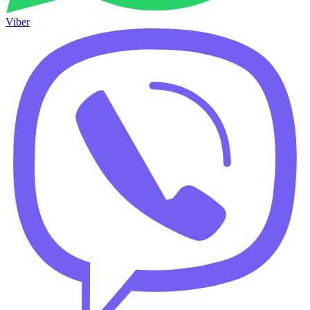
Viber