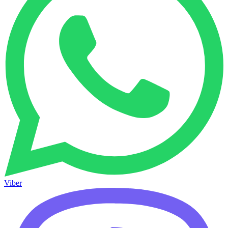
Viber