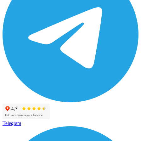
Telegram