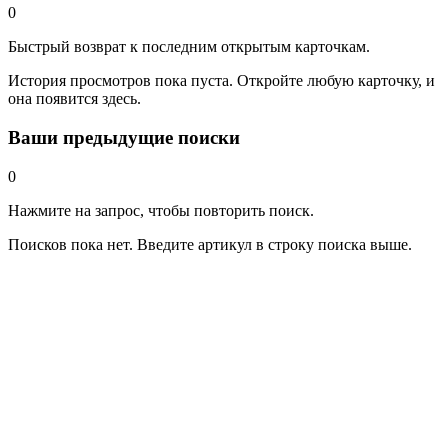
0
Быстрый возврат к последним открытым карточкам.
История просмотров пока пуста. Откройте любую карточку, и
она появится здесь.
Ваши предыдущие поиски
0
Нажмите на запрос, чтобы повторить поиск.
Поисков пока нет. Введите артикул в строку поиска выше.