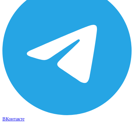
ВКонтакте