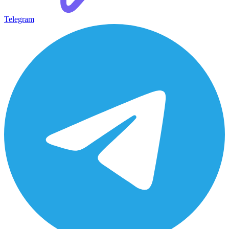
Telegram