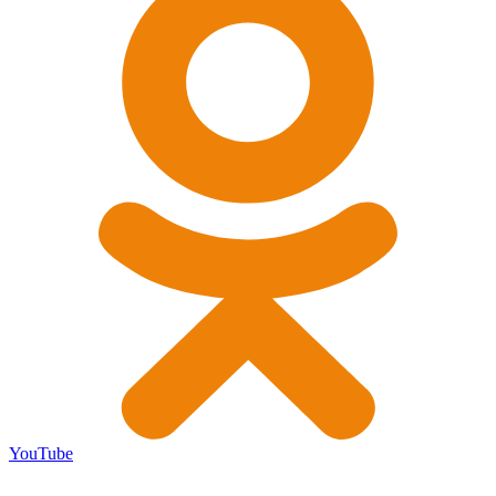
YouTube