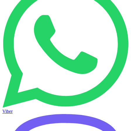
Viber