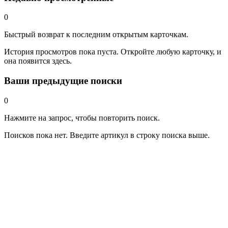
0
Быстрый возврат к последним открытым карточкам.
История просмотров пока пуста. Откройте любую карточку, и
она появится здесь.
Ваши предыдущие поиски
0
Нажмите на запрос, чтобы повторить поиск.
Поисков пока нет. Введите артикул в строку поиска выше.