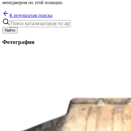
менеджером по этой позиции.
К результатам поиска
Найти
Фотографии