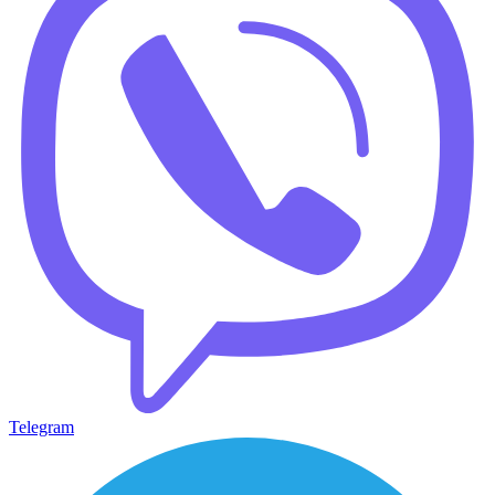
Telegram