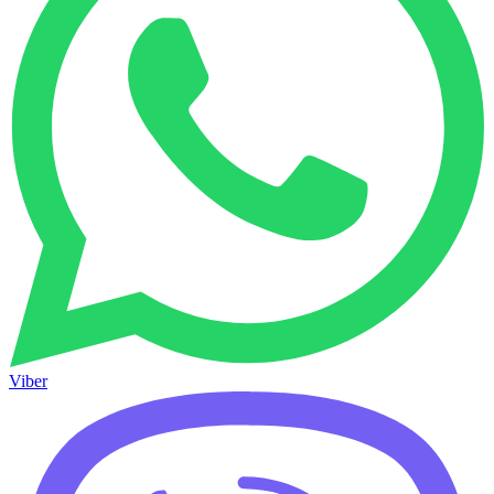
Viber