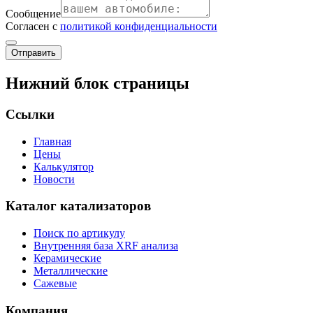
Сообщение
Согласен с
политикой конфиденциальности
Отправить
Нижний блок страницы
Ссылки
Главная
Цены
Калькулятор
Новости
Каталог катализаторов
Поиск по артикулу
Внутренняя база XRF анализа
Керамические
Металлические
Сажевые
Компания