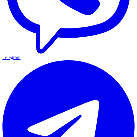
Telegram