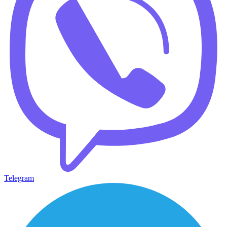
Telegram