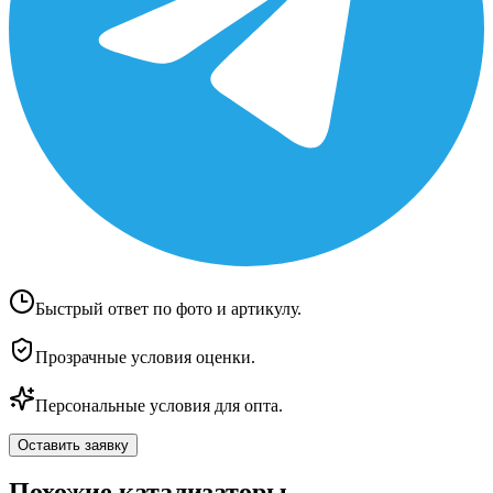
Быстрый ответ по фото и артикулу.
Прозрачные условия оценки.
Персональные условия для опта.
Оставить заявку
Похожие катализаторы