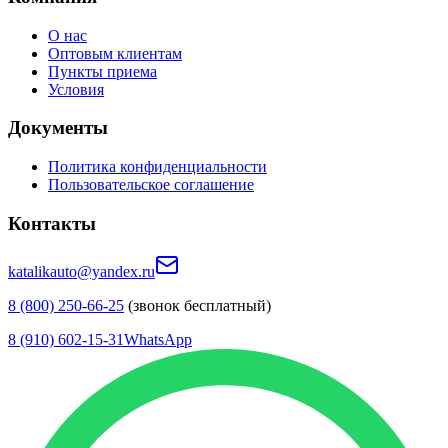
О нас
Оптовым клиентам
Пункты приема
Условия
Документы
Политика конфиденциальности
Пользовательское соглашение
Контакты
katalikauto@yandex.ru
8 (800) 250-66-25
(звонок бесплатный)
8 (910) 602-15-31
WhatsApp