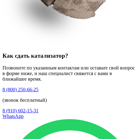
Как сдать катализатор?
Позвоните по указанным контактам или оставьте свой вопрос
в форме ниже, и наш специалист свяжется с вами в
ближайшее время.
8 (800) 250-66-25
(звонок бесплатный)
8 (910) 602-15-31
WhatsApp