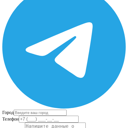
Город
Телефон