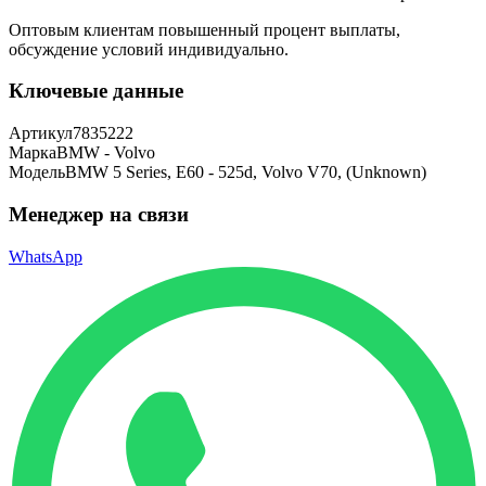
Оптовым клиентам повышенный процент выплаты
,
обсуждение условий индивидуально.
Ключевые данные
Артикул
7835222
Марка
BMW - Volvo
Модель
BMW 5 Series, E60 - 525d, Volvo V70, (Unknown)
Менеджер на связи
WhatsApp