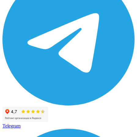
Telegram