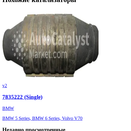
v2
7835222 (Single)
BMW
BMW 5 Series, BMW 6 Series, Volvo V70
Недавно просмотренные