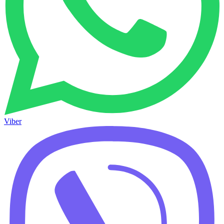
Viber