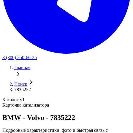
8 (800) 250-66-25
Главная
Поиск
7835222
Каталог v1
Карточка катализатора
BMW - Volvo - 7835222
Подробные характеристики, фото и быстрая связь с