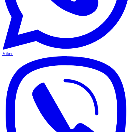
Viber