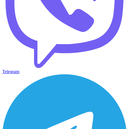
Telegram