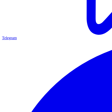
Telegram