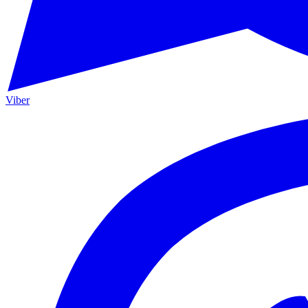
Viber