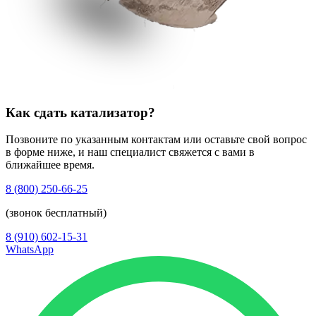
Как сдать катализатор?
Позвоните по указанным контактам или оставьте свой вопрос
в форме ниже, и наш специалист свяжется с вами в
ближайшее время.
8 (800) 250-66-25
(звонок бесплатный)
8 (910) 602-15-31
WhatsApp