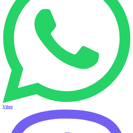
Viber