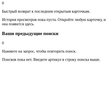
0
Быстрый возврат к последним открытым карточкам.
История просмотров пока пуста. Откройте любую карточку, и
она появится здесь.
Ваши предыдущие поиски
0
Нажмите на запрос, чтобы повторить поиск.
Поисков пока нет. Введите артикул в строку поиска выше.