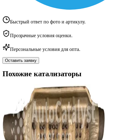
Быстрый ответ по фото и артикулу.
Прозрачные условия оценки.
Персональные условия для опта.
Оставить заявку
Похожие катализаторы