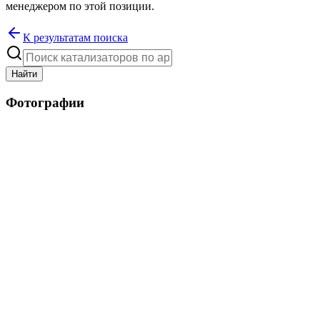
менеджером по этой позиции.
К результатам поиска
Найти
Фотографии