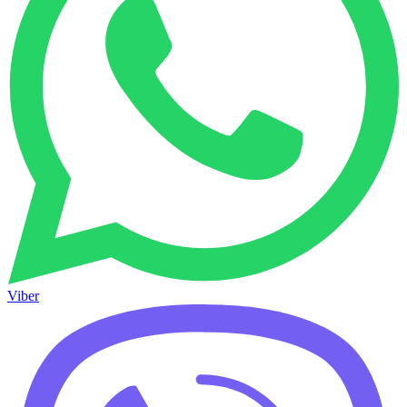
Viber