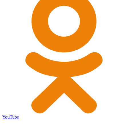
YouTube