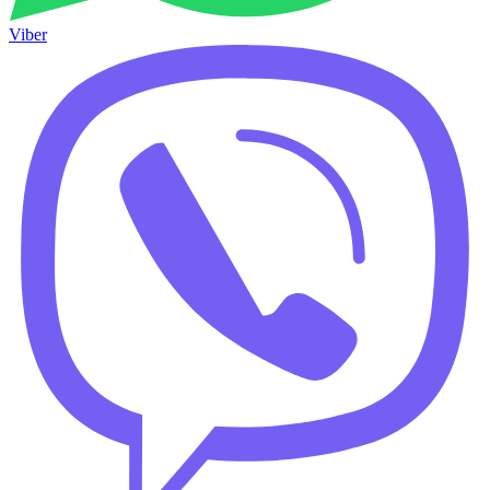
Viber