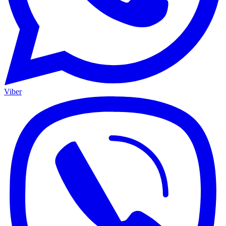
Viber