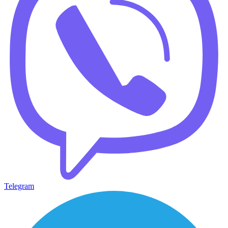
Telegram