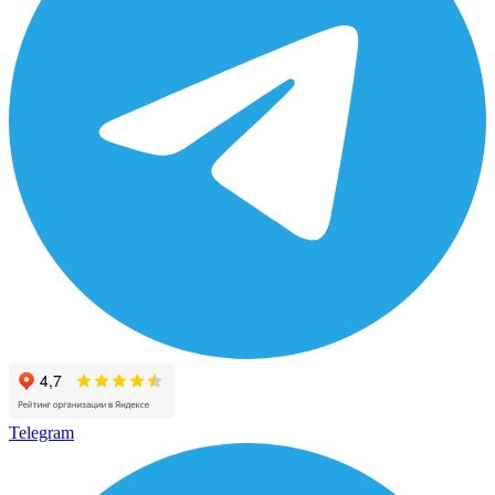
Telegram