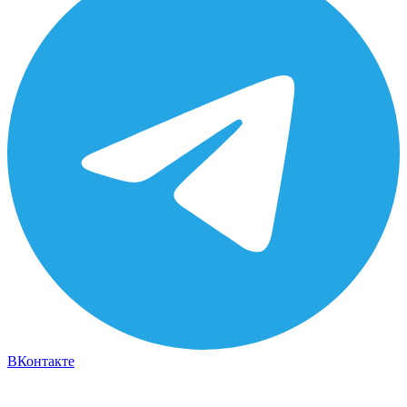
ВКонтакте