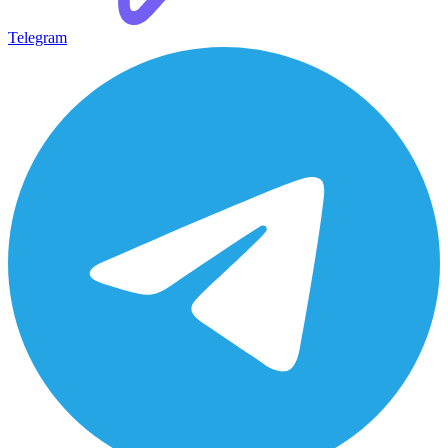
Telegram