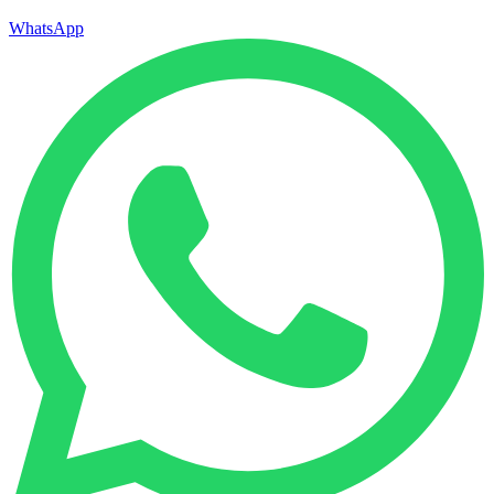
WhatsApp