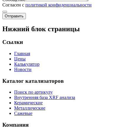
Согласен с
политикой конфиденциальности
Отправить
Нижний блок страницы
Ссылки
Главная
Цены
Калькулятор
Новости
Каталог катализаторов
Поиск по артикулу
Внутренняя база XRF анализа
Керамические
Металлические
Сажевые
Компания