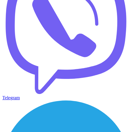
Telegram