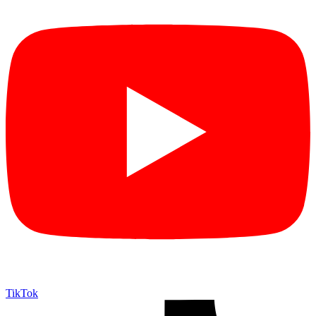
TikTok