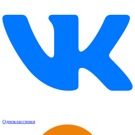
Одноклассники