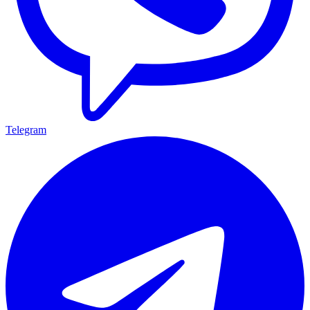
Telegram