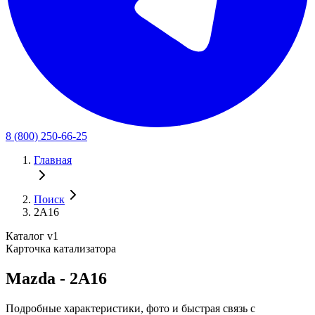
8 (800) 250-66-25
Главная
Поиск
2A16
Каталог v1
Карточка катализатора
Mazda - 2A16
Подробные характеристики, фото и быстрая связь с