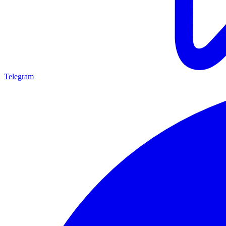
Telegram