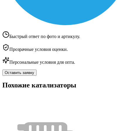
Быстрый ответ по фото и артикулу.
Прозрачные условия оценки.
Персональные условия для опта.
Оставить заявку
Похожие катализаторы