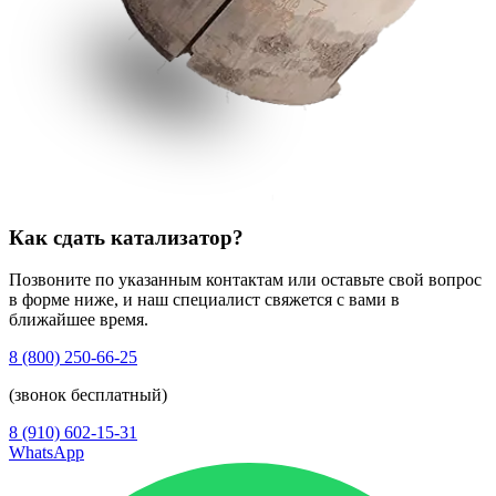
Как сдать катализатор?
Позвоните по указанным контактам или оставьте свой вопрос
в форме ниже, и наш специалист свяжется с вами в
ближайшее время.
8 (800) 250-66-25
(звонок бесплатный)
8 (910) 602-15-31
WhatsApp