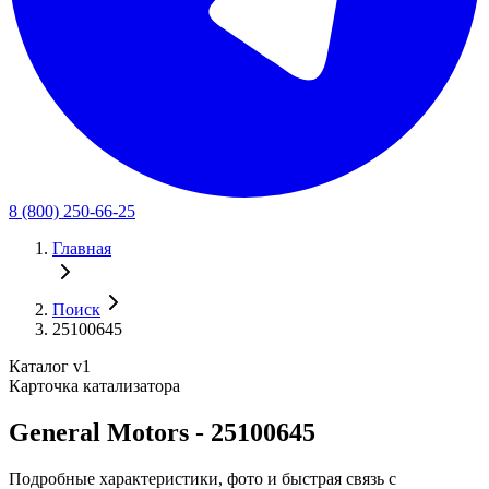
8 (800) 250-66-25
Главная
Поиск
25100645
Каталог v1
Карточка катализатора
General Motors - 25100645
Подробные характеристики, фото и быстрая связь с