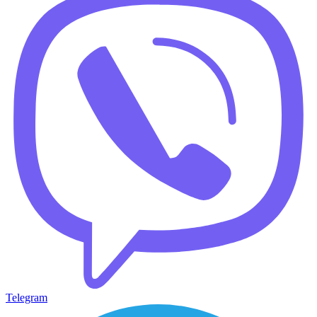
Telegram