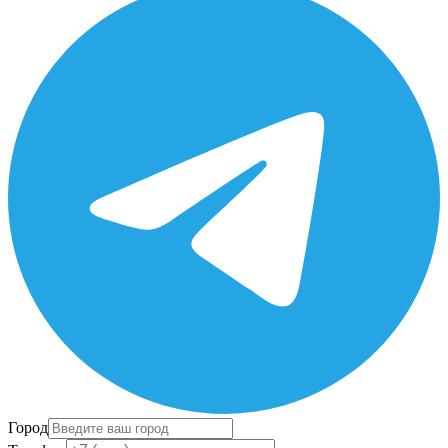
Город