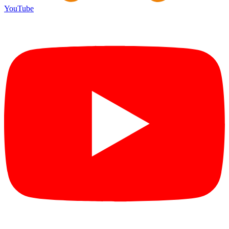
YouTube