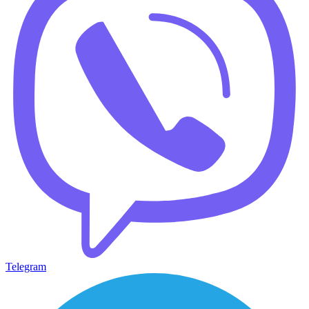
Telegram