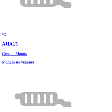
v2
AHA13
General Motors
Модель не указана