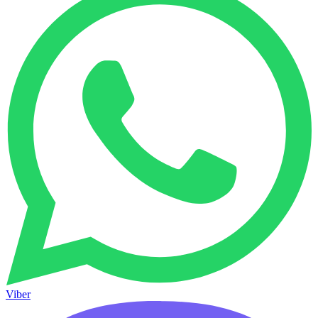
Viber