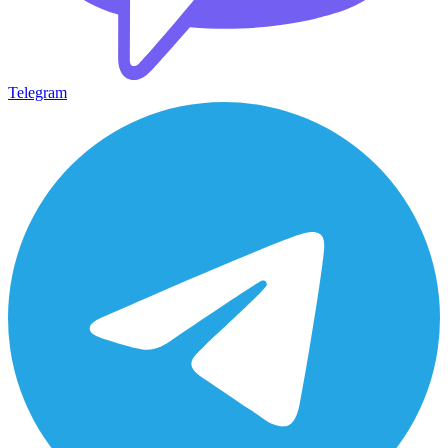
Telegram