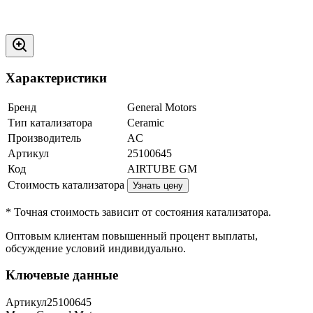
Характеристики
Бренд
General Motors
Тип катализатора
Ceramic
Производитель
AC
Артикул
25100645
Код
AIRTUBE GM
Стоимость катализатора
Узнать цену
* Точная стоимость зависит от состояния катализатора.
Оптовым клиентам повышенный процент выплаты
,
обсуждение условий индивидуально.
Ключевые данные
Артикул
25100645