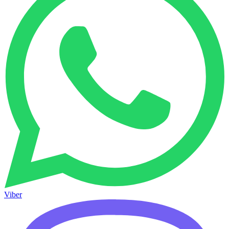
Viber