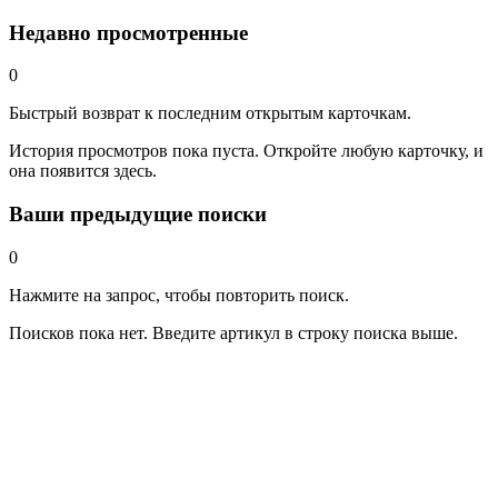
Недавно просмотренные
0
Быстрый возврат к последним открытым карточкам.
История просмотров пока пуста. Откройте любую карточку, и
она появится здесь.
Ваши предыдущие поиски
0
Нажмите на запрос, чтобы повторить поиск.
Поисков пока нет. Введите артикул в строку поиска выше.