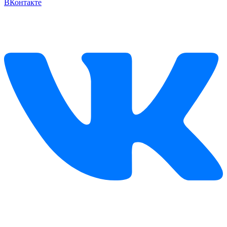
ВКонтакте