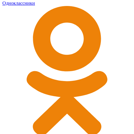
Одноклассники