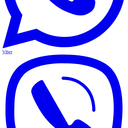
Viber