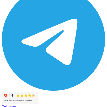
Telegram