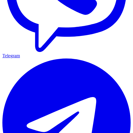
Telegram