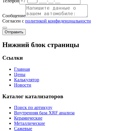
Телефон
Сообщение
Согласен с
политикой конфиденциальности
Отправить
Нижний блок страницы
Ссылки
Главная
Цены
Калькулятор
Новости
Каталог катализаторов
Поиск по артикулу
Внутренняя база XRF анализа
Керамические
Металлические
Сажевые