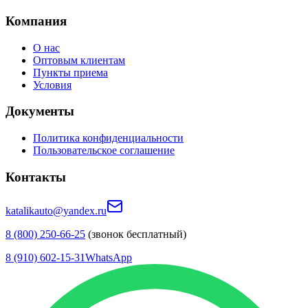
Компания
О нас
Оптовым клиентам
Пункты приема
Условия
Документы
Политика конфиденциальности
Пользовательское соглашение
Контакты
katalikauto@yandex.ru
8 (800) 250-66-25
(звонок бесплатный)
8 (910) 602-15-31
WhatsApp