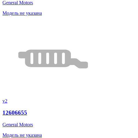
General Motors
Модель не указана
v2
12606655
General Motors
Модель не указана