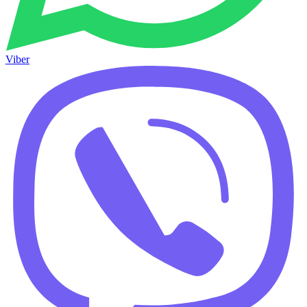
Viber