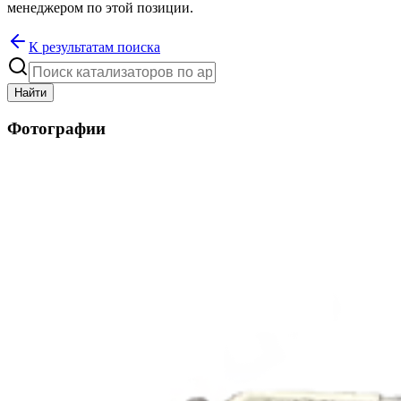
менеджером по этой позиции.
К результатам поиска
Найти
Фотографии