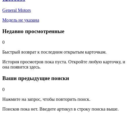
General Motors
Модель не указана
Недавно просмотренные
0
Быстрый возврат к последним открытым карточкам.
История просмотров пока пуста. Откройте любую карточку, и
она появится здесь.
Ваши предыдущие поиски
0
Нажмите на запрос, чтобы повторить поиск.
Поисков пока нет. Введите артикул в строку поиска выше.