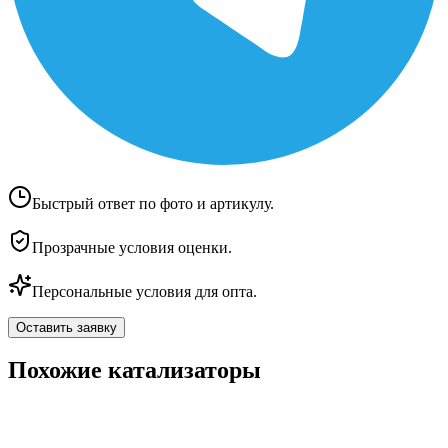
Быстрый ответ по фото и артикулу.
Прозрачные условия оценки.
Персональные условия для опта.
Оставить заявку
Похожие катализаторы