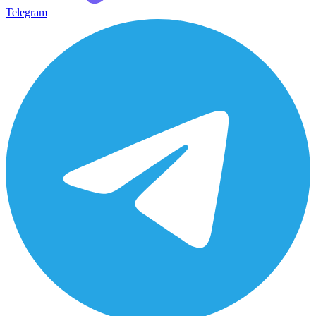
Telegram