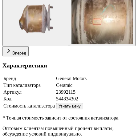
Вперёд
Характеристики
Бренд
General Motors
Тип катализатора
Ceramic
Артикул
23992115
Код
544834302
Стоимость катализатора
Узнать цену
* Точная стоимость зависит от состояния катализатора.
Оптовым клиентам повышенный процент выплаты
,
обсуждение условий индивидуально.