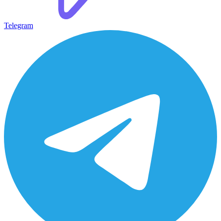
Telegram