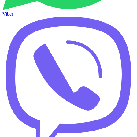
Viber