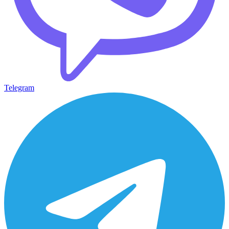
Telegram