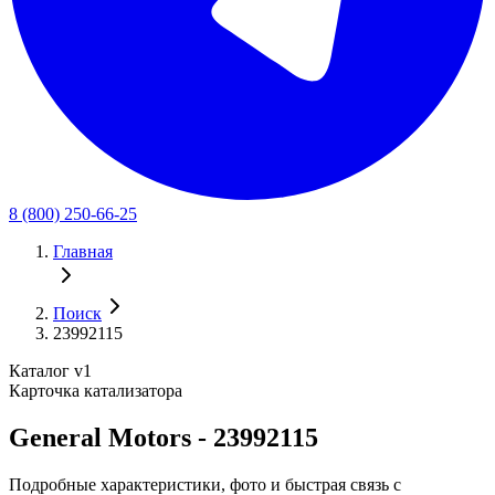
8 (800) 250-66-25
Главная
Поиск
23992115
Каталог v1
Карточка катализатора
General Motors - 23992115
Подробные характеристики, фото и быстрая связь с