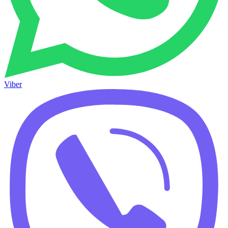
Viber