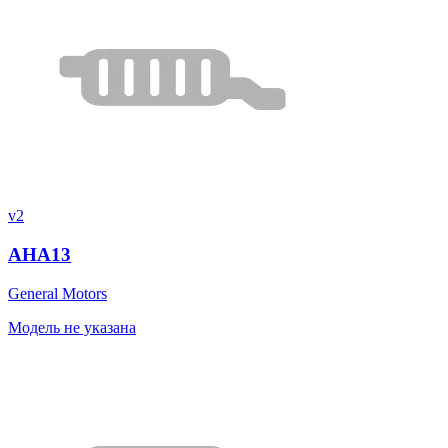
v2
AHA13
General Motors
Модель не указана