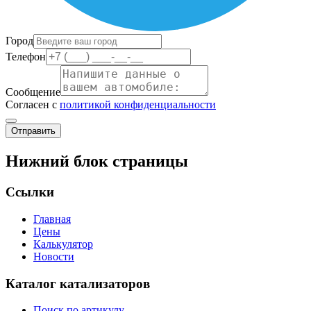
Город
Телефон
Сообщение
Согласен с
политикой конфиденциальности
Отправить
Нижний блок страницы
Ссылки
Главная
Цены
Калькулятор
Новости
Каталог катализаторов
Поиск по артикулу