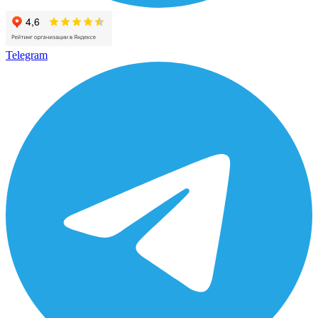
Telegram