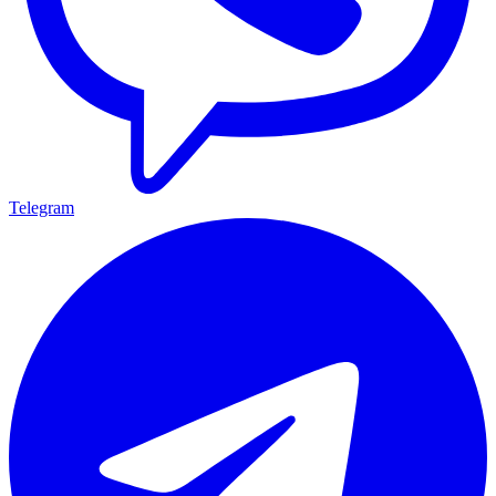
Telegram