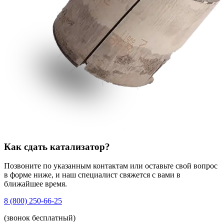
Как сдать катализатор?
Позвоните по указанным контактам или оставьте свой вопрос
в форме ниже, и наш специалист свяжется с вами в
ближайшее время.
8 (800) 250-66-25
(звонок бесплатный)