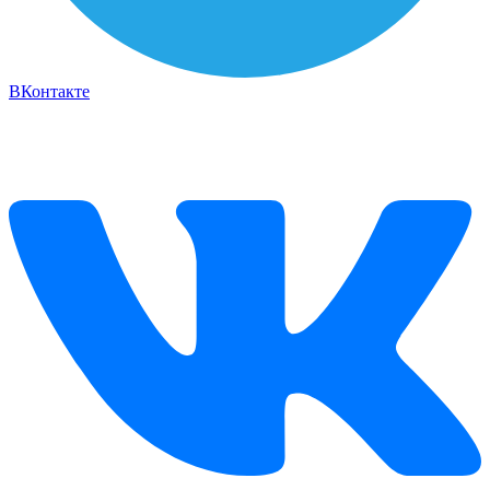
ВКонтакте