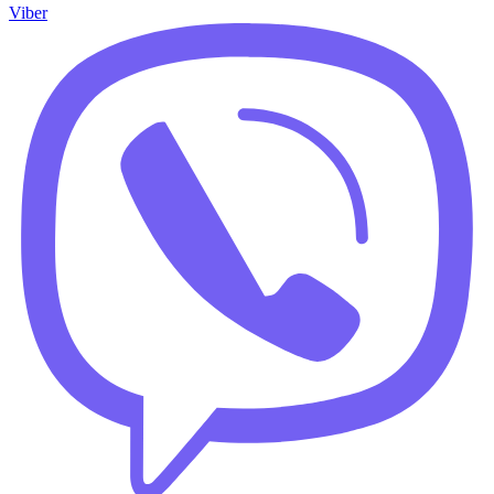
Viber