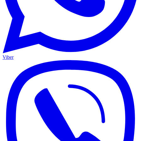
Viber