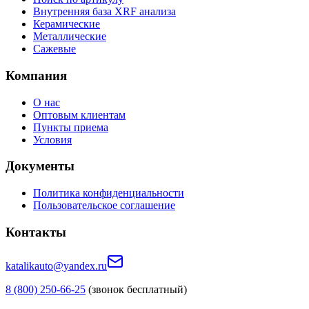
Внутренняя база XRF анализа
Керамические
Металлические
Сажевые
Компания
О нас
Оптовым клиентам
Пункты приема
Условия
Документы
Политика конфиденциальности
Пользовательское соглашение
Контакты
katalikauto@yandex.ru
8 (800) 250-66-25
(звонок бесплатный)