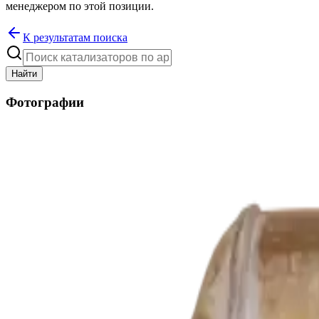
менеджером по этой позиции.
К результатам поиска
Найти
Фотографии