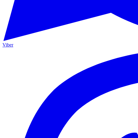
Viber