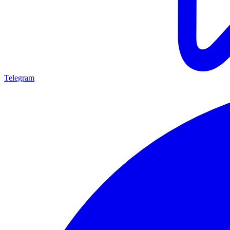
Telegram