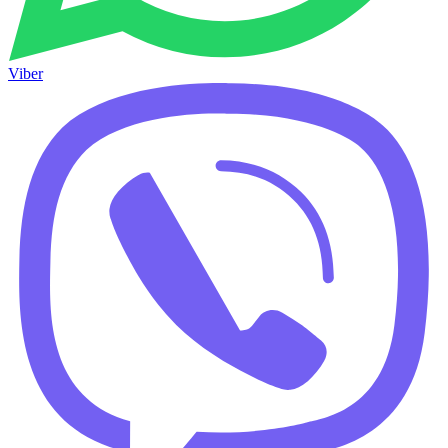
Viber