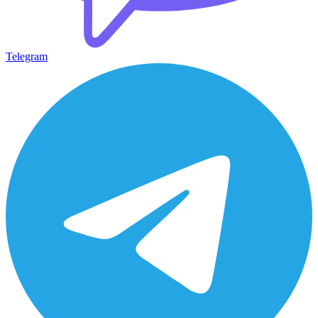
Telegram