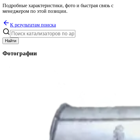
Подробные характеристики, фото и быстрая связь с
менеджером по этой позиции.
К результатам поиска
Найти
Фотографии