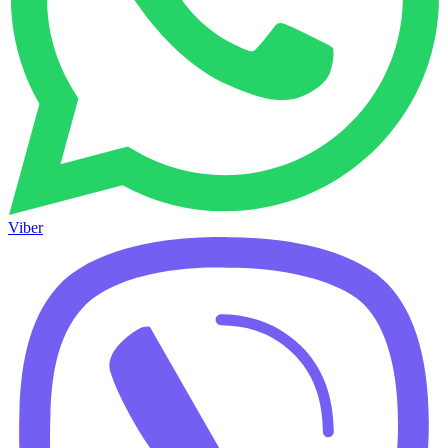
Viber