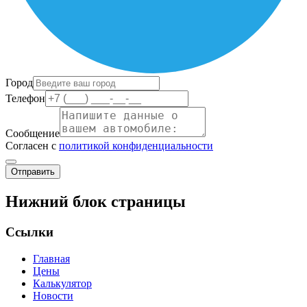
Город
Телефон
Сообщение
Согласен с
политикой конфиденциальности
Отправить
Нижний блок страницы
Ссылки
Главная
Цены
Калькулятор
Новости