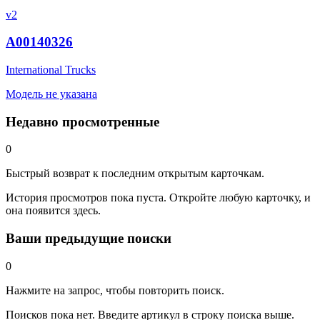
v2
A00140326
International Trucks
Модель не указана
Недавно просмотренные
0
Быстрый возврат к последним открытым карточкам.
История просмотров пока пуста. Откройте любую карточку, и
она появится здесь.
Ваши предыдущие поиски
0
Нажмите на запрос, чтобы повторить поиск.
Поисков пока нет. Введите артикул в строку поиска выше.