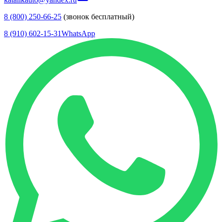
8 (800) 250-66-25
(звонок бесплатный)
8 (910) 602-15-31
WhatsApp