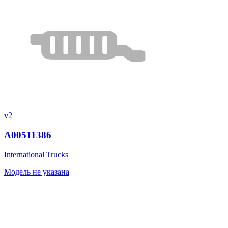
v2
A00511386
International Trucks
Модель не указана