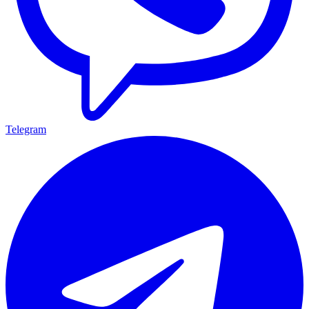
Telegram