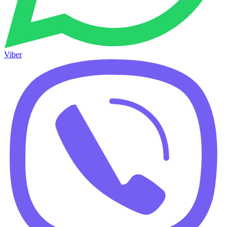
Viber