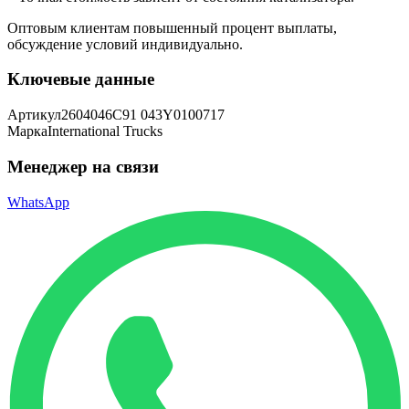
Оптовым клиентам повышенный процент выплаты
,
обсуждение условий индивидуально.
Ключевые данные
Артикул
2604046C91 043Y0100717
Марка
International Trucks
Менеджер на связи
WhatsApp