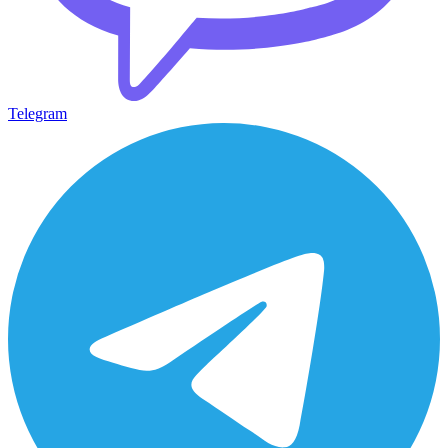
Telegram