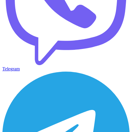
Telegram