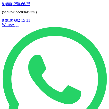
8 (800) 250-66-25
(звонок бесплатный)
8 (910) 602-15-31
WhatsApp