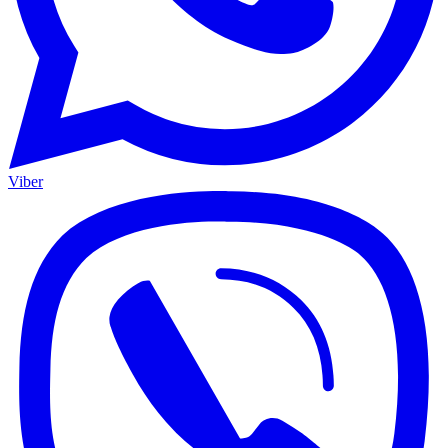
Viber