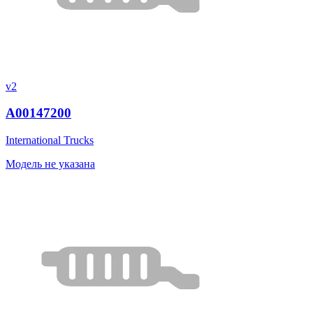
v2
A00147200
International Trucks
Модель не указана