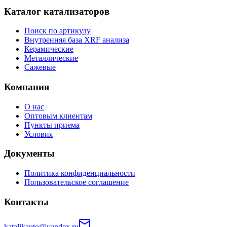
Каталог катализаторов
Поиск по артикулу
Внутренняя база XRF анализа
Керамические
Металлические
Сажевые
Компания
О нас
Оптовым клиентам
Пункты приема
Условия
Документы
Политика конфиденциальности
Пользовательское соглашение
Контакты
katalikauto@yandex.ru