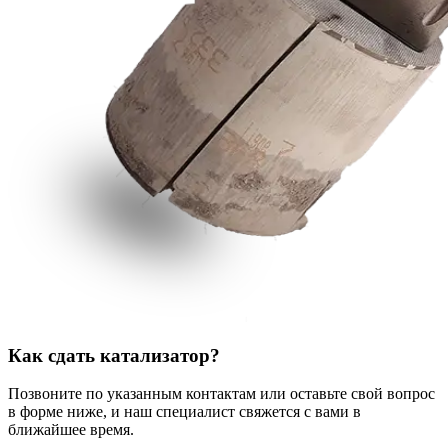
Как сдать катализатор?
Позвоните по указанным контактам или оставьте свой вопрос
в форме ниже, и наш специалист свяжется с вами в
ближайшее время.