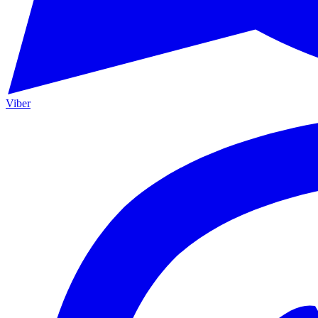
Viber