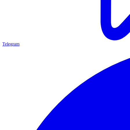
Telegram