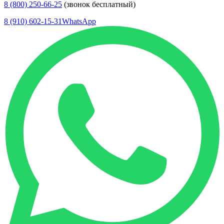
8 (800) 250-66-25
(звонок бесплатный)
8 (910) 602-15-31
WhatsApp