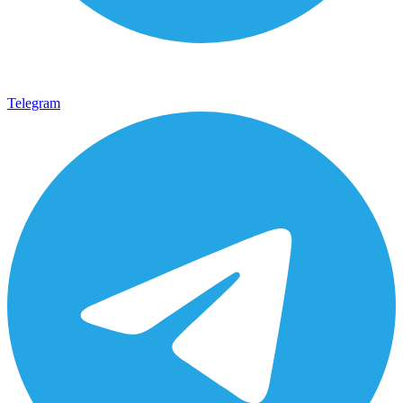
Telegram