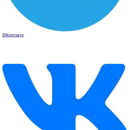
ВКонтакте