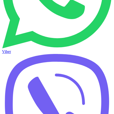
Viber