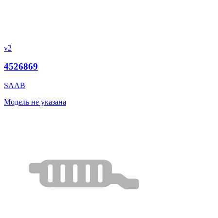
v2
4526869
SAAB
Модель не указана