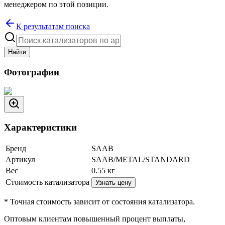
менеджером по этой позиции.
К результатам поиска
Найти
Фотографии
Характеристики
Бренд
SAAB
Артикул
SAAB/METAL/STANDARD
Вес
0.55
кг
Стоимость катализатора
Узнать цену
* Точная стоимость зависит от состояния катализатора.
Оптовым клиентам повышенный процент выплаты
,