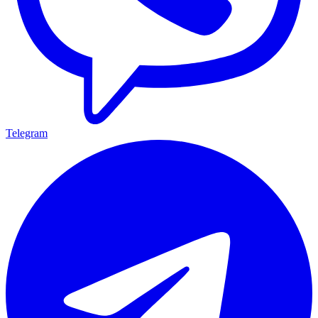
Telegram