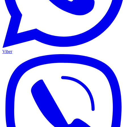
Viber