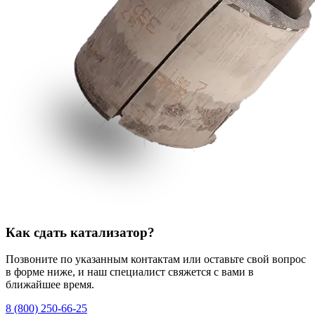
Как сдать катализатор?
Позвоните по указанным контактам или оставьте свой вопрос
в форме ниже, и наш специалист свяжется с вами в
ближайшее время.
8 (800) 250-66-25