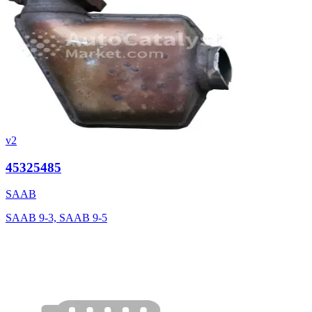
v2
45325485
SAAB
SAAB 9-3, SAAB 9-5