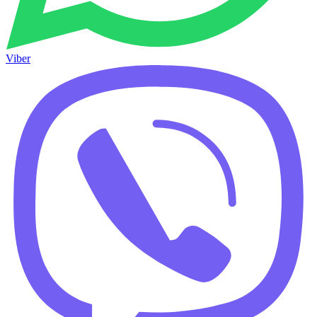
Viber