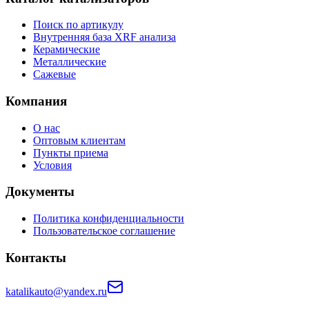
Поиск по артикулу
Внутренняя база XRF анализа
Керамические
Металлические
Сажевые
Компания
О нас
Оптовым клиентам
Пункты приема
Условия
Документы
Политика конфиденциальности
Пользовательское соглашение
Контакты
katalikauto@yandex.ru