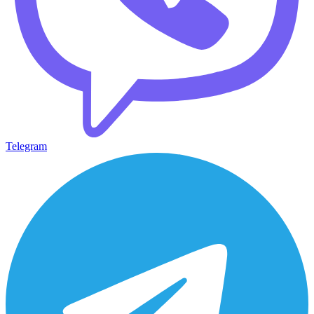
Telegram