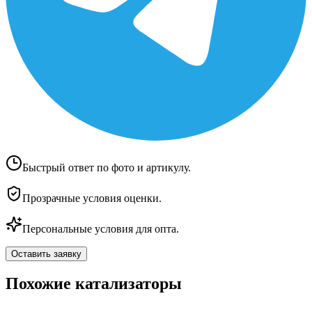
Быстрый ответ по фото и артикулу.
Прозрачные условия оценки.
Персональные условия для опта.
Оставить заявку
Похожие катализаторы