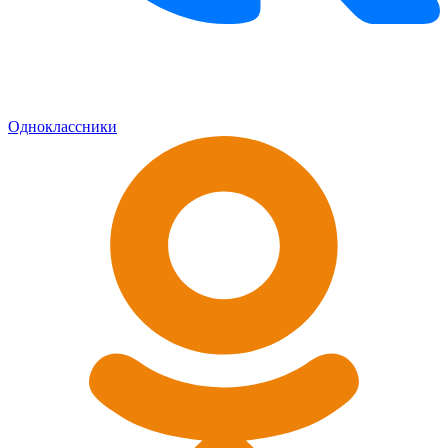
Одноклассники