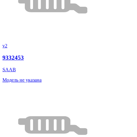
v2
9332453
SAAB
Модель не указана