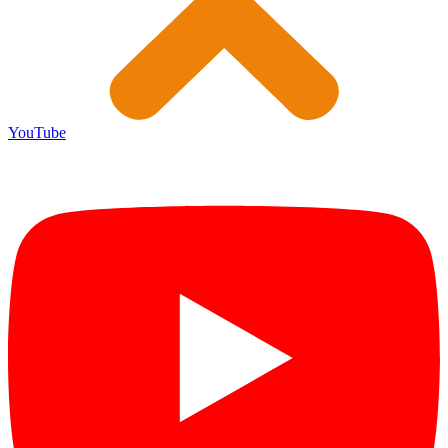
YouTube