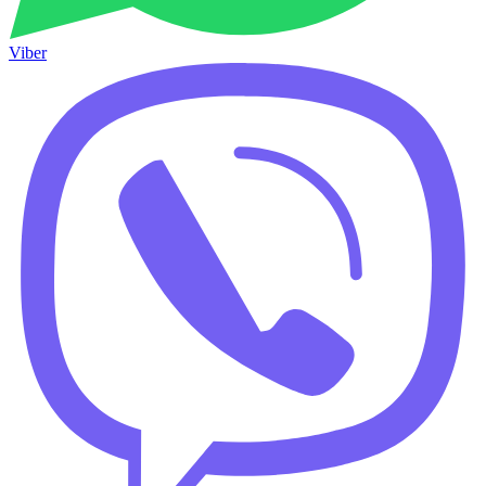
Viber