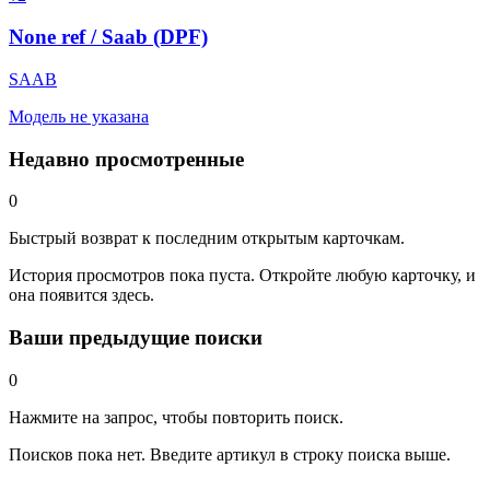
None ref / Saab (DPF)
SAAB
Модель не указана
Недавно просмотренные
0
Быстрый возврат к последним открытым карточкам.
История просмотров пока пуста. Откройте любую карточку, и
она появится здесь.
Ваши предыдущие поиски
0
Нажмите на запрос, чтобы повторить поиск.
Поисков пока нет. Введите артикул в строку поиска выше.