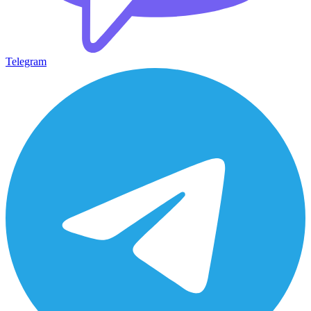
Telegram