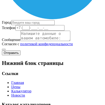
Город
Телефон
Сообщение
Согласен с
политикой конфиденциальности
Отправить
Нижний блок страницы
Ссылки
Главная
Цены
Калькулятор
Новости
Каталог катализаторов