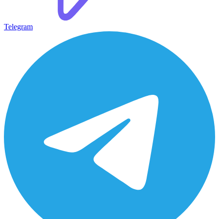
Telegram