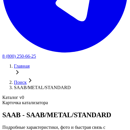
8 (800) 250-66-25
Главная
Поиск
SAAB/METAL/STANDARD
Каталог v0
Карточка катализатора
SAAB - SAAB/METAL/STANDARD
Подробные характеристики, фото и быстрая связь с