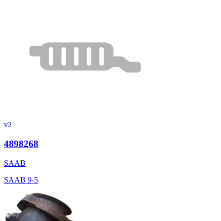
v2
4898268
SAAB
SAAB 9-5