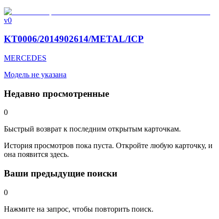
v0
KT0006/2014902614/METAL/ICP
MERCEDES
Модель не указана
Недавно просмотренные
0
Быстрый возврат к последним открытым карточкам.
История просмотров пока пуста. Откройте любую карточку, и
она появится здесь.
Ваши предыдущие поиски
0
Нажмите на запрос, чтобы повторить поиск.