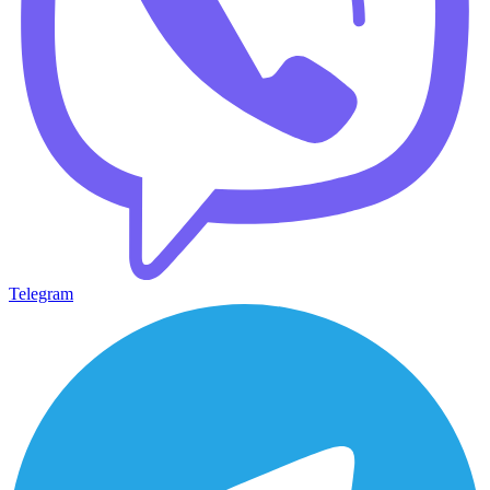
Telegram