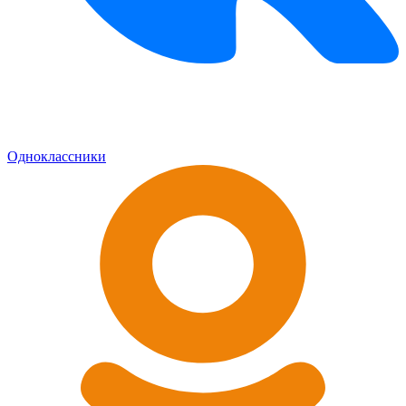
Одноклассники