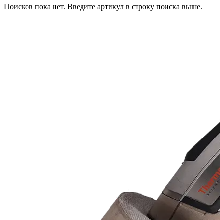
Поисков пока нет. Введите артикул в строку поиска выше.