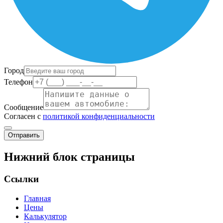
Город
Телефон
Сообщение
Согласен с
политикой конфиденциальности
Отправить
Нижний блок страницы
Ссылки
Главная
Цены
Калькулятор