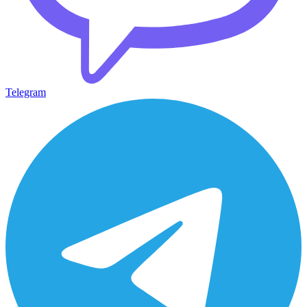
Telegram