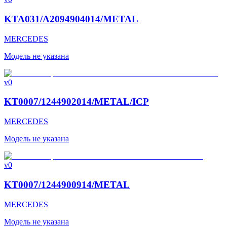
KTA031/A2094904014/METAL
MERCEDES
Модель не указана
v0
KT0007/1244902014/METAL/ICP
MERCEDES
Модель не указана
v0
KT0007/1244900914/METAL
MERCEDES
Модель не указана