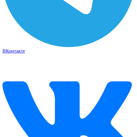
ВКонтакте