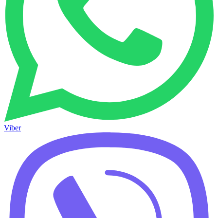
Viber