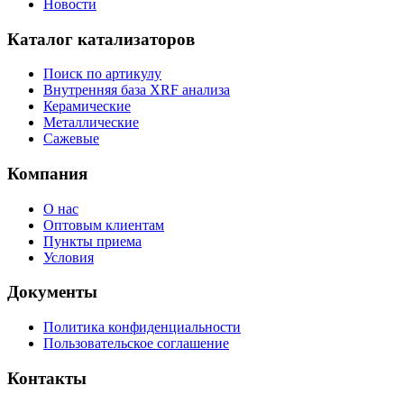
Новости
Каталог катализаторов
Поиск по артикулу
Внутренняя база XRF анализа
Керамические
Металлические
Сажевые
Компания
О нас
Оптовым клиентам
Пункты приема
Условия
Документы
Политика конфиденциальности
Пользовательское соглашение
Контакты