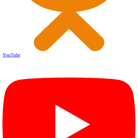
YouTube