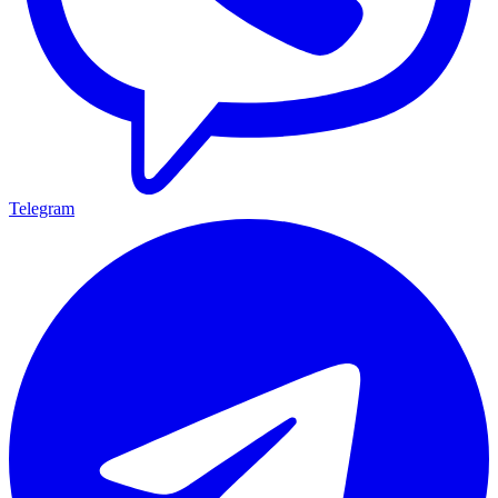
Telegram