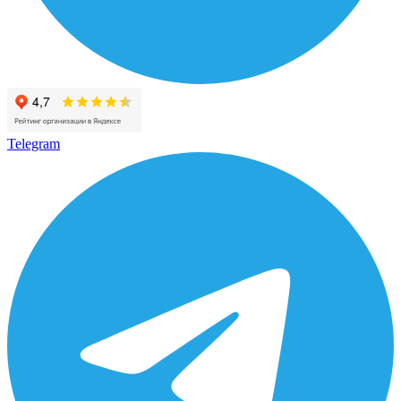
Telegram