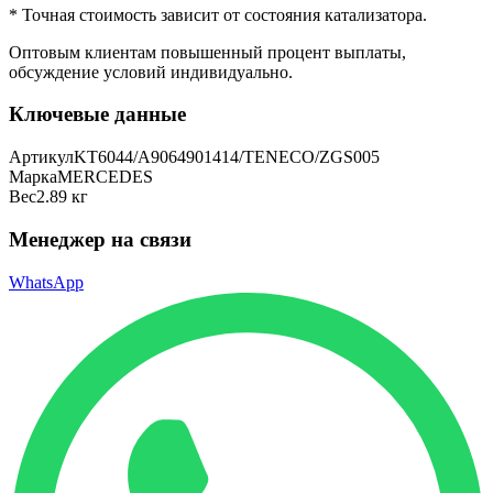
* Точная стоимость зависит от состояния катализатора.
Оптовым клиентам повышенный процент выплаты
,
обсуждение условий индивидуально.
Ключевые данные
Артикул
KT6044/A9064901414/TENECO/ZGS005
Марка
MERCEDES
Вес
2.89 кг
Менеджер на связи
WhatsApp