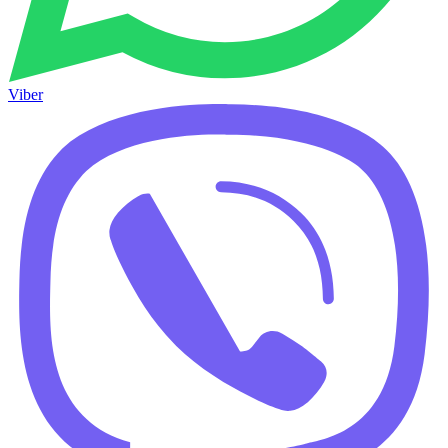
Viber