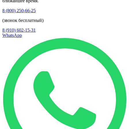
ближайшее время.
8 (800) 250-66-25
(звонок бесплатный)
8 (910) 602-15-31
WhatsApp