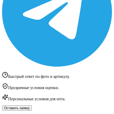
Быстрый ответ по фото и артикулу.
Прозрачные условия оценки.
Персональные условия для опта.
Оставить заявку