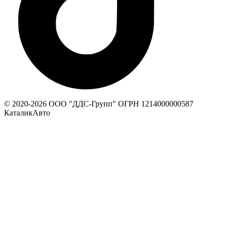
© 2020-
2026
ООО "ДДС-Групп" ОГРН 1214000000587
КаталикАвто