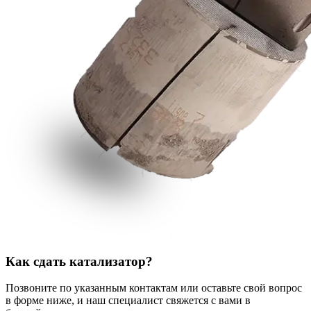
Как сдать катализатор?
Позвоните по указанным контактам или оставьте свой вопрос
в форме ниже, и наш специалист свяжется с вами в