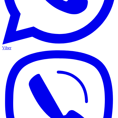
Viber