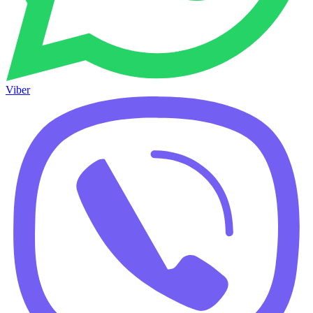
Viber