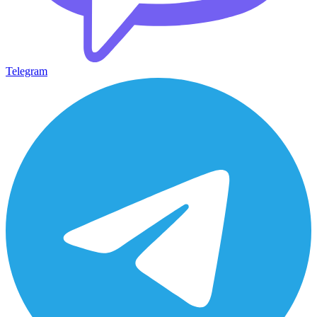
Telegram