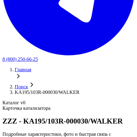
8 (800) 250-66-25
Главная
Поиск
KA195/103R-000030/WALKER
Каталог v0
Карточка катализатора
ZZZ - KA195/103R-000030/WALKER
Подробные характеристики, фото и быстрая связь с