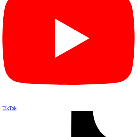
TikTok