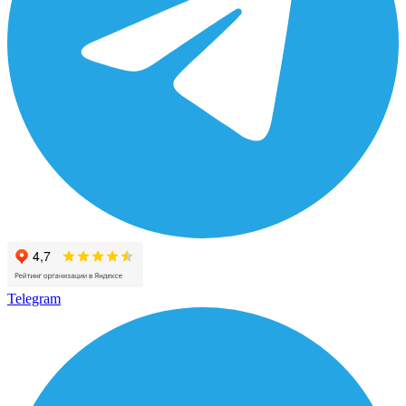
Telegram