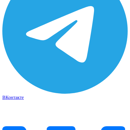
ВКонтакте