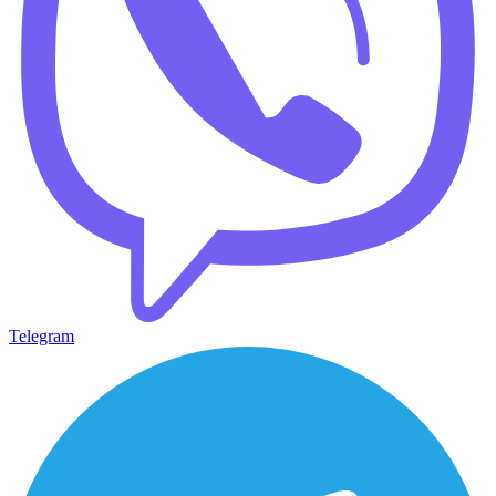
Telegram