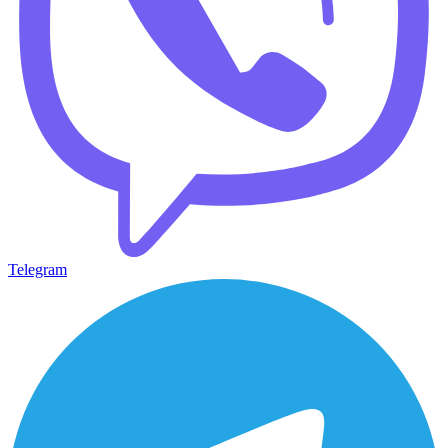
Telegram