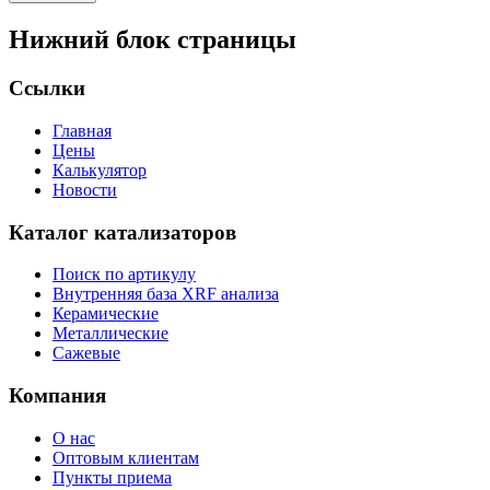
Нижний блок страницы
Ссылки
Главная
Цены
Калькулятор
Новости
Каталог катализаторов
Поиск по артикулу
Внутренняя база XRF анализа
Керамические
Металлические
Сажевые
Компания
О нас
Оптовым клиентам
Пункты приема