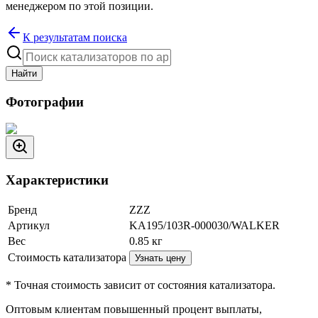
менеджером по этой позиции.
К результатам поиска
Найти
Фотографии
Характеристики
Бренд
ZZZ
Артикул
KA195/103R-000030/WALKER
Вес
0.85
кг
Стоимость катализатора
Узнать цену
* Точная стоимость зависит от состояния катализатора.
Оптовым клиентам повышенный процент выплаты
,