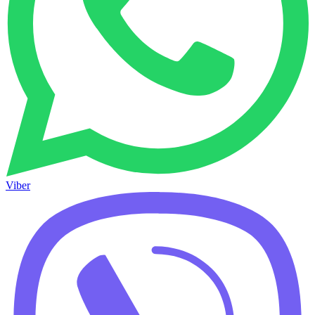
Viber