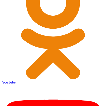
YouTube