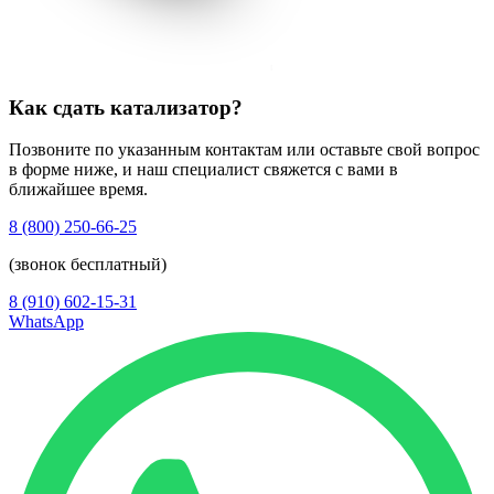
Как сдать катализатор?
Позвоните по указанным контактам или оставьте свой вопрос
в форме ниже, и наш специалист свяжется с вами в
ближайшее время.
8 (800) 250-66-25
(звонок бесплатный)
8 (910) 602-15-31
WhatsApp