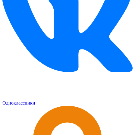
Одноклассники