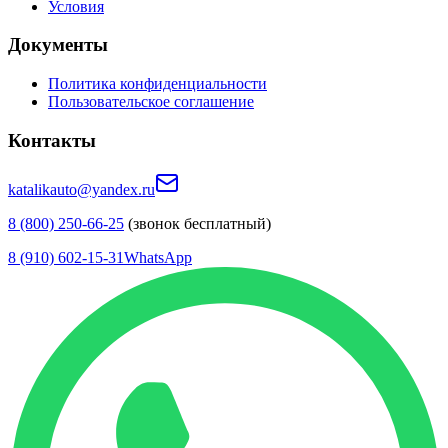
Условия
Документы
Политика конфиденциальности
Пользовательское соглашение
Контакты
katalikauto@yandex.ru
8 (800) 250-66-25
(звонок бесплатный)
8 (910) 602-15-31
WhatsApp