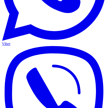
Viber