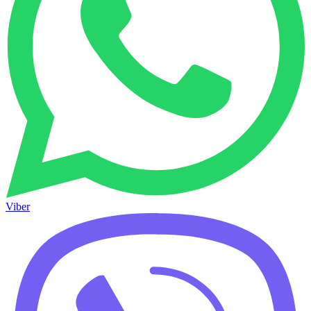
Viber