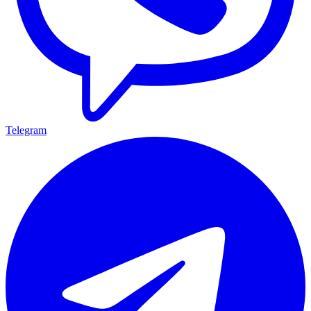
Telegram