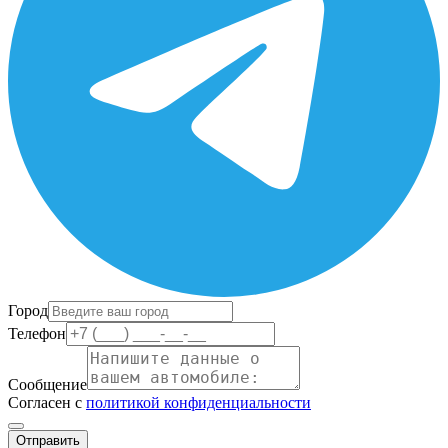
Город
Телефон
Сообщение
Согласен с
политикой конфиденциальности
Отправить