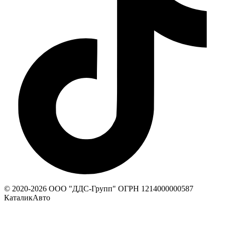
© 2020-
2026
ООО "ДДС-Групп" ОГРН 1214000000587
КаталикАвто