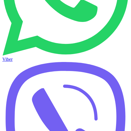
Viber