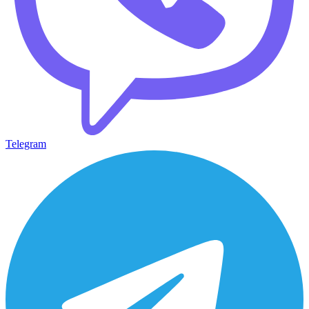
Telegram