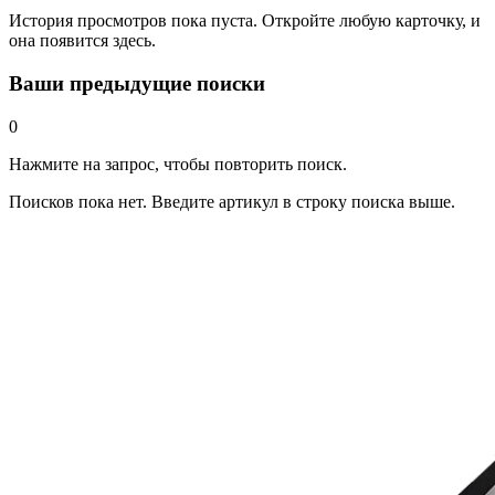
История просмотров пока пуста. Откройте любую карточку, и
она появится здесь.
Ваши предыдущие поиски
0
Нажмите на запрос, чтобы повторить поиск.
Поисков пока нет. Введите артикул в строку поиска выше.