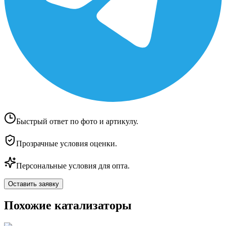
Быстрый ответ по фото и артикулу.
Прозрачные условия оценки.
Персональные условия для опта.
Оставить заявку
Похожие катализаторы