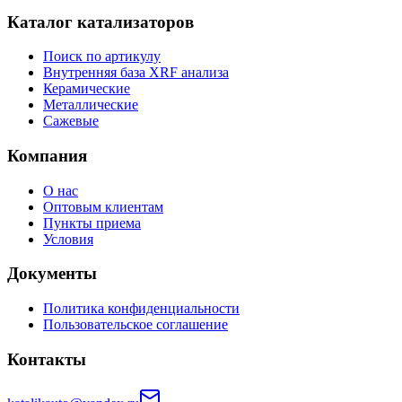
Каталог катализаторов
Поиск по артикулу
Внутренняя база XRF анализа
Керамические
Металлические
Сажевые
Компания
О нас
Оптовым клиентам
Пункты приема
Условия
Документы
Политика конфиденциальности
Пользовательское соглашение
Контакты