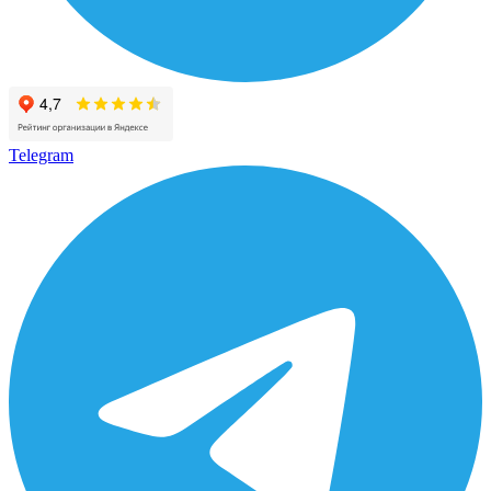
Telegram