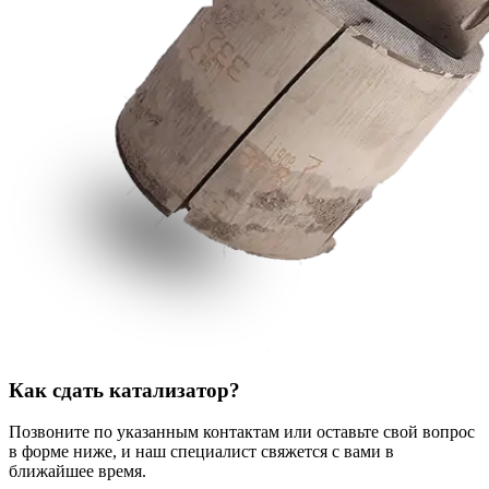
Как сдать катализатор?
Позвоните по указанным контактам или оставьте свой вопрос
в форме ниже, и наш специалист свяжется с вами в
ближайшее время.