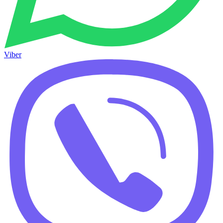
Viber