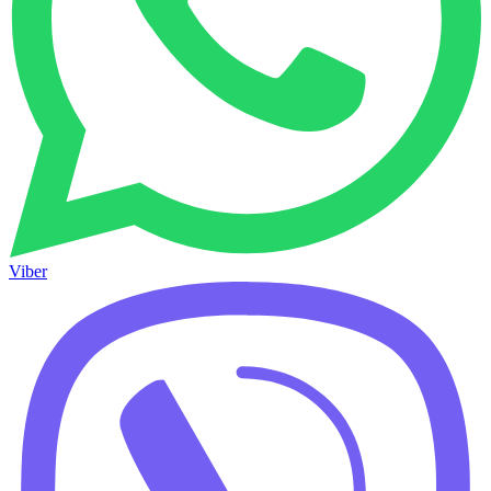
Viber