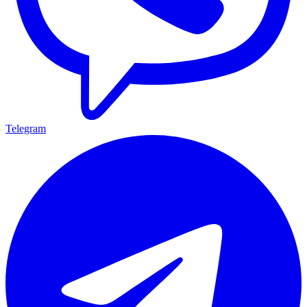
Telegram