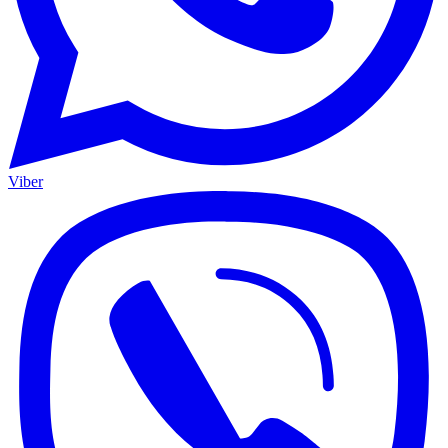
Viber