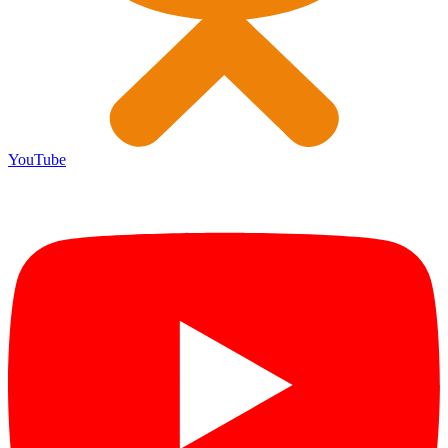
YouTube