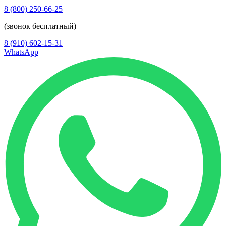
8 (800) 250-66-25
(звонок бесплатный)
8 (910) 602-15-31
WhatsApp