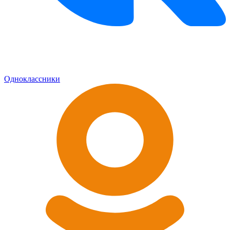
Одноклассники