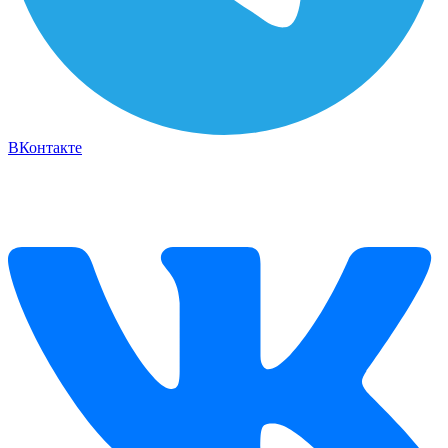
ВКонтакте