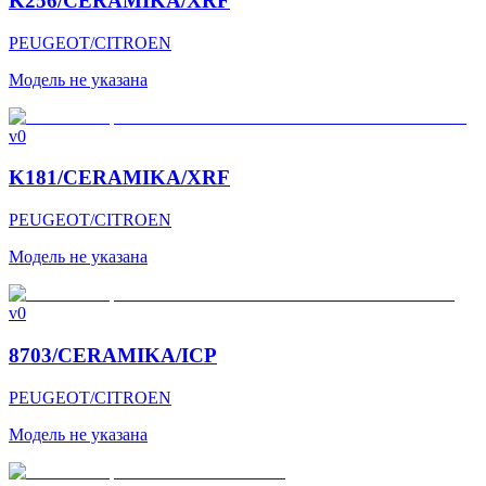
K256/CERAMIKA/XRF
PEUGEOT/CITROEN
Модель не указана
v0
K181/CERAMIKA/XRF
PEUGEOT/CITROEN
Модель не указана
v0
8703/CERAMIKA/ICP
PEUGEOT/CITROEN
Модель не указана