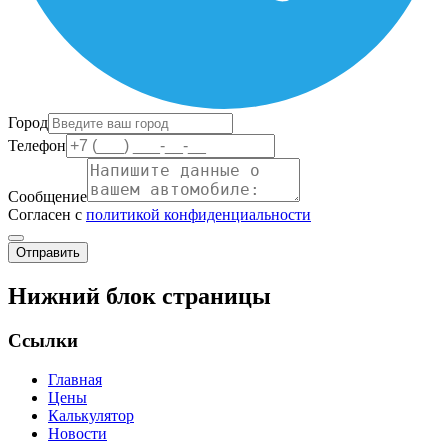
Город
Телефон
Сообщение
Согласен с
политикой конфиденциальности
Отправить
Нижний блок страницы
Ссылки
Главная
Цены
Калькулятор
Новости