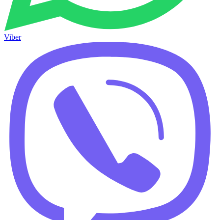
Viber