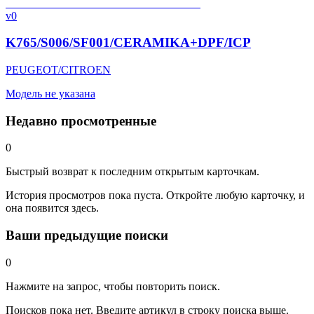
v0
K765/S006/SF001/CERAMIKA+DPF/ICP
PEUGEOT/CITROEN
Модель не указана
Недавно просмотренные
0
Быстрый возврат к последним открытым карточкам.
История просмотров пока пуста. Откройте любую карточку, и
она появится здесь.
Ваши предыдущие поиски
0
Нажмите на запрос, чтобы повторить поиск.
Поисков пока нет. Введите артикул в строку поиска выше.