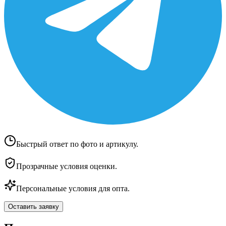
Быстрый ответ по фото и артикулу.
Прозрачные условия оценки.
Персональные условия для опта.
Оставить заявку