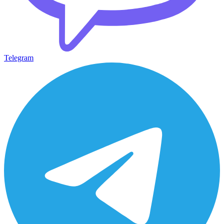
Telegram