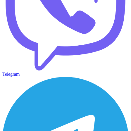
Telegram