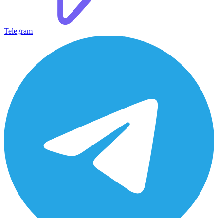
Telegram