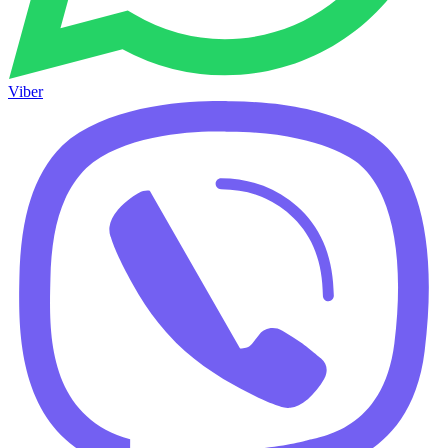
Viber