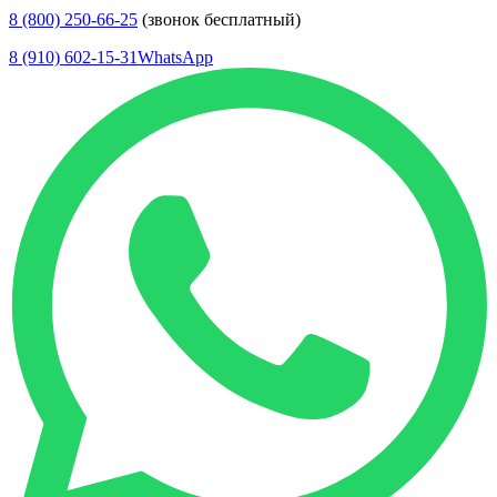
8 (800) 250-66-25
(звонок бесплатный)
8 (910) 602-15-31
WhatsApp