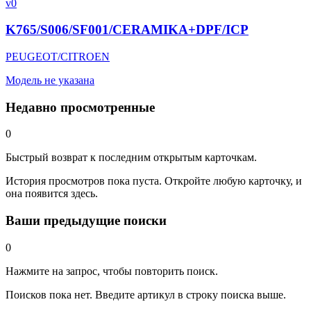
v0
K765/S006/SF001/CERAMIKA+DPF/ICP
PEUGEOT/CITROEN
Модель не указана
Недавно просмотренные
0
Быстрый возврат к последним открытым карточкам.
История просмотров пока пуста. Откройте любую карточку, и
она появится здесь.
Ваши предыдущие поиски
0
Нажмите на запрос, чтобы повторить поиск.
Поисков пока нет. Введите артикул в строку поиска выше.