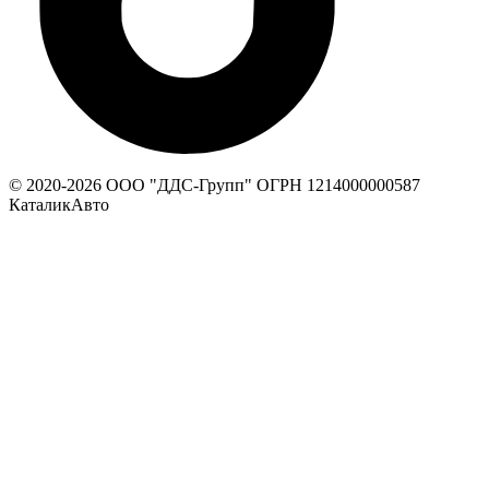
© 2020-
2026
ООО "ДДС-Групп" ОГРН 1214000000587
КаталикАвто