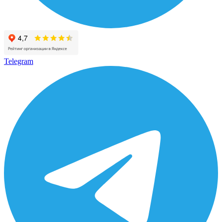
Telegram