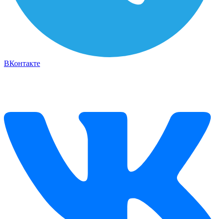
ВКонтакте