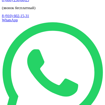
(звонок бесплатный)
8 (910) 602-15-31
WhatsApp