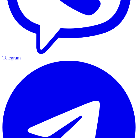
Telegram