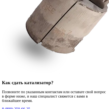
Как сдать катализатор?
Позвоните по указанным контактам или оставьте свой вопрос
в форме ниже, и наш специалист свяжется с вами в
ближайшее время.
8 (800) 250-66-25