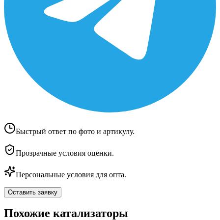
Быстрый ответ по фото и артикулу.
Прозрачные условия оценки.
Персональные условия для опта.
Оставить заявку
Похожие катализаторы