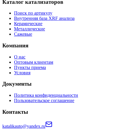
Каталог катализаторов
Поиск по артикулу
Внутренняя база XRF анализа
Керамические
Металлические
Сажевые
Компания
О нас
Оптовым клиентам
Пункты приема
Условия
Документы
Политика конфиденциальности
Пользовательское соглашение
Контакты
katalikauto@yandex.ru