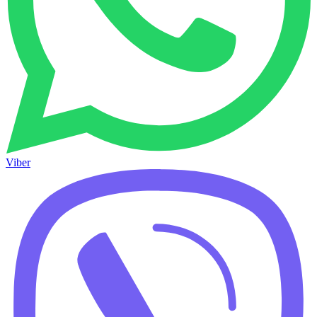
Viber