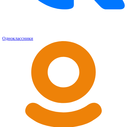
Одноклассники