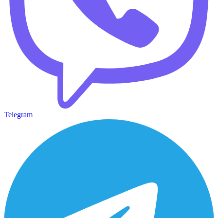
Telegram