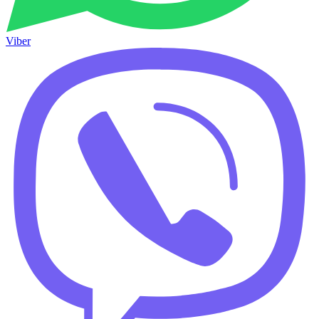
Viber