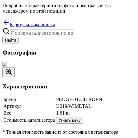
Подробные характеристики, фото и быстрая связь с
менеджером по этой позиции.
К результатам поиска
Найти
Фотографии
Характеристики
Бренд
PEUGEOT/CITROEN
Артикул
K219/WIMETAL
Вес
1.61
кг
Стоимость катализатора
Узнать цену
* Точная стоимость зависит от состояния катализатора.