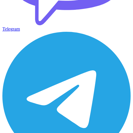
Telegram