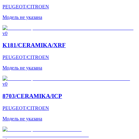
PEUGEOT/CITROEN
Модель не указана
v0
K181/CERAMIKA/XRF
PEUGEOT/CITROEN
Модель не указана
v0
8703/CERAMIKA/ICP
PEUGEOT/CITROEN
Модель не указана