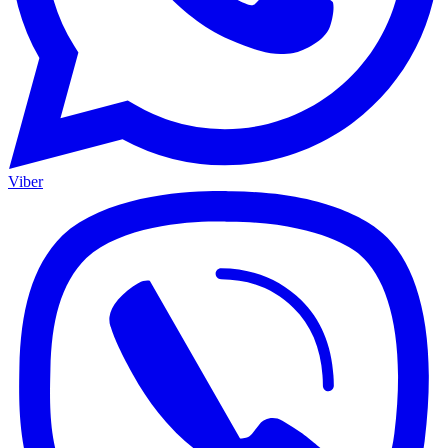
Viber