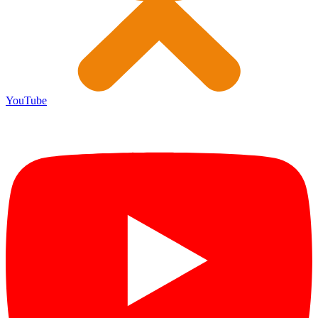
YouTube