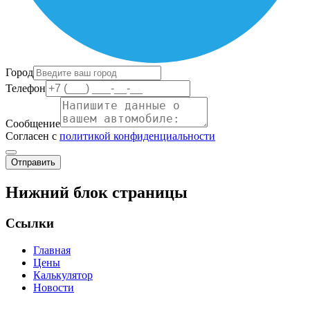
Город
Телефон
Сообщение
Согласен с
политикой конфиденциальности
Отправить
Нижний блок страницы
Ссылки
Главная
Цены
Калькулятор
Новости