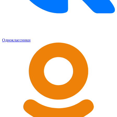
Одноклассники