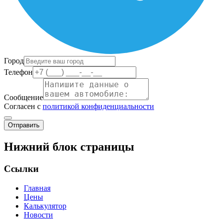
Город
Телефон
Сообщение
Согласен с
политикой конфиденциальности
Отправить
Нижний блок страницы
Ссылки
Главная
Цены
Калькулятор
Новости