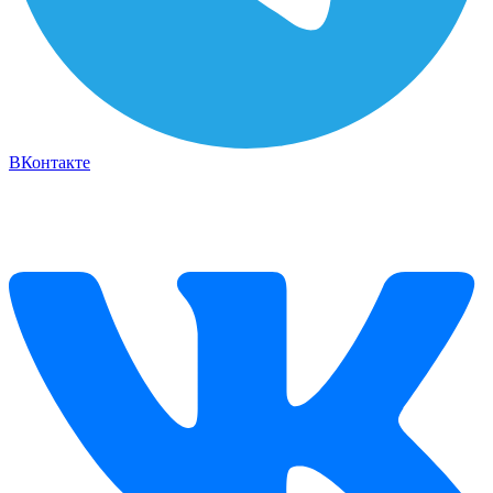
ВКонтакте