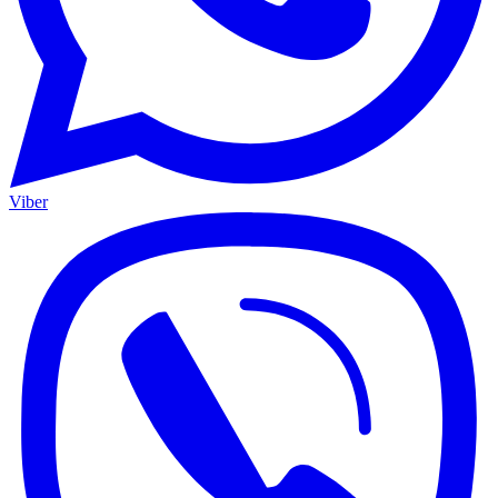
Viber