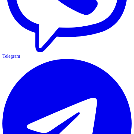
Telegram