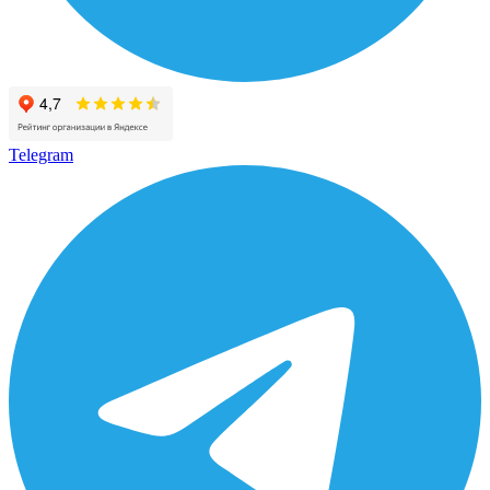
Telegram