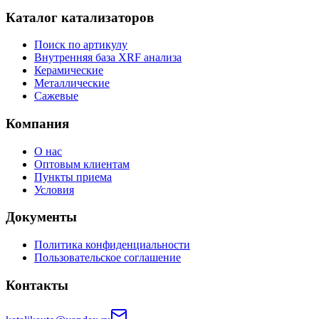
Каталог катализаторов
Поиск по артикулу
Внутренняя база XRF анализа
Керамические
Металлические
Сажевые
Компания
О нас
Оптовым клиентам
Пункты приема
Условия
Документы
Политика конфиденциальности
Пользовательское соглашение
Контакты