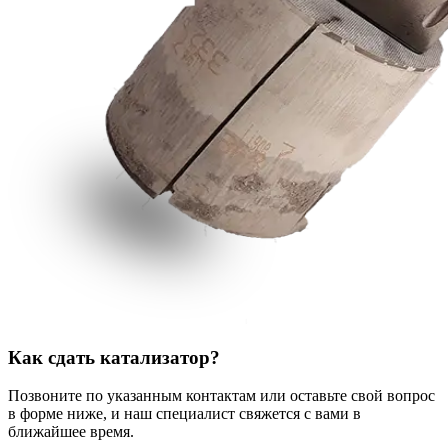
Как сдать катализатор?
Позвоните по указанным контактам или оставьте свой вопрос
в форме ниже, и наш специалист свяжется с вами в
ближайшее время.