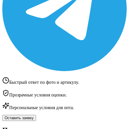
Быстрый ответ по фото и артикулу.
Прозрачные условия оценки.
Персональные условия для опта.
Оставить заявку