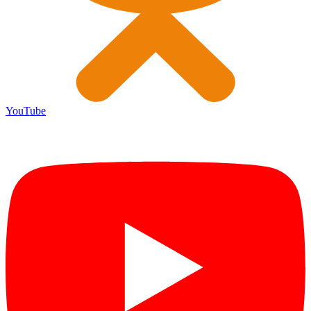
YouTube