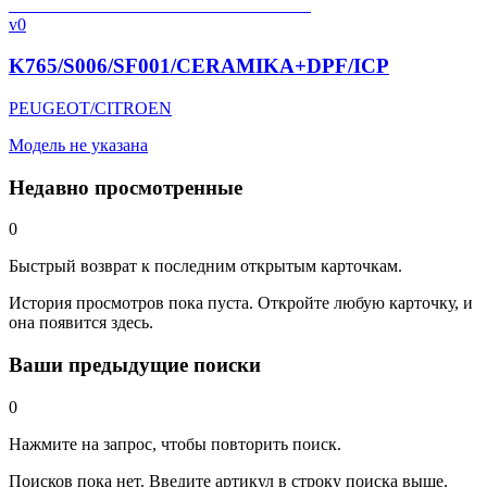
v0
K765/S006/SF001/CERAMIKA+DPF/ICP
PEUGEOT/CITROEN
Модель не указана
Недавно просмотренные
0
Быстрый возврат к последним открытым карточкам.
История просмотров пока пуста. Откройте любую карточку, и
она появится здесь.
Ваши предыдущие поиски
0
Нажмите на запрос, чтобы повторить поиск.
Поисков пока нет. Введите артикул в строку поиска выше.