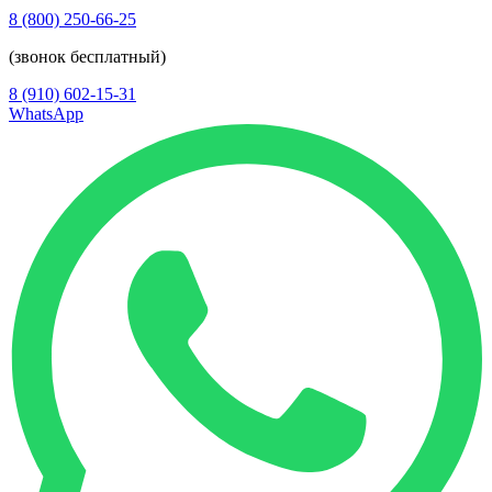
8 (800) 250-66-25
(звонок бесплатный)
8 (910) 602-15-31
WhatsApp