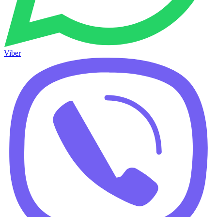
Viber