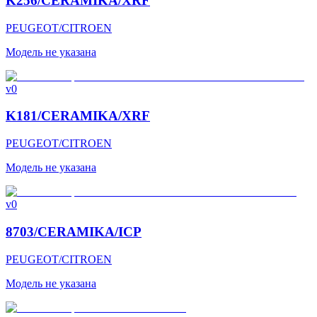
K256/CERAMIKA/XRF
PEUGEOT/CITROEN
Модель не указана
v0
K181/CERAMIKA/XRF
PEUGEOT/CITROEN
Модель не указана
v0
8703/CERAMIKA/ICP
PEUGEOT/CITROEN
Модель не указана