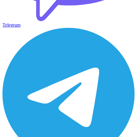
Telegram