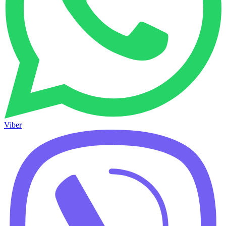
Viber