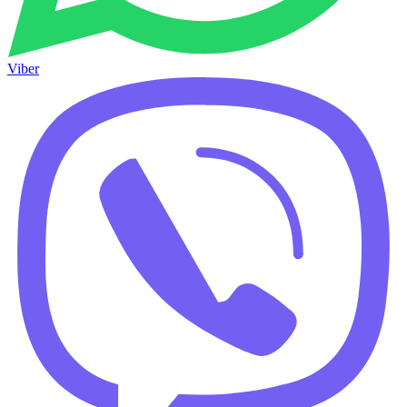
Viber