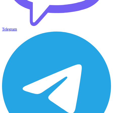
Telegram