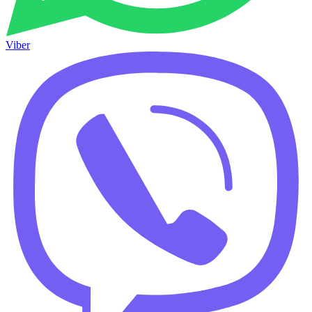
Viber