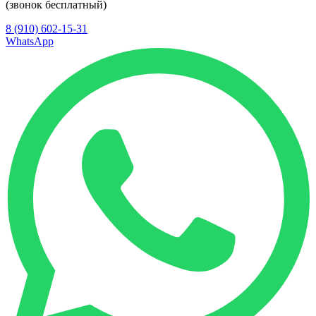
(звонок бесплатный)
8 (910) 602-15-31
WhatsApp