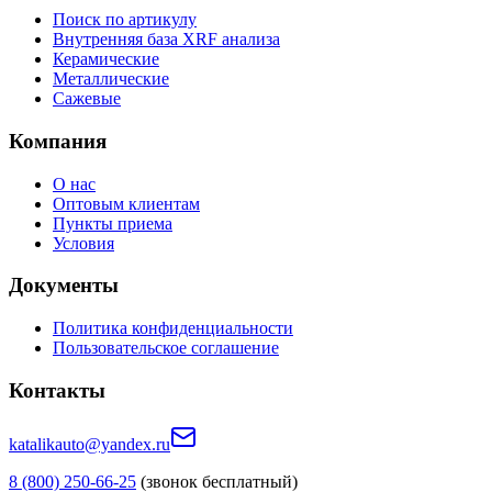
Поиск по артикулу
Внутренняя база XRF анализа
Керамические
Металлические
Сажевые
Компания
О нас
Оптовым клиентам
Пункты приема
Условия
Документы
Политика конфиденциальности
Пользовательское соглашение
Контакты
katalikauto@yandex.ru
8 (800) 250-66-25
(звонок бесплатный)