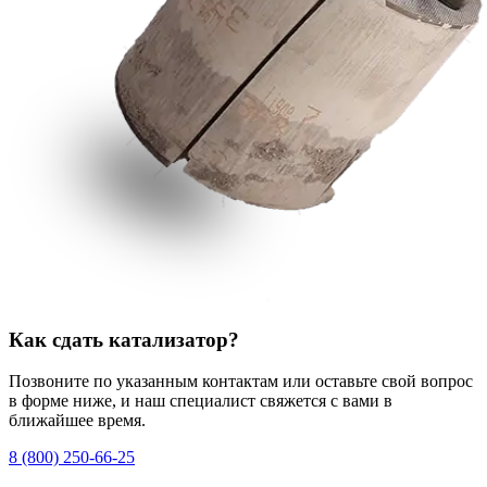
Как сдать катализатор?
Позвоните по указанным контактам или оставьте свой вопрос
в форме ниже, и наш специалист свяжется с вами в
ближайшее время.
8 (800) 250-66-25