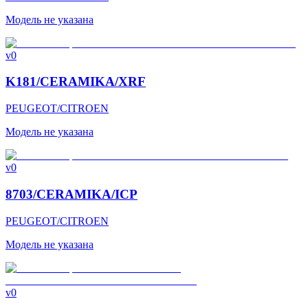
Модель не указана
v0
K181/CERAMIKA/XRF
PEUGEOT/CITROEN
Модель не указана
v0
8703/CERAMIKA/ICP
PEUGEOT/CITROEN
Модель не указана
v0