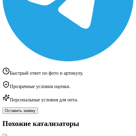
Быстрый ответ по фото и артикулу.
Прозрачные условия оценки.
Персональные условия для опта.
Оставить заявку
Похожие катализаторы