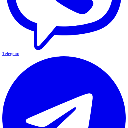
Telegram