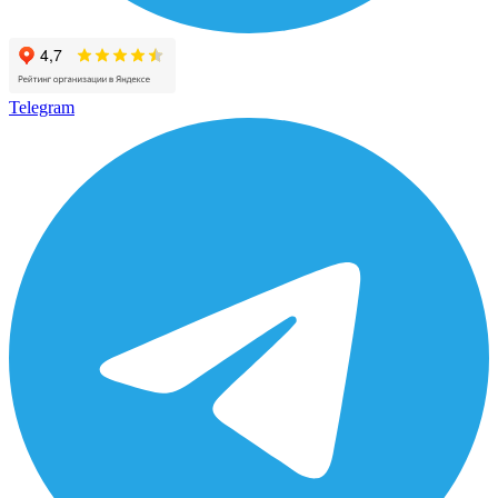
Telegram