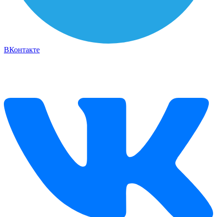
ВКонтакте