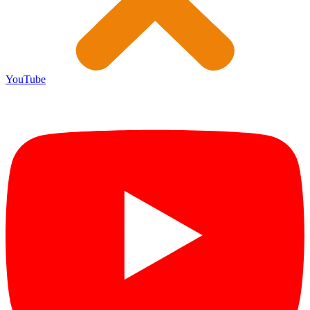
YouTube