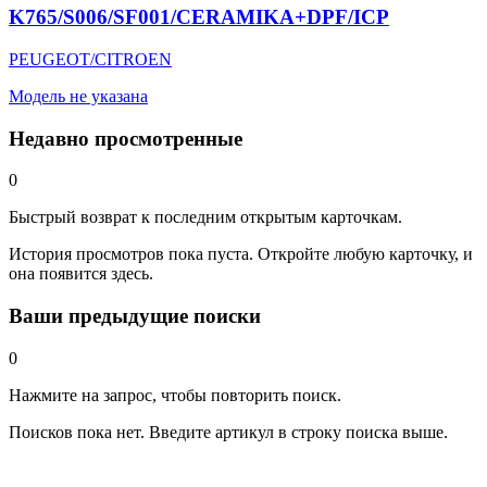
K765/S006/SF001/CERAMIKA+DPF/ICP
PEUGEOT/CITROEN
Модель не указана
Недавно просмотренные
0
Быстрый возврат к последним открытым карточкам.
История просмотров пока пуста. Откройте любую карточку, и
она появится здесь.
Ваши предыдущие поиски
0
Нажмите на запрос, чтобы повторить поиск.
Поисков пока нет. Введите артикул в строку поиска выше.