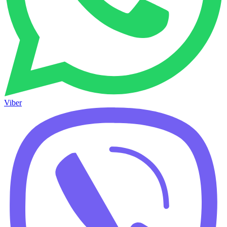
Viber