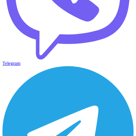
Telegram