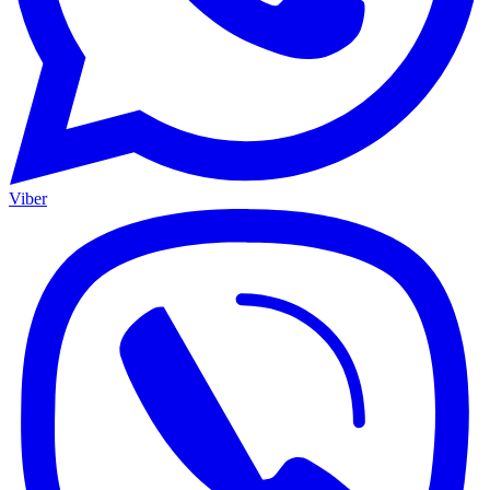
Viber