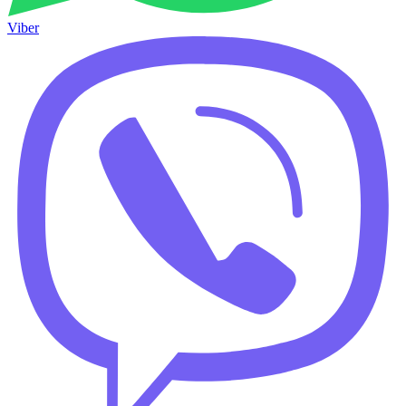
Viber