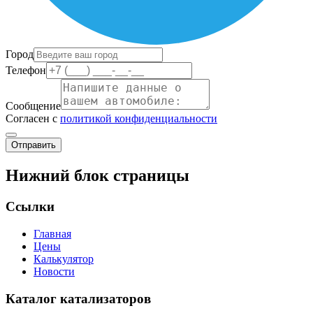
Город
Телефон
Сообщение
Согласен с
политикой конфиденциальности
Отправить
Нижний блок страницы
Ссылки
Главная
Цены
Калькулятор
Новости
Каталог катализаторов