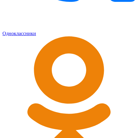
Одноклассники