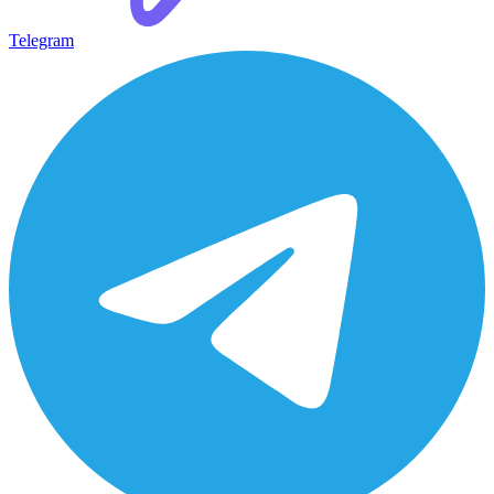
Telegram