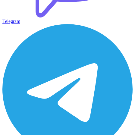
Telegram