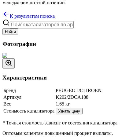
менеджером по этой позиции.
К результатам поиска
Найти
Фотографии
Характеристики
Бренд
PEUGEOT/CITROEN
Артикул
K202/2DCA188
Вес
1.65
кг
Стоимость катализатора
Узнать цену
* Точная стоимость зависит от состояния катализатора.
Оптовым клиентам повышенный процент выплаты
,