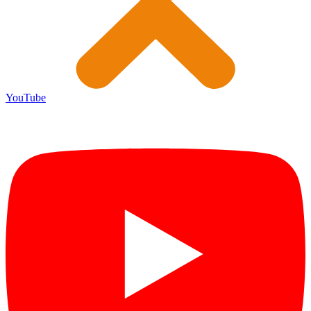
YouTube