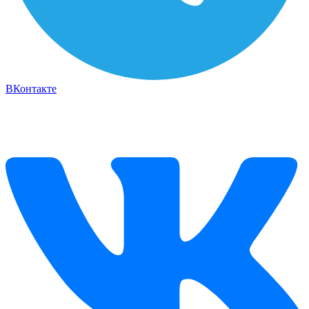
ВКонтакте