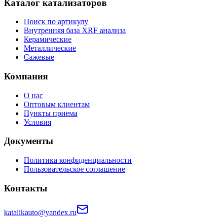
Каталог катализаторов
Поиск по артикулу
Внутренняя база XRF анализа
Керамические
Металлические
Сажевые
Компания
О нас
Оптовым клиентам
Пункты приема
Условия
Документы
Политика конфиденциальности
Пользовательское соглашение
Контакты
katalikauto@yandex.ru