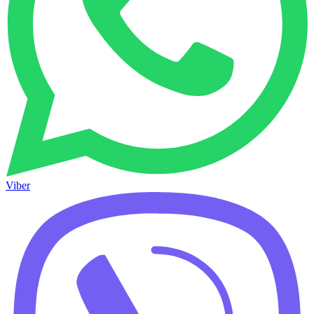
Viber