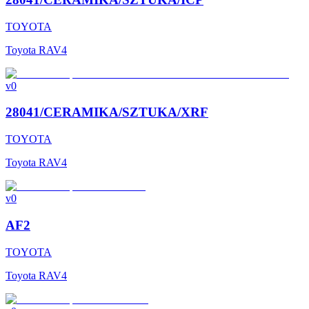
TOYOTA
Toyota RAV4
v0
28041/CERAMIKA/SZTUKA/XRF
TOYOTA
Toyota RAV4
v0
AF2
TOYOTA
Toyota RAV4