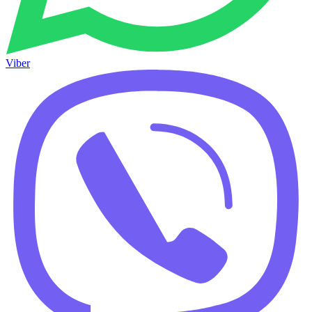
Viber