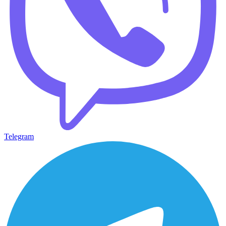
Telegram