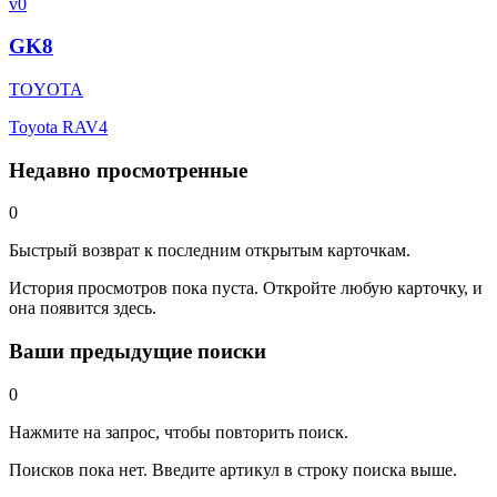
v0
GK8
TOYOTA
Toyota RAV4
Недавно просмотренные
0
Быстрый возврат к последним открытым карточкам.
История просмотров пока пуста. Откройте любую карточку, и
она появится здесь.
Ваши предыдущие поиски
0
Нажмите на запрос, чтобы повторить поиск.
Поисков пока нет. Введите артикул в строку поиска выше.