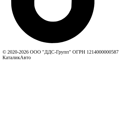
© 2020-
2026
ООО "ДДС-Групп" ОГРН 1214000000587
КаталикАвто