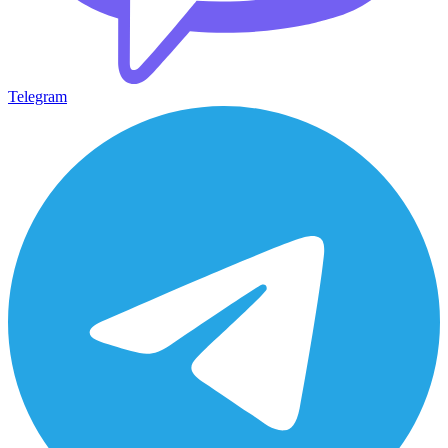
Telegram