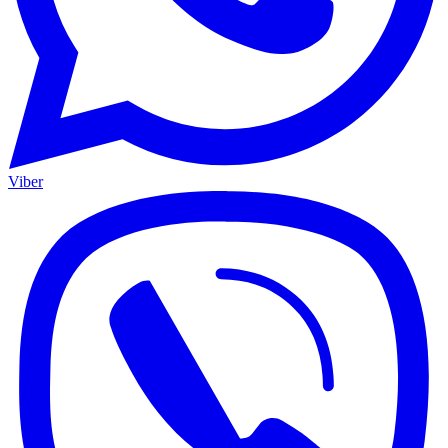
Viber