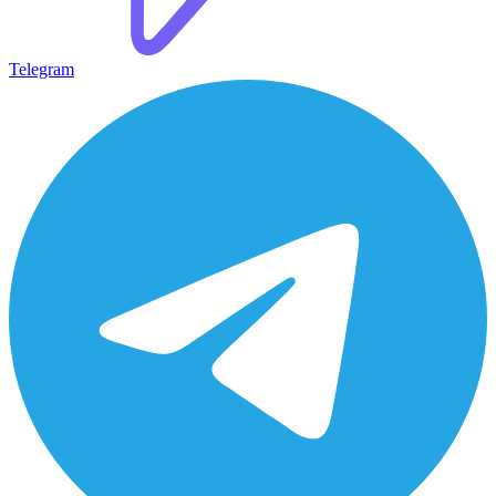
Telegram