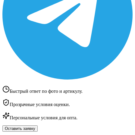
Быстрый ответ по фото и артикулу.
Прозрачные условия оценки.
Персональные условия для опта.
Оставить заявку