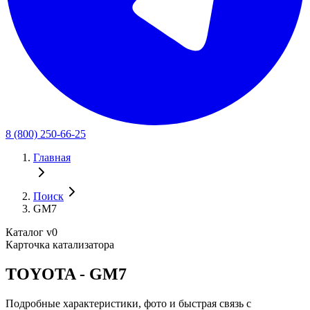
8 (800) 250-66-25
Главная
Поиск
GM7
Каталог v0
Карточка катализатора
TOYOTA - GM7
Подробные характеристики, фото и быстрая связь с