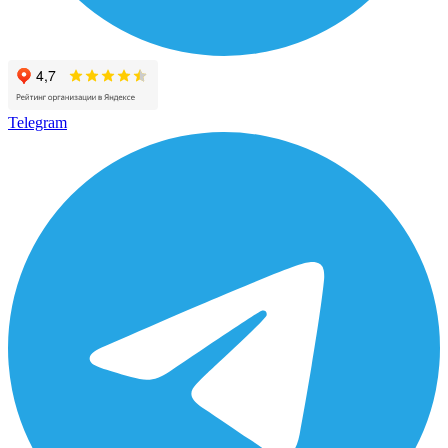
Telegram