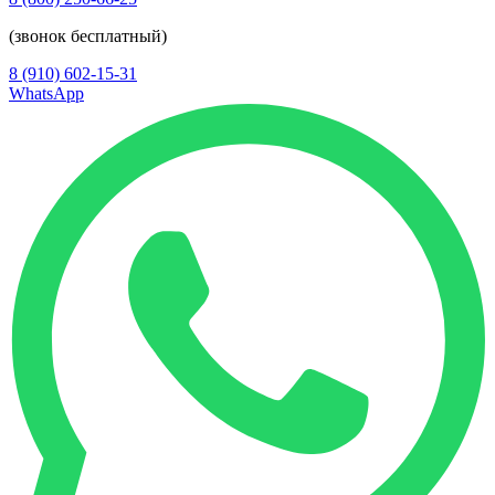
(звонок бесплатный)
8 (910) 602-15-31
WhatsApp