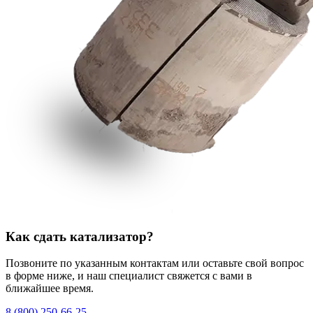
Как сдать катализатор?
Позвоните по указанным контактам или оставьте свой вопрос
в форме ниже, и наш специалист свяжется с вами в
ближайшее время.
8 (800) 250-66-25