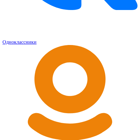
Одноклассники