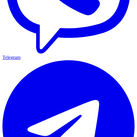
Telegram