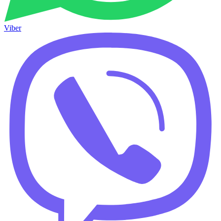
Viber