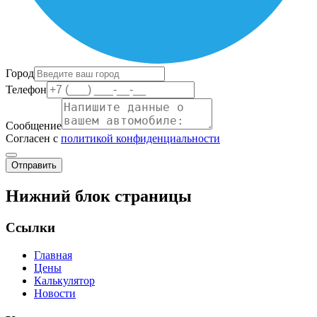
Город
Телефон
Сообщение
Согласен с
политикой конфиденциальности
Отправить
Нижний блок страницы
Ссылки
Главная
Цены
Калькулятор
Новости