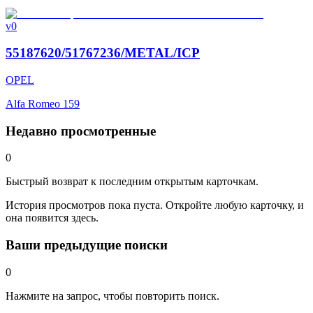
v0
55187620/51767236/METAL/ICP
OPEL
Alfa Romeo 159
Недавно просмотренные
0
Быстрый возврат к последним открытым карточкам.
История просмотров пока пуста. Откройте любую карточку, и
она появится здесь.
Ваши предыдущие поиски
0
Нажмите на запрос, чтобы повторить поиск.