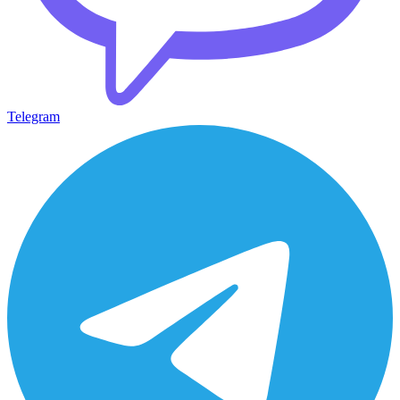
Telegram