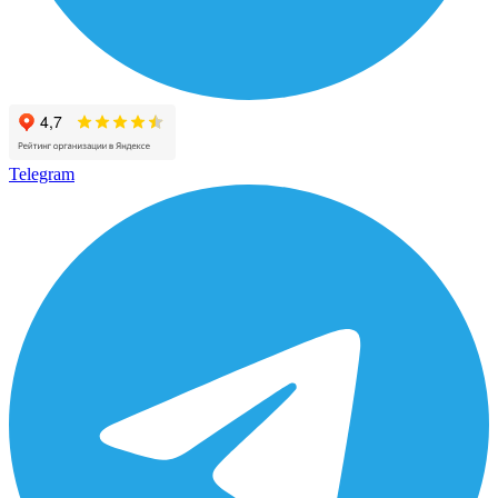
Telegram