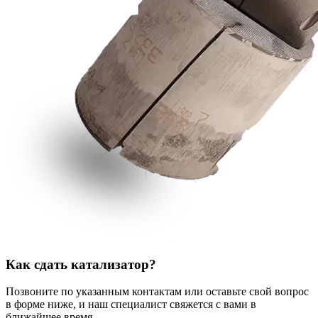
Как сдать катализатор?
Позвоните по указанным контактам или оставьте свой вопрос
в форме ниже, и наш специалист свяжется с вами в
ближайшее время.