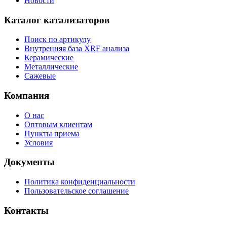
Новости
Каталог катализаторов
Поиск по артикулу
Внутренняя база XRF анализа
Керамические
Металлические
Сажевые
Компания
О нас
Оптовым клиентам
Пункты приема
Условия
Документы
Политика конфиденциальности
Пользовательское соглашение
Контакты