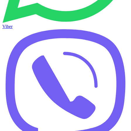
Viber