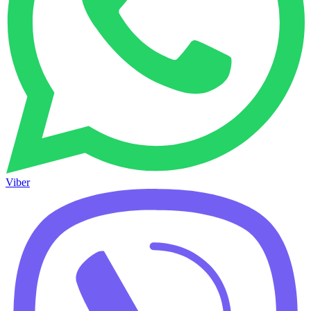
Viber