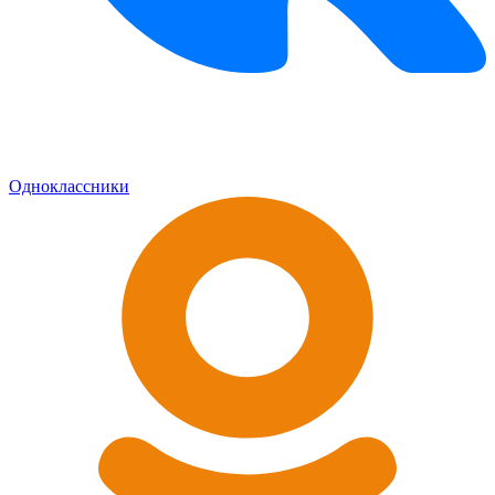
Одноклассники