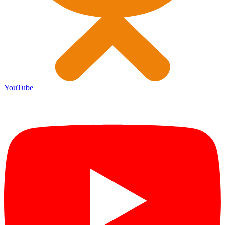
YouTube