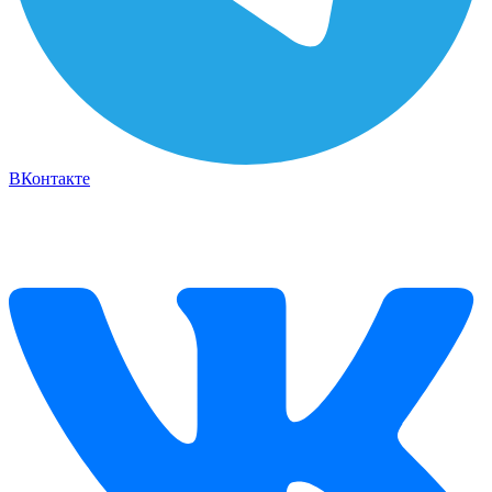
ВКонтакте