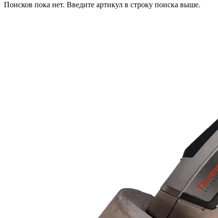
Поисков пока нет. Введите артикул в строку поиска выше.