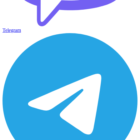
Telegram