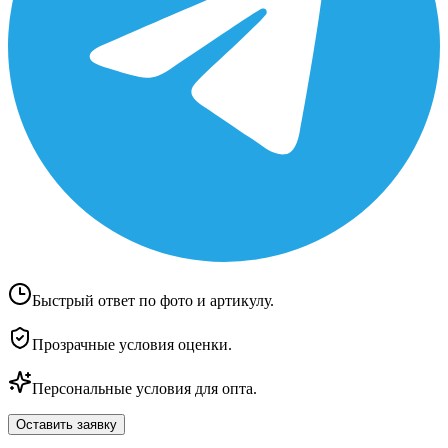
Быстрый ответ по фото и артикулу.
Прозрачные условия оценки.
Персональные условия для опта.
Оставить заявку