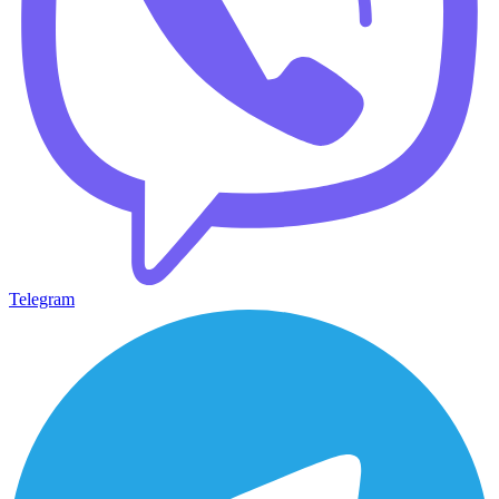
Telegram