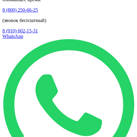
8 (800) 250-66-25
(звонок бесплатный)
8 (910) 602-15-31
WhatsApp