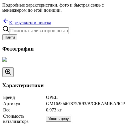
Подробные характеристики, фото и быстрая связь с
менеджером по этой позиции.
К результатам поиска
Найти
Фотографии
Характеристики
Бренд
OPEL
Артикул
GM16/90467875/R93/B/CERAMIKA/ICP
Вес
0.973
кг
Стоимость
Узнать цену
катализатора