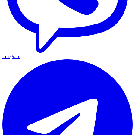
Telegram