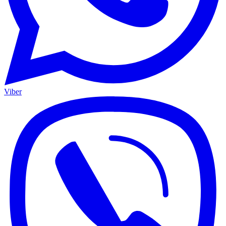
Viber