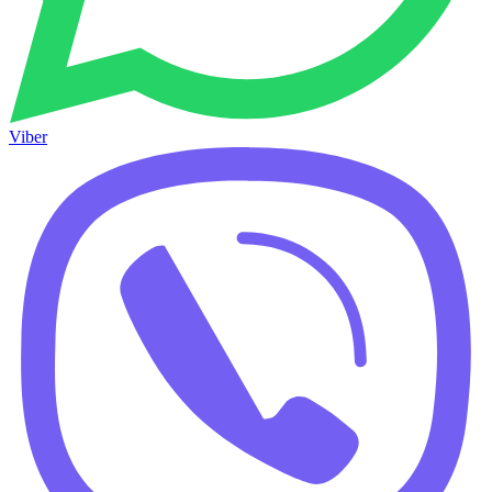
Viber