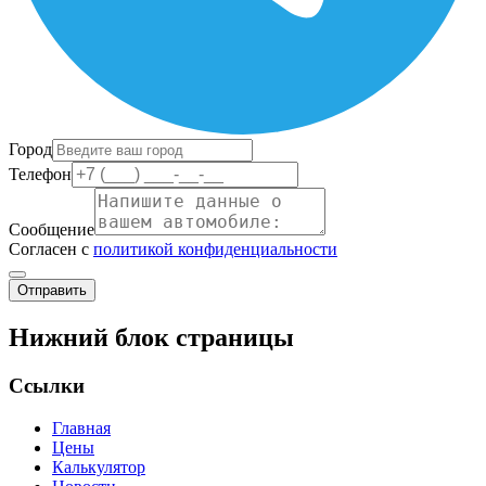
Город
Телефон
Сообщение
Согласен с
политикой конфиденциальности
Отправить
Нижний блок страницы
Ссылки
Главная
Цены
Калькулятор