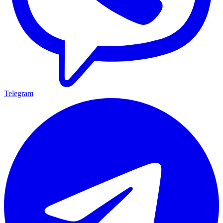
Telegram