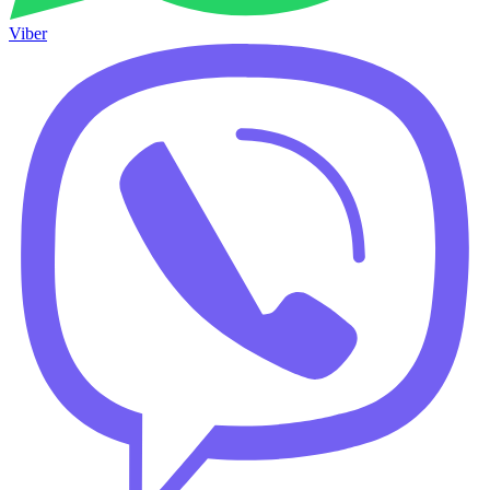
Viber