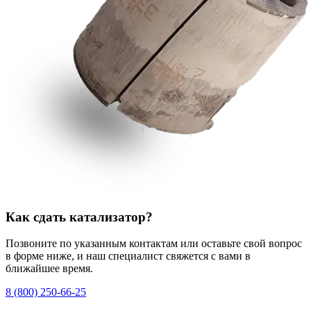
Как сдать катализатор?
Позвоните по указанным контактам или оставьте свой вопрос
в форме ниже, и наш специалист свяжется с вами в
ближайшее время.
8 (800) 250-66-25