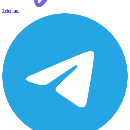
Telegram