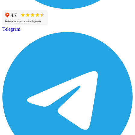
Telegram