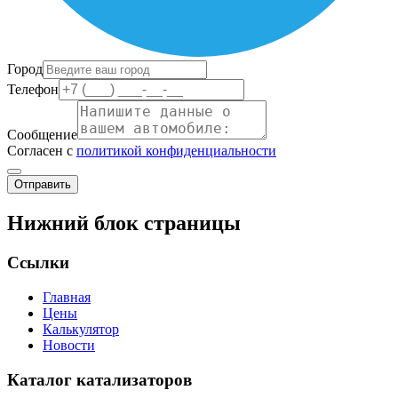
Город
Телефон
Сообщение
Согласен с
политикой конфиденциальности
Отправить
Нижний блок страницы
Ссылки
Главная
Цены
Калькулятор
Новости
Каталог катализаторов