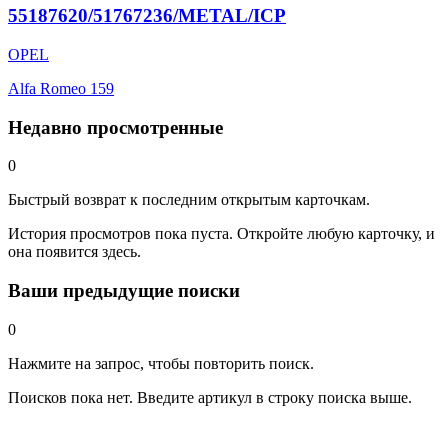
55187620/51767236/METAL/ICP
OPEL
Alfa Romeo 159
Недавно просмотренные
0
Быстрый возврат к последним открытым карточкам.
История просмотров пока пуста. Откройте любую карточку, и
она появится здесь.
Ваши предыдущие поиски
0
Нажмите на запрос, чтобы повторить поиск.
Поисков пока нет. Введите артикул в строку поиска выше.