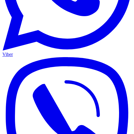
Viber