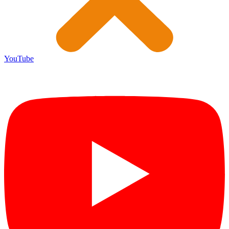
YouTube