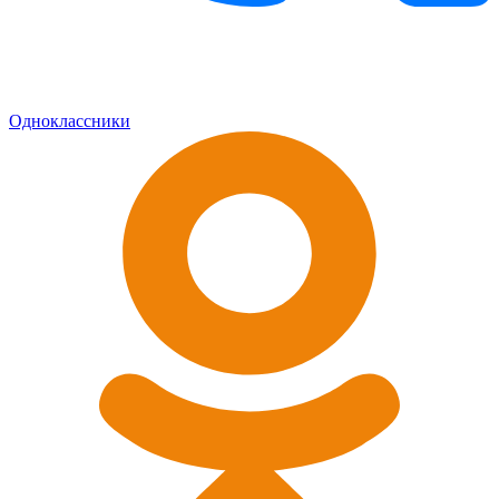
Одноклассники