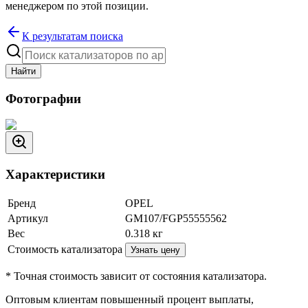
менеджером по этой позиции.
К результатам поиска
Найти
Фотографии
Характеристики
Бренд
OPEL
Артикул
GM107/FGP55555562
Вес
0.318
кг
Стоимость катализатора
Узнать цену
* Точная стоимость зависит от состояния катализатора.
Оптовым клиентам повышенный процент выплаты
,