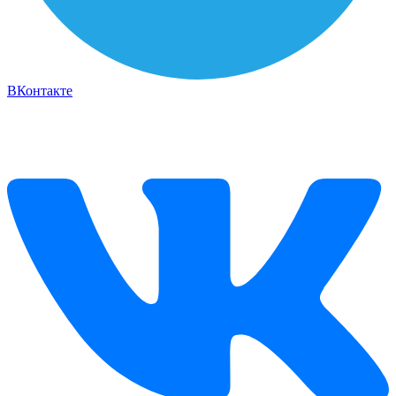
ВКонтакте