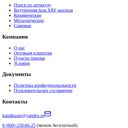
Поиск по артикулу
Внутренняя база XRF анализа
Керамические
Металлические
Сажевые
Компания
О нас
Оптовым клиентам
Пункты приема
Условия
Документы
Политика конфиденциальности
Пользовательское соглашение
Контакты
katalikauto@yandex.ru
8 (800) 250-66-25
(звонок бесплатный)