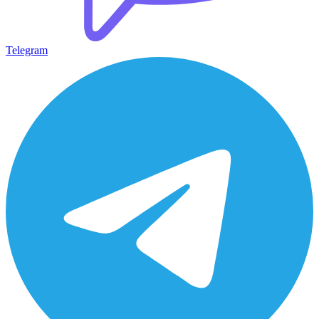
Telegram