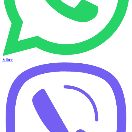
Viber