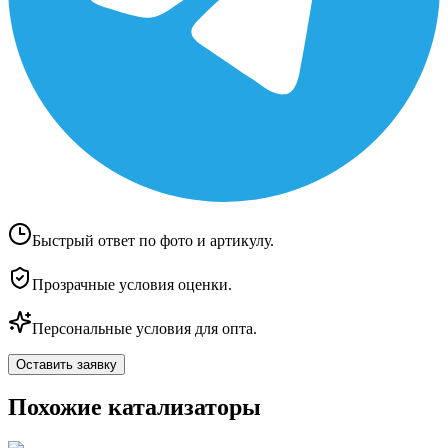
Быстрый ответ по фото и артикулу.
Прозрачные условия оценки.
Персональные условия для опта.
Оставить заявку
Похожие катализаторы