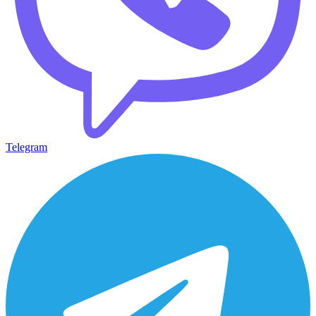
Telegram