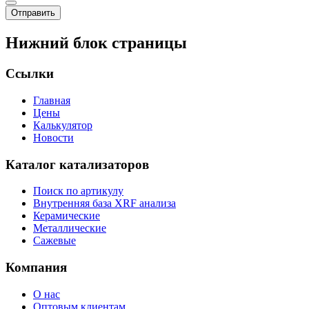
Отправить
Нижний блок страницы
Ссылки
Главная
Цены
Калькулятор
Новости
Каталог катализаторов
Поиск по артикулу
Внутренняя база XRF анализа
Керамические
Металлические
Сажевые
Компания
О нас
Оптовым клиентам