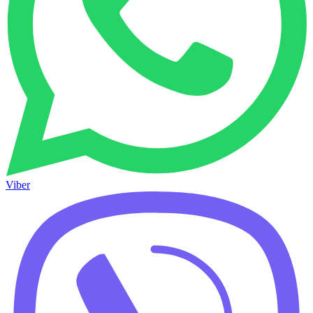
Viber