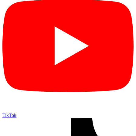
TikTok