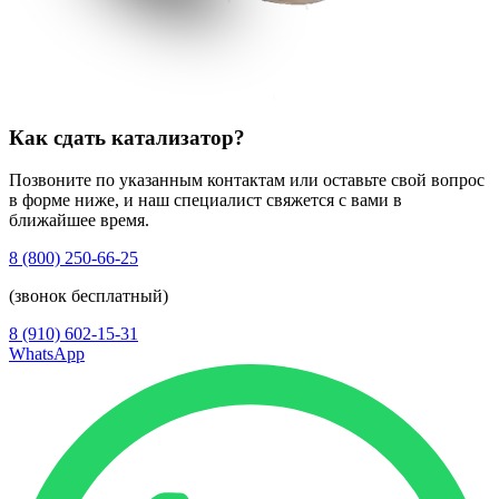
Как сдать катализатор?
Позвоните по указанным контактам или оставьте свой вопрос
в форме ниже, и наш специалист свяжется с вами в
ближайшее время.
8 (800) 250-66-25
(звонок бесплатный)
8 (910) 602-15-31
WhatsApp