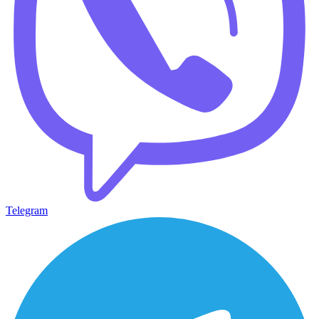
Telegram