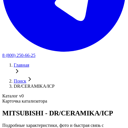
8 (800) 250-66-25
Главная
Поиск
DR/CERAMIKA/ICP
Каталог v0
Карточка катализатора
MITSUBISHI - DR/CERAMIKA/ICP
Подробные характеристики, фото и быстрая связь с