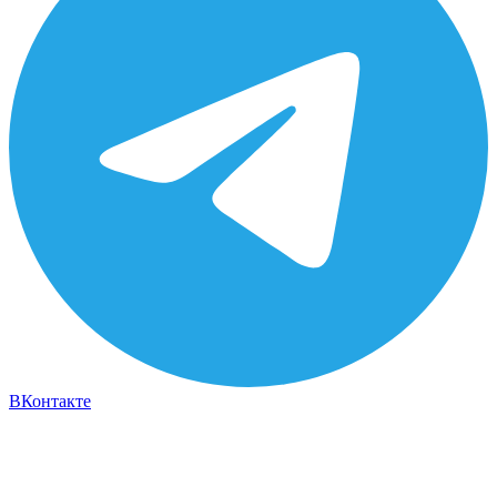
ВКонтакте