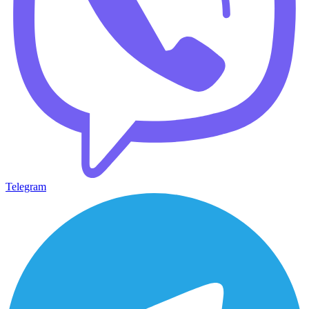
Telegram