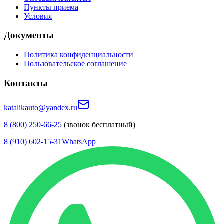
Пункты приема
Условия
Документы
Политика конфиденциальности
Пользовательское соглашение
Контакты
katalikauto@yandex.ru
8 (800) 250-66-25
(звонок бесплатный)
8 (910) 602-15-31
WhatsApp