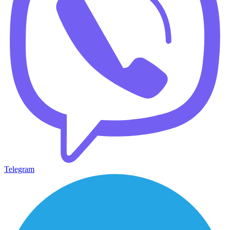
Telegram