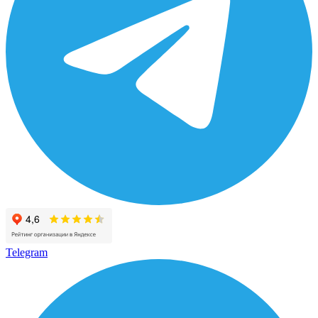
Telegram