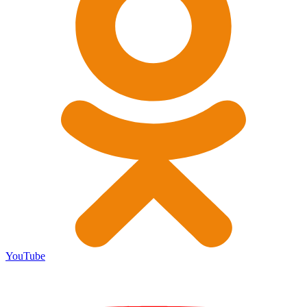
YouTube