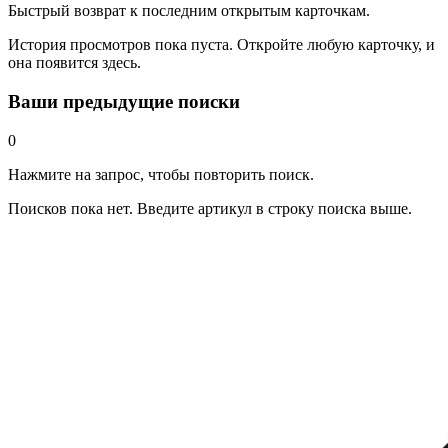
Быстрый возврат к последним открытым карточкам.
История просмотров пока пуста. Откройте любую карточку, и
она появится здесь.
Ваши предыдущие поиски
0
Нажмите на запрос, чтобы повторить поиск.
Поисков пока нет. Введите артикул в строку поиска выше.