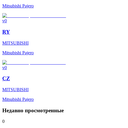
Mitsubishi Pajero
v0
RY
MITSUBISHI
Mitsubishi Pajero
v0
CZ
MITSUBISHI
Mitsubishi Pajero
Недавно просмотренные
0