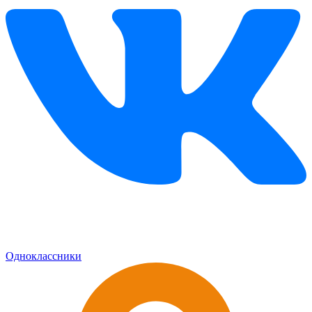
Одноклассники