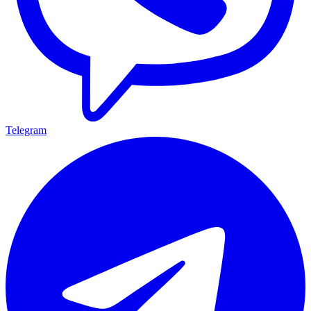
Telegram