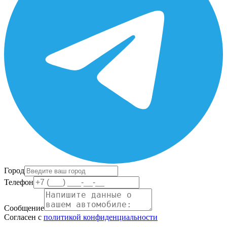
Город
Телефон
Сообщение
Согласен с
политикой конфиденциальности