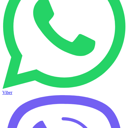
Viber