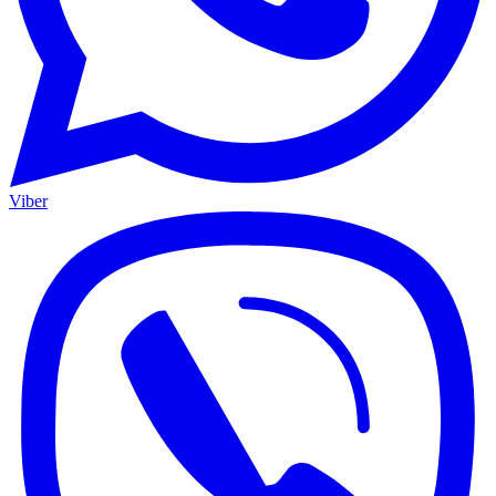
Viber