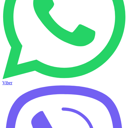
Viber