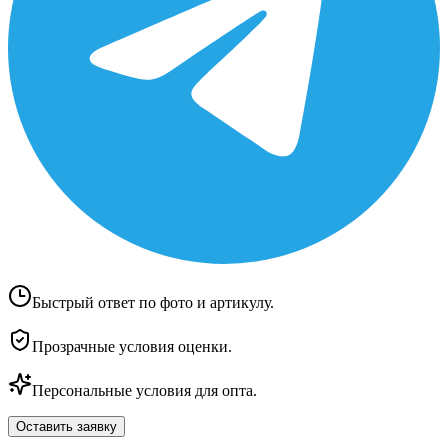
Быстрый ответ по фото и артикулу.
Прозрачные условия оценки.
Персональные условия для опта.
Оставить заявку