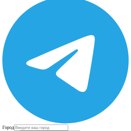
Город