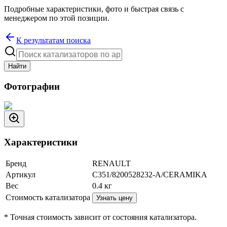
Подробные характеристики, фото и быстрая связь с
менеджером по этой позиции.
К результатам поиска
Найти
Фотографии
Характеристики
Бренд
RENAULT
Артикул
C351/8200528232-A/CERAMIKA
Вес
0.4
кг
Стоимость катализатора
Узнать цену
* Точная стоимость зависит от состояния катализатора.