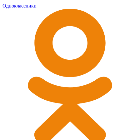
Одноклассники