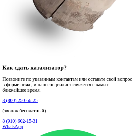
Как сдать катализатор?
Позвоните по указанным контактам или оставьте свой вопрос
в форме ниже, и наш специалист свяжется с вами в
ближайшее время.
8 (800) 250-66-25
(звонок бесплатный)
8 (910) 602-15-31
WhatsApp