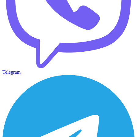
Telegram