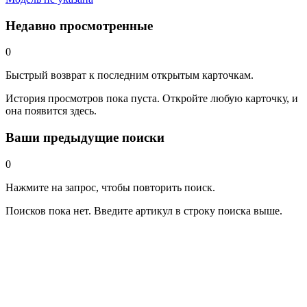
Недавно просмотренные
0
Быстрый возврат к последним открытым карточкам.
История просмотров пока пуста. Откройте любую карточку, и
она появится здесь.
Ваши предыдущие поиски
0
Нажмите на запрос, чтобы повторить поиск.
Поисков пока нет. Введите артикул в строку поиска выше.