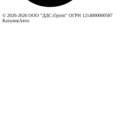
© 2020-
2026
ООО "ДДС-Групп" ОГРН 1214000000587
КаталикАвто