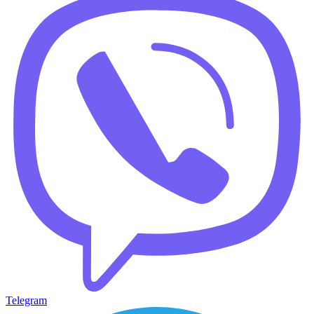
Telegram