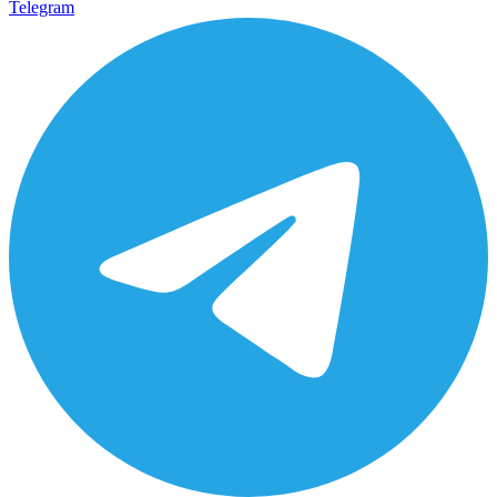
Telegram