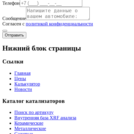
Телефон
Сообщение
Согласен с
политикой конфиденциальности
Отправить
Нижний блок страницы
Ссылки
Главная
Цены
Калькулятор
Новости
Каталог катализаторов
Поиск по артикулу
Внутренняя база XRF анализа
Керамические
Металлические
Сажевые