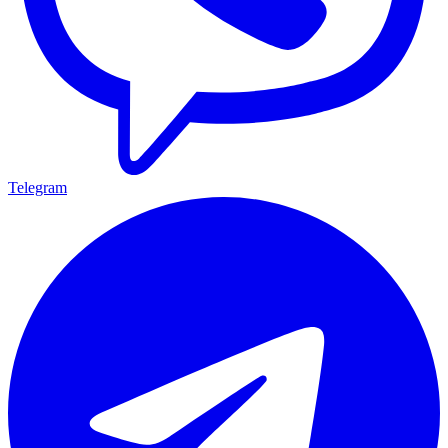
Telegram