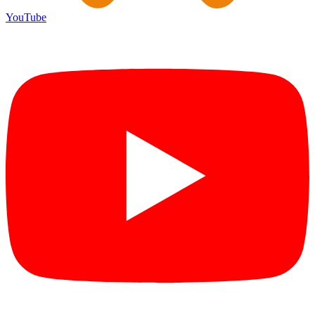
YouTube