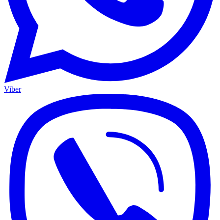
Viber