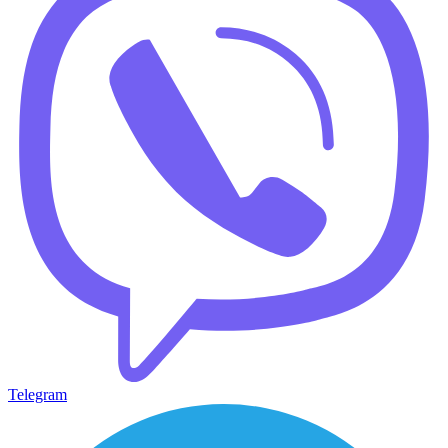
Telegram