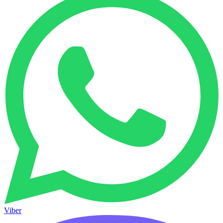
Viber