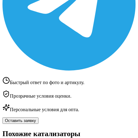
Быстрый ответ по фото и артикулу.
Прозрачные условия оценки.
Персональные условия для опта.
Оставить заявку
Похожие катализаторы