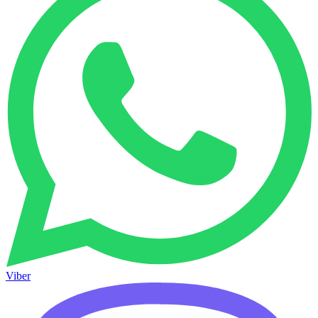
Viber