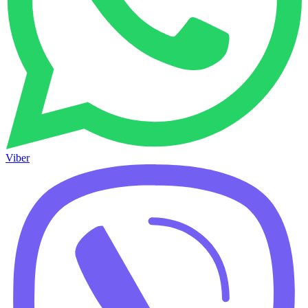
Viber