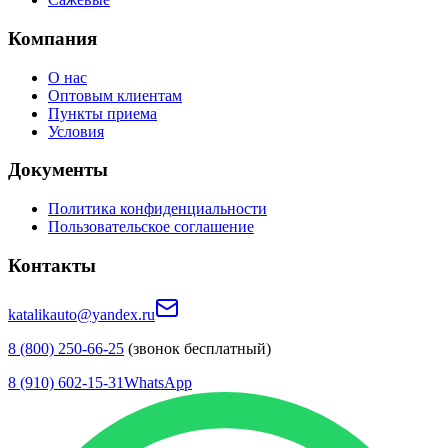
Компания
О нас
Оптовым клиентам
Пункты приема
Условия
Документы
Политика конфиденциальности
Пользовательское соглашение
Контакты
katalikauto@yandex.ru
8 (800) 250-66-25
(звонок бесплатный)
8 (910) 602-15-31
WhatsApp