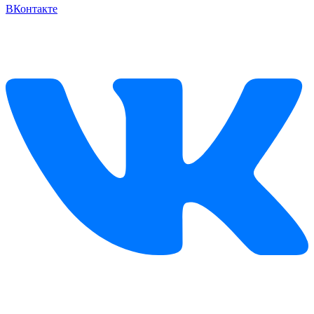
ВКонтакте